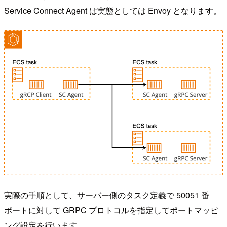
Service Connect Agent は実態としては Envoy となります。
実際の手順として、サーバー側のタスク定義で 50051 番
ポートに対して GRPC プロトコルを指定してポートマッピ
ング設定を行います。