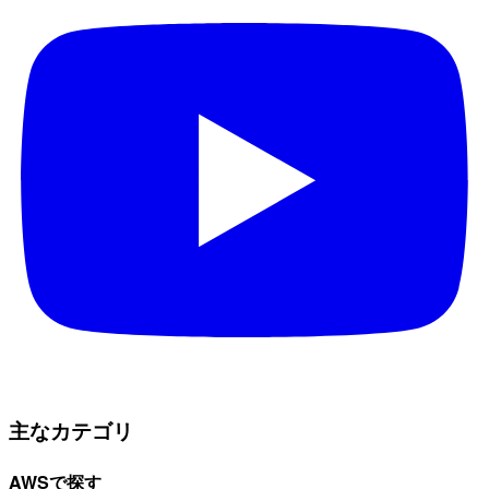
主なカテゴリ
AWSで探す