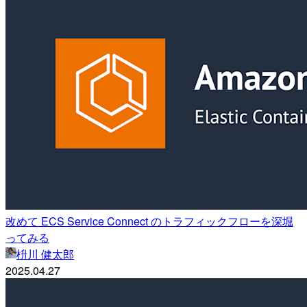
改めて ECS Service Connect のトラフィックフローを深堀
ってみる
枡川 健太郎
2025.04.27