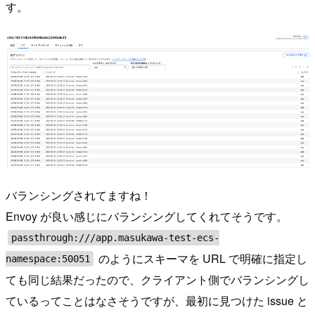
す。
バランシングされてますね！
Envoy が良い感じにバランシングしてくれてそうです。
passthrough:///app.masukawa-test-ecs-
のようにスキーマを URL で明確に指定し
namespace:50051
ても同じ結果だったので、クライアント側でバランシングし
ているってことはなさそうですが、最初に見つけた issue と