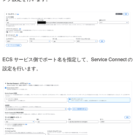
ECS サービス側でポート名を指定して、Service Connect の
設定を行います。