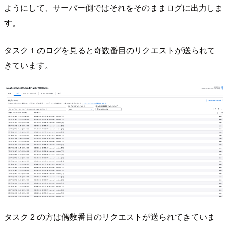
ようにして、サーバー側ではそれをそのままログに出力しま
す。
タスク 1 のログを見ると奇数番目のリクエストが送られて
きています。
タスク 2 の方は偶数番目のリクエストが送られてきていま