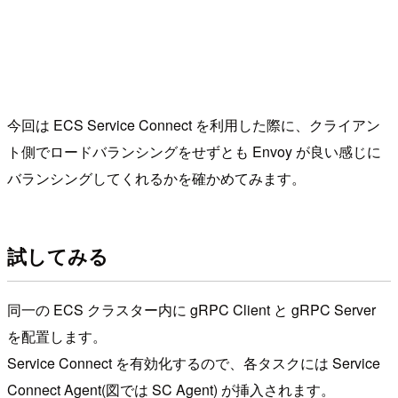
今回は ECS Service Connect を利用した際に、クライアン
ト側でロードバランシングをせずとも Envoy が良い感じに
バランシングしてくれるかを確かめてみます。
試してみる
同一の ECS クラスター内に gRPC Client と gRPC Server
を配置します。
Service Connect を有効化するので、各タスクには Service
Connect Agent(図では SC Agent) が挿入されます。