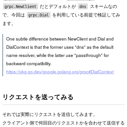
だとデフォルトが
スキームなの
grpc.NewClient
dns
で、今回は
を利用している前提で検証してみ
grpc.Dial
ます。
One subtle difference between NewClient and Dial and
DialContext is that the former uses "dns" as the default
name resolver, while the latter use "passthrough" for
backward compatibility.
https://pkg.go.dev/google.golang.org/grpc#DialContext
リクエストを送ってみる
それでは実際にリクエストを送信してみます。
クライアント側で何回目のリクエストかを合わせて送信する