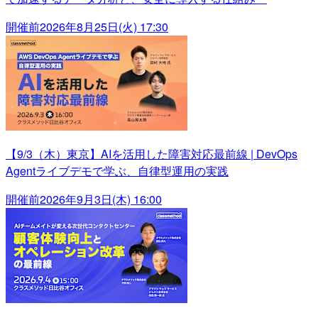
開催前
2026年8月25日(火) 17:30
【9/3（木）東京】AIを活用した障害対応最前線 | DevOps
Agentライブデモで学ぶ、自律型運用の実践
開催前
2026年9月3日(木) 16:00