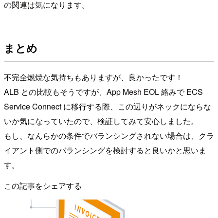
の関連は気になります。
まとめ
不完全燃焼な気持ちもありますが、良かったです！
ALB との比較もそうですが、App Mesh EOL 絡みで ECS
Service Connect に移行する際、この辺りがネックにならな
いか気になっていたので、検証してみて安心しました。
もし、なんらかの条件でバランシングされない場合は、クラ
イアント側でのバランシングを検討すると良いかと思いま
す。
この記事をシェアする