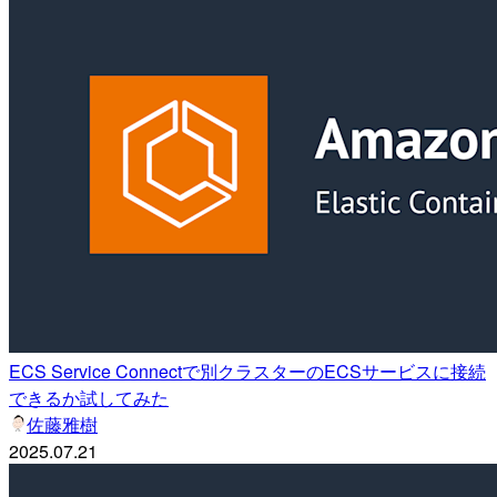
ECS Service Connectで別クラスターのECSサービスに接続
できるか試してみた
佐藤雅樹
2025.07.21