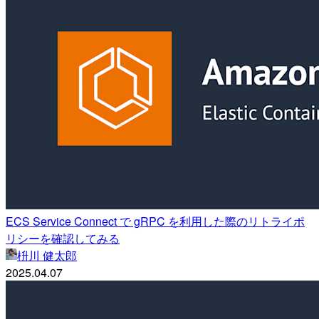
ECS Service Connect で gRPC を利用した際のリトライポ
リシーを確認してみる
枡川 健太郎
2025.04.07