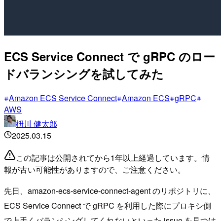
ECS Service Connect で gRPC のロー
ドバランシングを試してみた
Amazon ECS Service Connect
Amazon ECS
gRPC
AWS
枡川 健太郎
2025.03.15
この記事は公開されてから1年以上経過しています。情
報が古い可能性がありますので、ご注意ください。
先日、amazon-ecs-service-connect-agent のリポジトリに、
ECS Service Connect で gRPC を利用した際にプロキシ側
で上手くバランシングしてくれないといった issue を見つけ