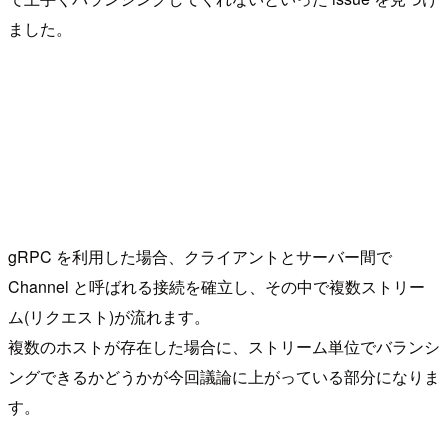
ました。
gRPC を利用した場合、クライアントとサーバー間で
Channel と呼ばれる接続を確立し、その中で複数ストリー
ム(リクエスト)が流れます。
複数のホストが存在した場合に、ストリーム単位でバランシ
ングできるかどうかが今回議論に上がっている部分になりま
す。