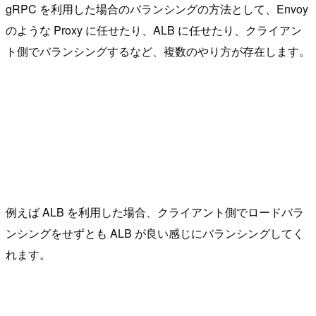
gRPC を利用した場合のバランシングの方法として、Envoy
のような Proxy に任せたり、ALB に任せたり、クライアン
ト側でバランシングするなど、複数のやり方が存在します。
例えば ALB を利用した場合、クライアント側でロードバラ
ンシングをせずとも ALB が良い感じにバランシングしてく
れます。