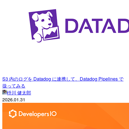
S3 内のログを Datadog に連携して、Datadog Pipelines で
扱ってみる
枡川 健太郎
2026.01.31