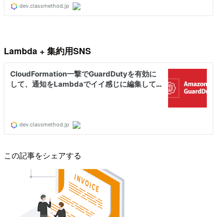
Lambda + 集約用SNS
この記事をシェアする