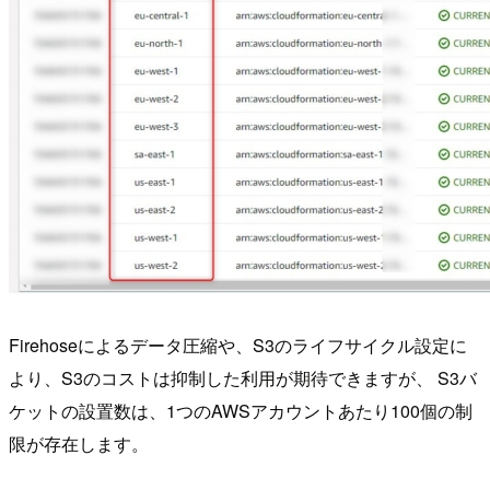
Firehoseによるデータ圧縮や、S3のライフサイクル設定に
より、S3のコストは抑制した利用が期待できますが、 S3バ
ケットの設置数は、1つのAWSアカウントあたり100個の制
限が存在します。