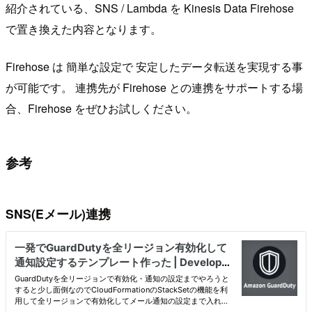
紹介されている、SNS / Lambda を Kinesis Data Firehose
で置き換えた内容となります。
Firehose は 簡単な設定で 安定したデータ転送を実現する事
が可能です。 連携先が Firehose との連携をサポートする場
合、Firehose をぜひお試しください。
参考
SNS(Eメール)連携