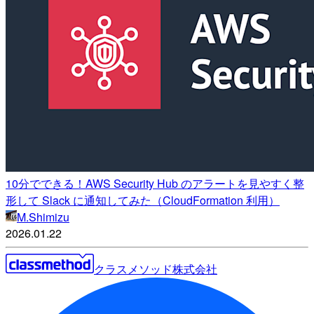
10分でできる！AWS Security Hub のアラートを見やすく整
形して Slack に通知してみた（CloudFormation 利用）
M.Shimizu
2026.01.22
クラスメソッド株式会社