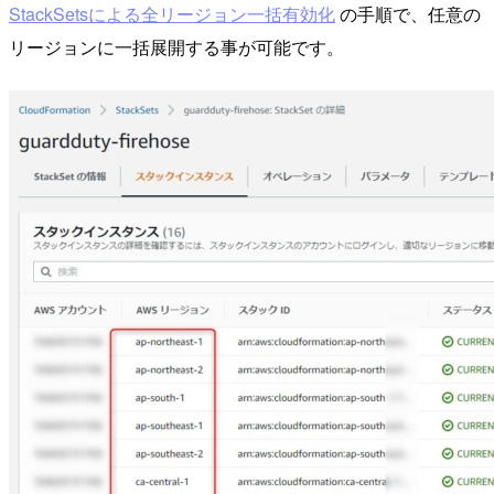
StackSetsによる全リージョン一括有効化
の手順で、任意の
リージョンに一括展開する事が可能です。