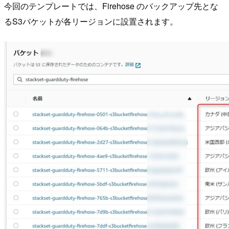
今回のテンプレートでは、Firehose のバックアップ先とな
るS3バケットが各リージョンに設置されます。