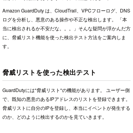
Amazon GuardDuty は、CloudTrail、VPCフローログ、DNS
ログを分析し、悪意のある操作や不正な検出します。 「本
当に検出されるか不安だな。。。」そんな疑問が浮かんだ方
に、脅威リスト機能を使った検出テスト方法をご案内しま
す。
脅威リストを使った検出テスト
GuardDutyには"脅威リスト"の機能があります。 ユーザー側
で、既知の悪意のあるIPアドレスのリストを登録できます。
脅威リストに自分のIPを登録し、本当にイベントが発生する
のか、どのように検出するのかを見ていきます。