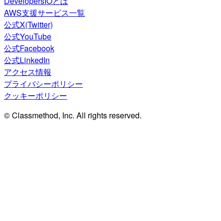
DevelopersIOとは
AWS支援サービス一覧
公式X(Twitter)
公式YouTube
公式Facebook
公式LinkedIn
アクセス情報
プライバシーポリシー
クッキーポリシー
© Classmethod, Inc. All rights reserved.