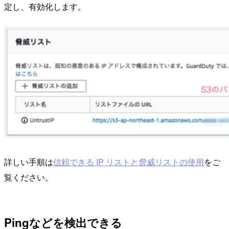
定し、有効化します。
詳しい手順は
信頼できる IP リストと脅威リストの使用
をご
覧ください。
Pingなどを検出できる