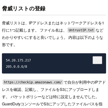
脅威リストの登録
脅威リストは、IPアドレスまたはネットワークアドレスを1
行に1つ記載します。 ファイル名は、
など
UntrustIP.txt
わかりやすいにすると良いでしょう。 内容は以下のような
形です。
54.20.175.217

で自分が利用中のIPアド
https://checkip.amazonaws.com/
レスを確認、記載し、ファイルをS3にアップロードしま
す。 バケットポリシーなどは特に設定しませんでした。
GuardDutyコンソールでS3にアップしたファイルパスを指