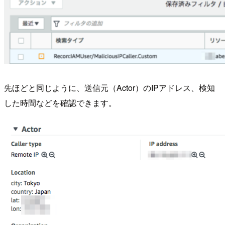
先ほどと同じように、送信元（Actor）のIPアドレス、検知
した時間などを確認できます。