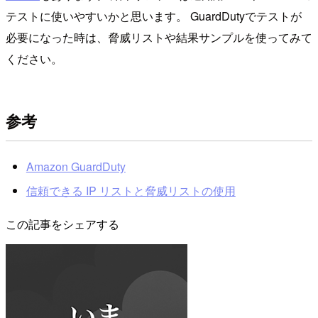
テストに使いやすいかと思います。 GuardDutyでテストが
必要になった時は、脅威リストや結果サンプルを使ってみて
ください。
参考
Amazon Guard​Duty
信頼できる IP リストと脅威リストの使用
この記事をシェアする