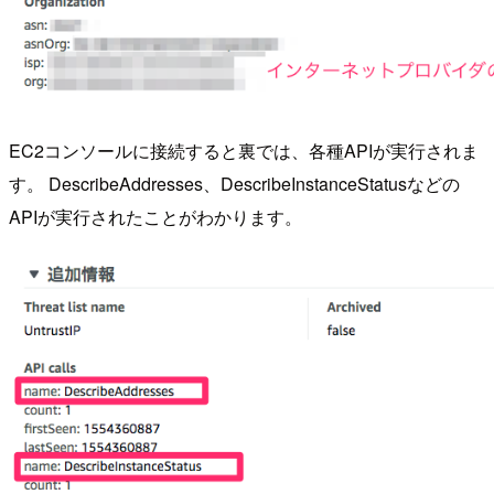
EC2コンソールに接続すると裏では、各種APIが実行されま
す。 DescribeAddresses、DescribeInstanceStatusなどの
APIが実行されたことがわかります。