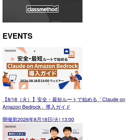
EVENTS
【8/18（火）】安全・最短ルートで始める「Claude on
Amazon Bedrock」導入ガイド
開催前
2026年8月18日(火) 13:00