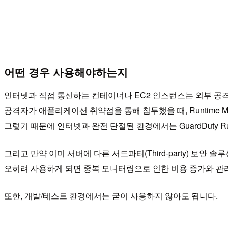
어떤 경우 사용해야하는지
인터넷과 직접 통신하는 컨테이너나 EC2 인스턴스는 외부 공
공격자가 애플리케이션 취약점을 통해 침투했을 때, Runtime M
그렇기 때문에 인터넷과 완전 단절된 환경에서는 GuardDuty Runt
그리고 만약 이미 서버에 다른 서드파티(Third-party) 보안 솔루
오히려 사용하게 되면 중복 모니터링으로 인한 비용 증가와 관리
또한, 개발/테스트 환경에서는 굳이 사용하지 않아도 됩니다.