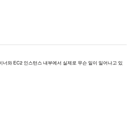
가 컨테이너와 EC2 인스턴스 내부에서 실제로 무슨 일이 일어나고 있