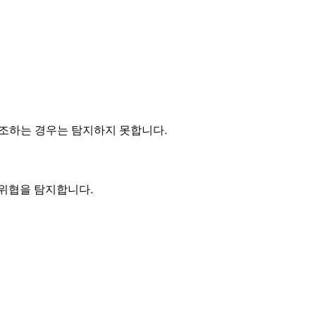
 변조하는 경우는 탐지하지 못합니다.
내부 위협을 탐지합니다.