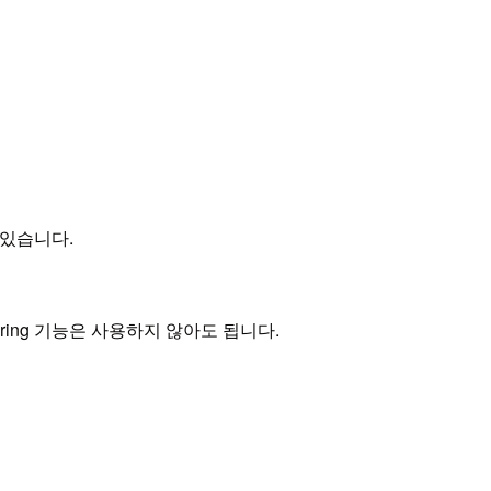
 있습니다.
toring 기능은 사용하지 않아도 됩니다.