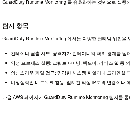
GuardDuty Runtime Monitoring 를 유효화하는 것만으
탐지 항목
GuardDuty Runtime Monitoring 에서는 다양한 런타임 위협
컨테이너 탈출 시도: 공격자가 컨테이너의 격리 경계를 넘
악성 프로세스 실행: 크립토마이닝, 백도어, 리버스 쉘 등
의심스러운 파일 접근: 민감한 시스템 파일이나 크리덴셜 
비정상적인 네트워크 활동: 알려진 악성 IP로의 연결이나
다음 AWS 페이지에 GuardDuty Runtime Monitoring 