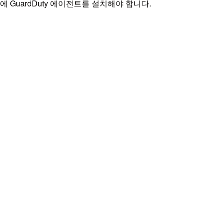
 안에 GuardDuty 에이전트를 설치해야 합니다.