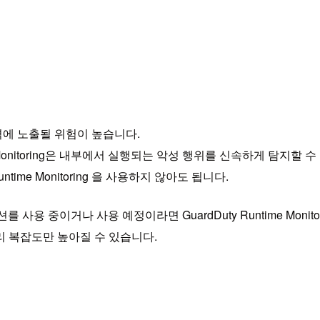
격에 노출될 위험이 높습니다.
onitoring은 내부에서 실행되는 악성 행위를 신속하게 탐지할 수
ime Monitoring 을 사용하지 않아도 됩니다.
션를 사용 중이거나 사용 예정이라면 GuardDuty Runtime Moni
 복잡도만 높아질 수 있습니다.