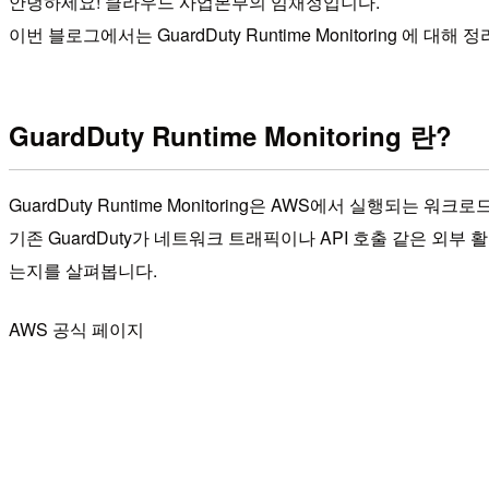
안녕하세요! 클라우드 사업본부의 임채정입니다.
이번 블로그에서는 GuardDuty Runtime Monitoring 에 대해
GuardDuty Runtime Monitoring 란?
GuardDuty Runtime Monitoring은 AWS에서 실행
기존 GuardDuty가 네트워크 트래픽이나 API 호출 같은 외부 
는지를 살펴봅니다.
AWS 공식 페이지