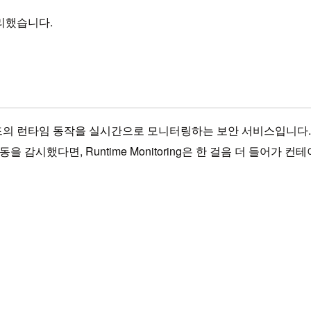
 정리했습니다.
되는 워크로드의 런타임 동작을 실시간으로 모니터링하는 보안 서비스입니다.
활동을 감시했다면, Runtime Monitoring은 한 걸음 더 들어