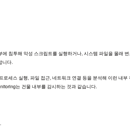
너 내부에 침투해 악성 스크립트를 실행하거나, 시스템 파일을 몰래
지합니다.
스템 콜, 프로세스 실행, 파일 접근, 네트워크 연결 등을 분석해 이런 
e Monitoring는 건물 내부를 감시하는 것과 같습니다.
.