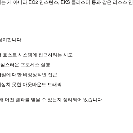
로 실행되는 게 아니라 EC2 인스턴스, EKS 클러스터 등과 같은 리소스
을 탐지합니다.
어 호스트 시스템에 접근하려는 시도
 의심스러운 프로세스 실행
파일에 대한 비정상적인 접근
 예상치 못한 아웃바운드 트래픽
탐지를 통해 어떤 결과를 받을 수 있는지 정리되어 있습니다.