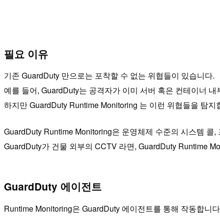
필요 이유
기존 GuardDuty 만으로는 포착할 수 없는 위협들이 있습니다.
예를 들어, GuardDuty는 공격자가 이미 서버 혹은 컨테이
하지만 GuardDuty Runtime Monitoring 는 이런 위협들을 탐
GuardDuty Runtime Monitoring은 운영체제 수준의 시
GuardDuty가 건물 외부의 CCTV 라면, GuardDuty Runtim
GuardDuty 에이전트
Runtime Monitoring은 GuardDuty 에이전트를 통해 작동합니다