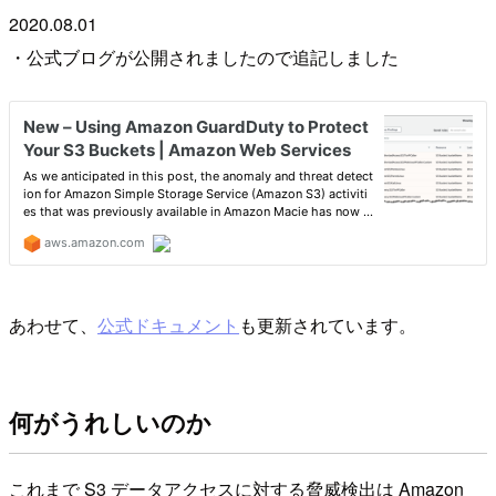
2020.08.01
・公式ブログが公開されましたので追記しました
あわせて、
公式ドキュメント
も更新されています。
何がうれしいのか
これまで S3 データアクセスに対する脅威検出は Amazon