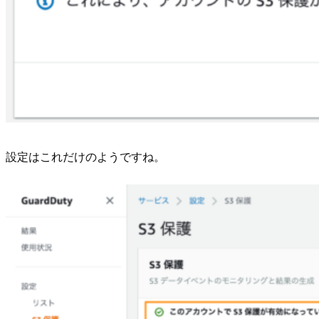
設定はこれだけのようですね。