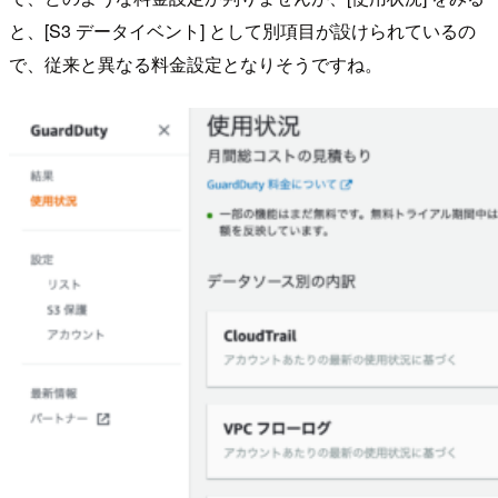
と、[S3 データイベント] として別項目が設けられているの
で、従来と異なる料金設定となりそうですね。