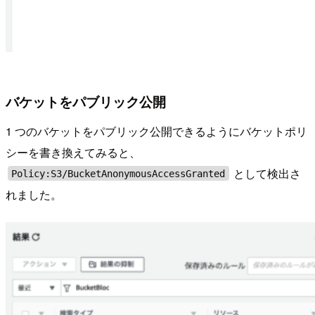
バケットをパブリック公開
1 つのバケットをパブリック公開できるようにバケットポリ
シーを書き換えてみると、
として検出さ
Policy:S3/BucketAnonymousAccessGranted
れました。