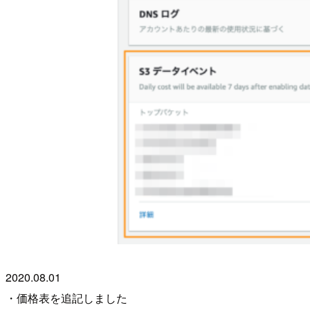
2020.08.01
・価格表を追記しました