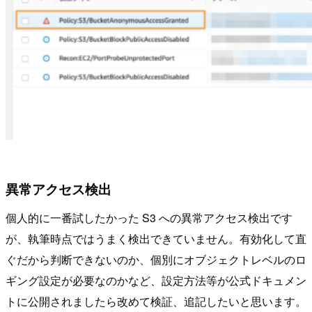
異常アクセス検出
個人的に一番試したかった S3 への異常アクセス検出です
が、執筆時点ではうまく検出できていません。有効化して直
ぐだから判断できないのか、個別にオブジェクトレベルのロ
ギング設定が必要なのかなど、設定方法等が公式ドキュメン
トに公開されましたら改めて検証、追記したいと思います。