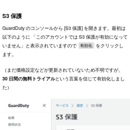
S3 保護
GuardDuty のコンソールから [S3 保護] を開きます。最初は
以下のように 「このアカウントでは S3 保護が有効になって
いません」と表示されていますので
をクリックし
有効化
ます。
（まだ価格設定などが更新されていないため不明ですが、
30 日間の無料トライアル
という言葉を信じて有効化しまし
た）