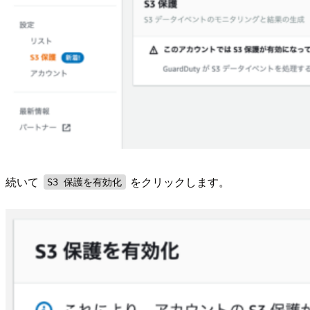
続いて
をクリックします。
S3 保護を有効化