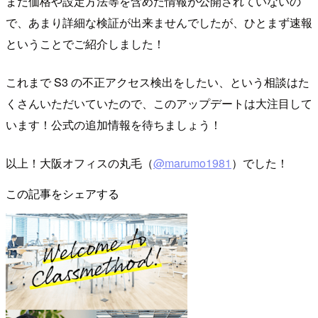
まだ価格や設定方法等を含めた情報が公開されていないの
で、あまり詳細な検証が出来ませんでしたが、ひとまず速報
ということでご紹介しました！
これまで S3 の不正アクセス検出をしたい、という相談はた
くさんいただいていたので、このアップデートは大注目して
います！公式の追加情報を待ちましょう！
以上！大阪オフィスの丸毛（
@marumo1981
）でした！
この記事をシェアする