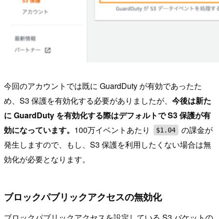
今回のアカウントでは既に GuardDuty が有効であったた
め、S3 保護を有効化する必要がありましたが、
今後は新た
に GuardDuty を有効化する際はデフォルトで S3 保護が有
効になっています。
100万イベントあたり
の課金が
$1.04
発生しますので、もし、S3 保護を利用したくない場合は無
効化が必要となります。
ブロックパブリックアクセスの無効化
ブロックパブリックアクセスを設定している S3 バケットの