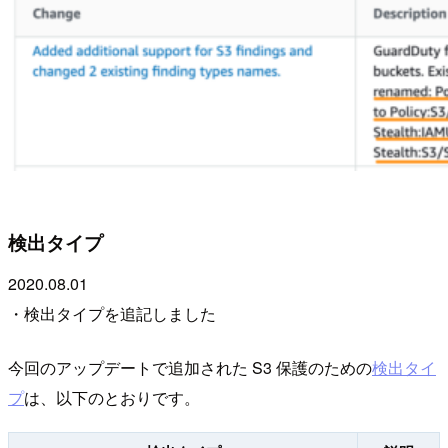
検出タイプ
2020.08.01
・検出タイプを追記しました
今回のアップデートで追加された S3 保護のための
検出タイ
プ
は、以下のとおりです。