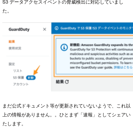
S3 データアクセスイベントの脅威検出に対応していまし
た。
まだ公式ドキュメント等が更新されていないようで、これ以
上の情報がありません。。ひとまず「速報」としてシェアい
たします。