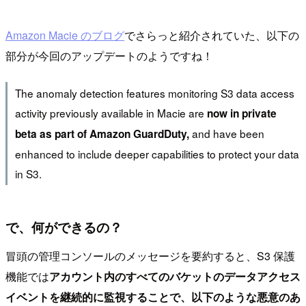
Amazon Macie のブログ
でさらっと紹介されていた、以下の
部分が今回のアップデートのようですね！
The anomaly detection features monitoring S3 data access
activity previously available in Macie are
now in private
and have been
beta as part of Amazon GuardDuty,
enhanced to include deeper capabilities to protect your data
in S3.
で、何ができるの？
冒頭の管理コンソールのメッセージを要約すると、S3 保護
機能では
アカウント内のすべてのバケットのデータアクセス
イベントを継続的に監視することで、以下のような悪意のあ