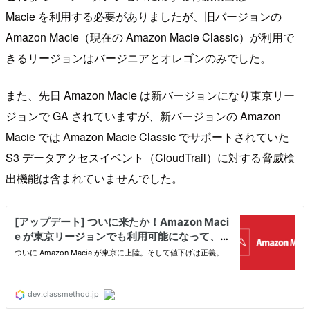
Macie を利用する必要がありましたが、旧バージョンの
Amazon Macie（現在の Amazon Macie Classic）が利用で
きるリージョンはバージニアとオレゴンのみでした。
また、先日 Amazon Macie は新バージョンになり東京リー
ジョンで GA されていますが、新バージョンの Amazon
Macie では Amazon Macie Classic でサポートされていた
S3 データアクセスイベント（CloudTrail）に対する脅威検
出機能は含まれていませんでした。