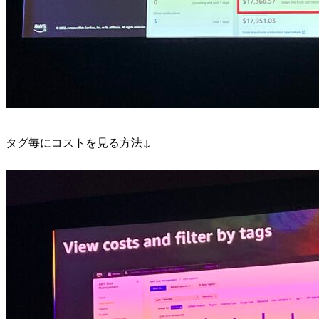
タグ毎にコストを見る方法↓