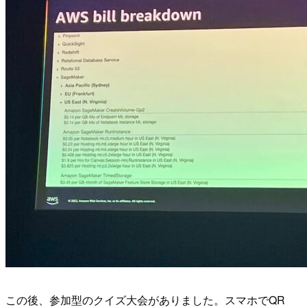
この後、参加型のクイズ大会がありました。スマホでQR