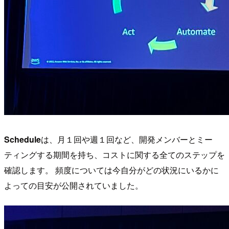
Schedule
は、月１回や週１回など、開発メンバーとミー
ティングする期間を持ち、コストに関する全てのステップを
確認します。 頻度については今自分がどの状況にいるかに
よっての目安が公開されていました。