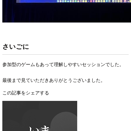
さいごに
参加型のゲームもあって理解しやすいセッションでした。
最後まで見ていただきありがとうございました。
この記事をシェアする