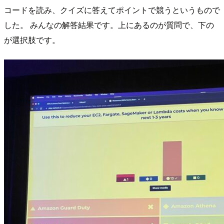
コードを読み、クイズに答えてポイントで競うというもので
した。 みんなの解答結果です。上にあるのが質問で、下の
が選択肢です。