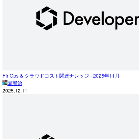
FinOps & クラウドコスト関連ナレッジ - 2025年11月
園部治
2025.12.11