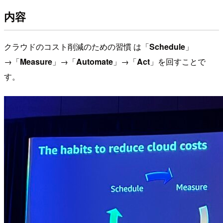
内容
クラウドのコスト削減のための習慣 は「
Schedule
」
→「
Measure
」→「
Automate
」→「
Act
」を回すことで
す。