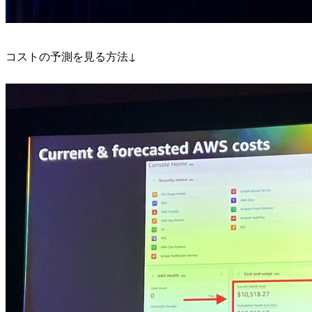
コストの予測を見る方法↓