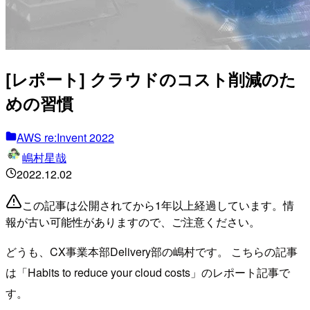
[レポート] クラウドのコスト削減のた
めの習慣
AWS re:Invent 2022
嶋村星哉
2022.12.02
この記事は公開されてから1年以上経過しています。情
報が古い可能性がありますので、ご注意ください。
どうも、CX事業本部Delivery部の嶋村です。 こちらの記事
は「Habits to reduce your cloud costs」のレポート記事で
す。