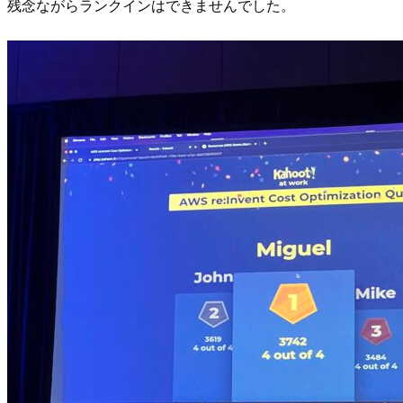
残念ながらランクインはできませんでした。