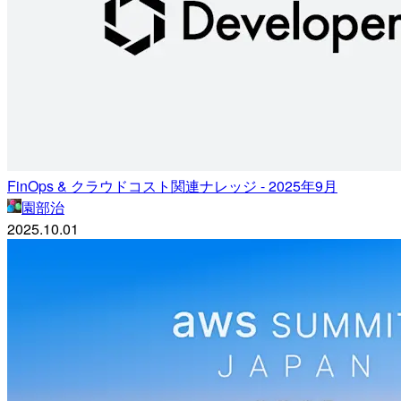
FinOps & クラウドコスト関連ナレッジ - 2025年9月
園部治
2025.10.01