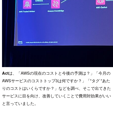
Act
は、「AWSの現在のコストと今後の予測は？」「今月の
AWSサービスのコストトップ3は何ですか？」「"タグ "あた
りのコストはいくらですか？」などを調べ、そこで出てきた
サービスに目を向け、改善していくことで費用対効果がいい
と言っていました。