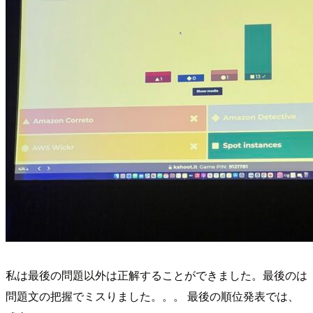
私は最後の問題以外は正解することができました。最後のは
問題文の把握でミスりました。。。 最後の順位発表では、