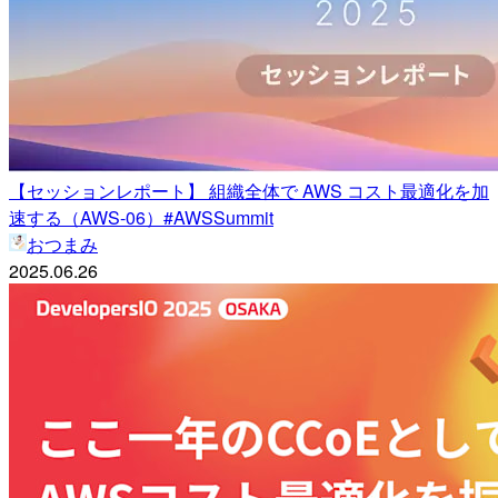
【セッションレポート】 組織全体で AWS コスト最適化を加
速する（AWS-06）#AWSSummit
おつまみ
2025.06.26