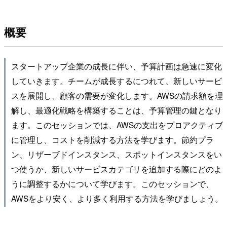
概要
スタートアップ企業の成長に伴い、予算計画は急速に変化
していきます。チームが成長するにつれて、新しいサービ
スを展開し、顧客の需要が変化します。AWSの請求額を理
解し、最適化戦略を構築することは、予算管理の鍵となり
ます。このセッションでは、AWSの支出をプロアクティブ
に管理し、コストを削減する方法を学びます。節約プラ
ン、リザーブドインスタンス、スポットインスタンスをい
つ使うか、新しいサービスカテゴリを追加する際にどのよ
うに調整するかについて学びます。このセッションで、
AWSをより安く、より多く利用する方法を学びましょう。