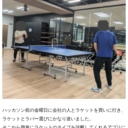
ハッカソン前の金曜日に会社の人とラケットを買いに行き、
ラケットとラバー選びにかなり迷いました。
そこから簡単にラケットのタイプを診断してくれるアプリに