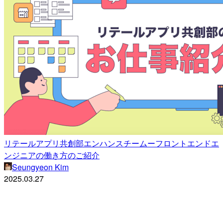
リテールアプリ共創部エンハンスチームーフロントエンドエ
ンジニアの働き方のご紹介
Seungyeon Kim
2025.03.27