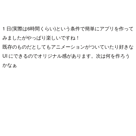
1 日(実際は6時間くらい)という条件で簡単にアプリを作って
みましたがやっぱり楽しいですね！
既存のものだとしてもアニメーションがついていたり好きな
UI にできるのでオリジナル感があります。次は何を作ろう
かなぁ