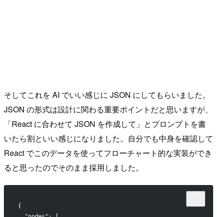
そしてこれを AI でいい感じに JSON にしてもらいました。
JSON の形式は設計に関わる重要ポイントだと思いますが、
「React に合わせて JSON を作成して」とプロンプトを書
いたら割といい感じになりました。自分でも中身を確認して
React でこのデータを使ってフローチャート的な実装ができ
ると思ったのでそのまま採用しました。
{
  "nodes": [