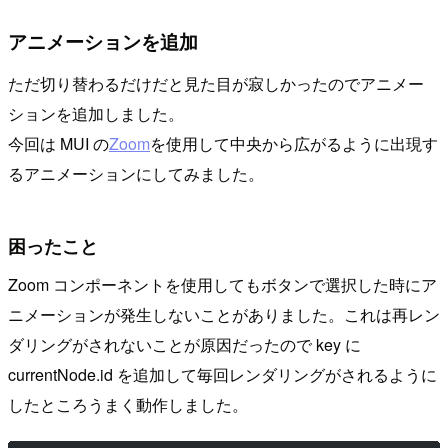
アニメーションを追加
ただ切り替わるだけだと見た目が寂しかったのでアニメー
ションを追加しました。
今回は MUI の
Zoom
を使用して中央から広がるように出現す
るアニメーションにしてみました。
困ったこと
Zoom コンポーネントを使用してもボタンで選択した時にア
ニメーションが発生しないことがありました。これは再レン
ダリングがされないことが原因だったので key に
currentNode.id を追加して毎回レンダリングがされるように
したところうまく動作しました。