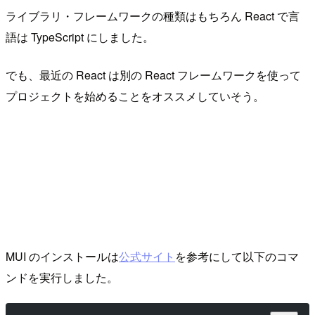
ライブラリ・フレームワークの種類はもちろん React で言
語は TypeScript にしました。
でも、最近の React は別の React フレームワークを使って
プロジェクトを始めることをオススメしていそう。
MUI のインストールは
公式サイト
を参考にして以下のコマ
ンドを実行しました。