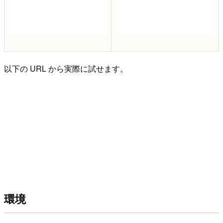
以下の URL から実際に試せます。
環境