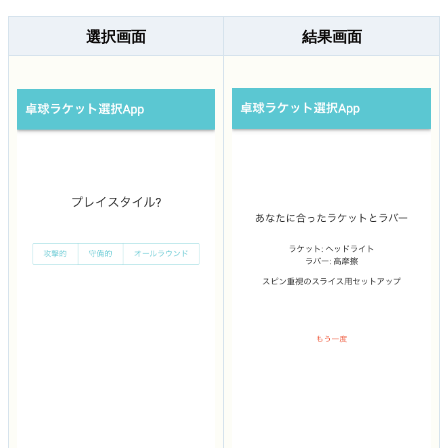
選択画面
結果画面