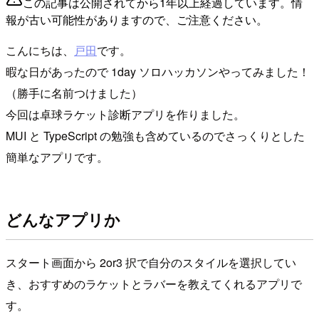
この記事は公開されてから1年以上経過しています。情
報が古い可能性がありますので、ご注意ください。
こんにちは、
戸田
です。
暇な日があったので 1day ソロハッカソンやってみました！
（勝手に名前つけました）
今回は卓球ラケット診断アプリを作りました。
MUI と TypeScript の勉強も含めているのでさっくりとした
簡単なアプリです。
どんなアプリか
スタート画面から 2or3 択で自分のスタイルを選択してい
き、おすすめのラケットとラバーを教えてくれるアプリで
す。