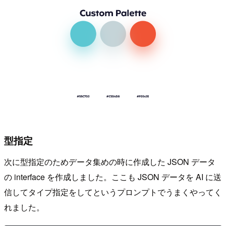
型指定
次に型指定のためデータ集めの時に作成した JSON データ
の interface を作成しました。ここも JSON データを AI に送
信してタイプ指定をしてというプロンプトでうまくやってく
れました。