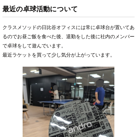
最近の卓球活動について
クラスメソッドの日比谷オフィスには常に卓球台が置いてあ
るのでお昼ご飯を食べた後、退勤をした後に社内のメンバー
で卓球をして遊んでいます。
最近ラケットを買って少し気分が上がっています。