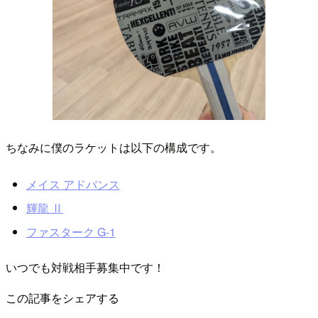
ちなみに僕のラケットは以下の構成です。
メイス アドバンス
輝龍 Ⅱ
ファスターク G-1
いつでも対戦相手募集中です！
この記事をシェアする