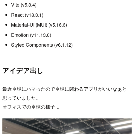
Vite (v5.3.4)
React (v18.3.1)
Material-UI (MUI) (v5.16.6)
Emotion (v11.13.0)
Styled Components (v6.1.12)
アイデア出し
最近卓球にハマったので卓球に関わるアプリがいいなぁと
思っていました。
オフィスでの卓球の様子 ↓