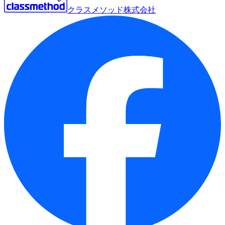
クラスメソッド株式会社