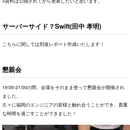
※資料は公開されてから更新したいと思います。
サーバーサイド？Swift(田中 孝明)
こちらに関しては別途レポート作成いたします！
懇親会
19:00-21:00の間、会場をそのまま使って懇親会が開催され
ました。
久々に福岡のエンジニアの皆様と触れ合うことができ、貴重
な時間を過ごすことができました！