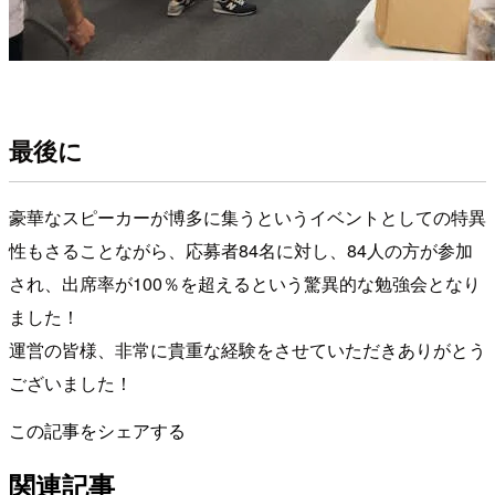
最後に
豪華なスピーカーが博多に集うというイベントとしての特異
性もさることながら、応募者84名に対し、84人の方が参加
され、出席率が100％を超えるという驚異的な勉強会となり
ました！
運営の皆様、非常に貴重な経験をさせていただきありがとう
ございました！
この記事をシェアする
関連記事