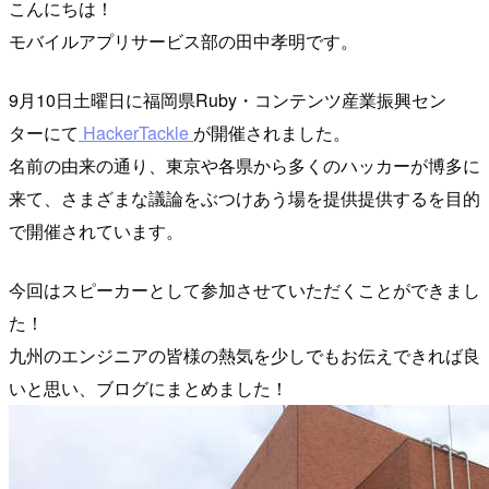
こんにちは！
モバイルアプリサービス部の田中孝明です。
9月10日土曜日に福岡県Ruby・コンテンツ産業振興セン
ターにて
HackerTackle
が開催されました。
名前の由来の通り、東京や各県から多くのハッカーが博多に
来て、さまざまな議論をぶつけあう場を提供提供するを目的
で開催されています。
今回はスピーカーとして参加させていただくことができまし
た！
九州のエンジニアの皆様の熱気を少しでもお伝えできれば良
いと思い、ブログにまとめました！