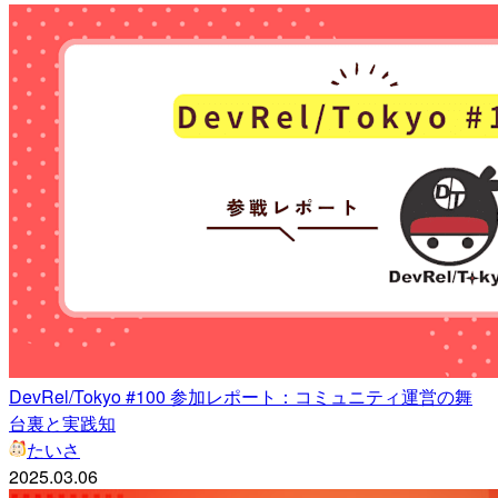
DevRel/Tokyo #100 参加レポート：コミュニティ運営の舞
台裏と実践知
たいさ
2025.03.06