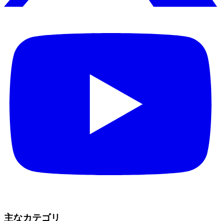
主なカテゴリ