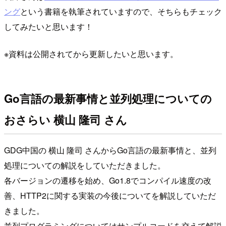
ング
という書籍を執筆されていますので、そちらもチェック
してみたいと思います！
※資料は公開されてから更新したいと思います。
Go言語の最新事情と並列処理についての
おさらい 横山 隆司 さん
GDG中国の 横山 隆司 さんからGo言語の最新事情と、並列
処理についての解説をしていただきました。
各バージョンの遷移を始め、Go1.8でコンパイル速度の改
善、HTTP2に関する実装の今後についてを解説していただ
きました。
並列プログラミングについてはサンプルコードを交えて解説