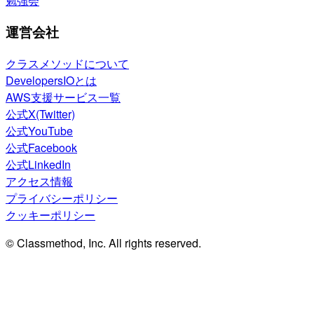
勉強会
運営会社
クラスメソッドについて
DevelopersIOとは
AWS支援サービス一覧
公式X(Twitter)
公式YouTube
公式Facebook
公式LinkedIn
アクセス情報
プライバシーポリシー
クッキーポリシー
© Classmethod, Inc. All rights reserved.