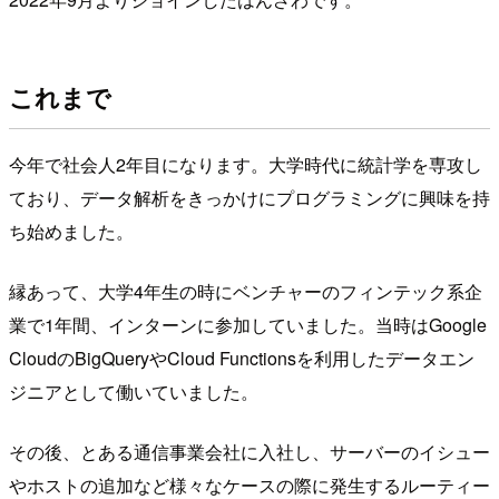
これまで
今年で社会人2年目になります。大学時代に統計学を専攻し
ており、データ解析をきっかけにプログラミングに興味を持
ち始めました。
縁あって、大学4年生の時にベンチャーのフィンテック系企
業で1年間、インターンに参加していました。当時はGoogle
CloudのBigQueryやCloud Functionsを利用したデータエン
ジニアとして働いていました。
その後、とある通信事業会社に入社し、サーバーのイシュー
やホストの追加など様々なケースの際に発生するルーティー