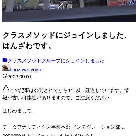
クラスメソッドにジョインしました、
はんざわです。
クラスメソッドグループにジョインしました
hanzawa.yuya
2022.09.01
この記事は公開されてから1年以上経過しています。情
報が古い可能性がありますので、ご注意ください。
はじめまして。
データアナリティクス事業本部 インテグレーション部に
2022年9月よりジョインしたはんざわです。