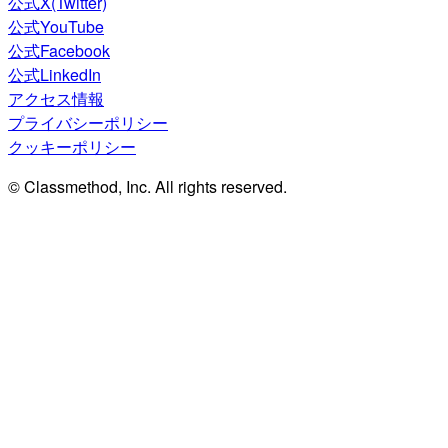
公式X(Twitter)
公式YouTube
公式Facebook
公式LinkedIn
アクセス情報
プライバシーポリシー
クッキーポリシー
© Classmethod, Inc. All rights reserved.