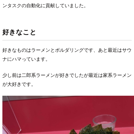
ンタスクの自動化に貢献していました。
好きなこと
好きなものはラーメンとボルダリングです、あと最近はサウ
ナにハマっています。
少し前は二郎系ラーメンが好きでしたが最近は家系ラーメン
が大好きです。