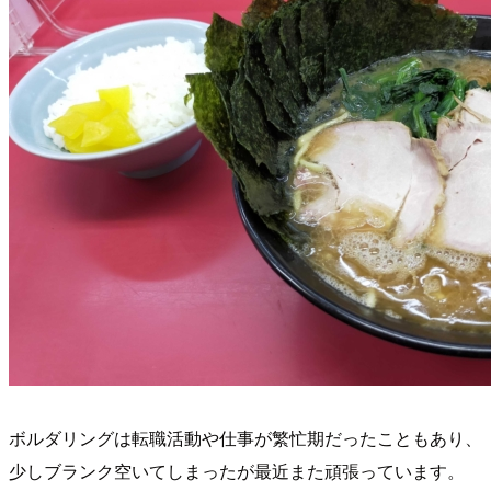
ボルダリングは転職活動や仕事が繁忙期だったこともあり、
少しブランク空いてしまったが最近また頑張っています。