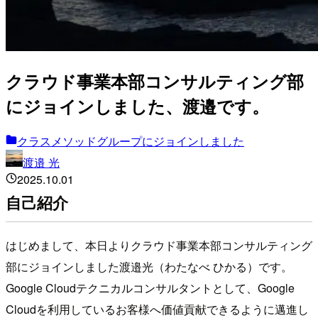
クラウド事業本部コンサルティング部
にジョインしました、渡邉です。
クラスメソッドグループにジョインしました
渡邉 光
2025.10.01
自己紹介
はじめまして、本日よりクラウド事業本部コンサルティング
部にジョインしました渡邉光（わたなべ ひかる）です。
Google Cloudテクニカルコンサルタントとして、Google
Cloudを利用しているお客様へ価値貢献できるように邁進し