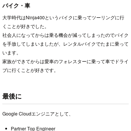
バイク・車
大学時代はNinja400というバイクに乗ってツーリングに行
くことが好きでした。
社会人になってからは乗る機会が減ってしまったのでバイク
を手放してしまいましたが、レンタルバイクでたまに乗って
います。
家族ができてからは愛車のフォレスターに乗って車でドライ
ブに行くことが好きです。
最後に
Google Cloudエンジニアとして、
Partner Top Engineer