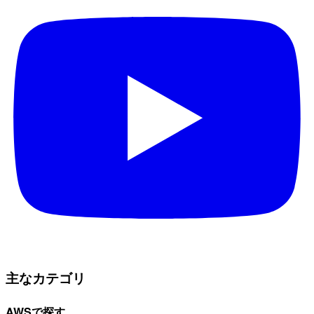
主なカテゴリ
AWSで探す