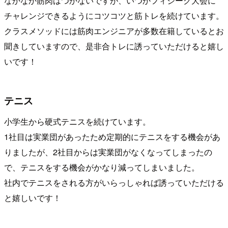
なかなか筋肉はつかないですが、いつかフィジーク大会に
チャレンジできるようにコツコツと筋トレを続けています。
クラスメソッドには筋肉エンジニアが多数在籍しているとお
聞きしていますので、是非合トレに誘っていただけると嬉し
いです！
テニス
小学生から硬式テニスを続けています。
1社目は実業団があったため定期的にテニスをする機会があ
りましたが、2社目からは実業団がなくなってしまったの
で、テニスをする機会がかなり減ってしまいました。
社内でテニスをされる方がいらっしゃれば誘っていただける
と嬉しいです！