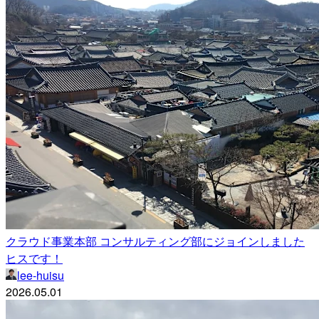
クラウド事業本部 コンサルティング部にジョインしました
ヒスです！
lee-huisu
2026.05.01