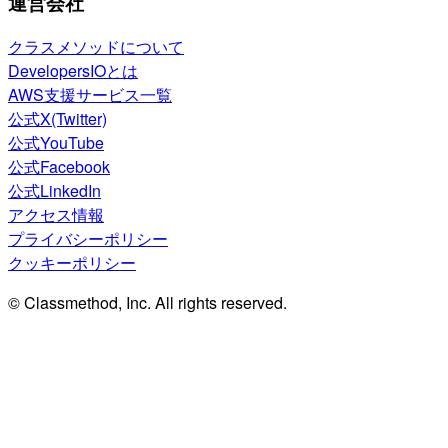
運営会社
クラスメソッドについて
DevelopersIOとは
AWS支援サービス一覧
公式X(Twitter)
公式YouTube
公式Facebook
公式LinkedIn
アクセス情報
プライバシーポリシー
クッキーポリシー
© Classmethod, Inc. All rights reserved.