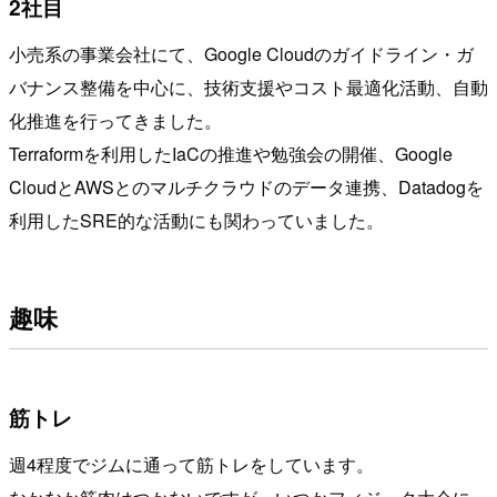
2社目
小売系の事業会社にて、Google Cloudのガイドライン・ガ
バナンス整備を中心に、技術支援やコスト最適化活動、自動
化推進を行ってきました。
Terraformを利用したIaCの推進や勉強会の開催、Google
CloudとAWSとのマルチクラウドのデータ連携、Datadogを
利用したSRE的な活動にも関わっていました。
趣味
筋トレ
週4程度でジムに通って筋トレをしています。