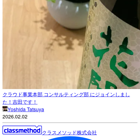
クラウド事業本部 コンサルティング部 にジョインしまし
た！吉田です！
Yoshida Tatsuya
2026.02.02
クラスメソッド株式会社