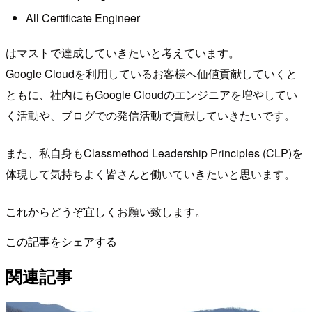
All Certificate Engineer
はマストで達成していきたいと考えています。
Google Cloudを利用しているお客様へ価値貢献していくと
ともに、社内にもGoogle Cloudのエンジニアを増やしてい
く活動や、ブログでの発信活動で貢献していきたいです。
また、私自身もClassmethod Leadership Principles (CLP)を
体現して気持ちよく皆さんと働いていきたいと思います。
これからどうぞ宜しくお願い致します。
この記事をシェアする
関連記事