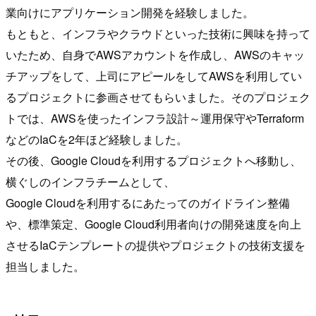
業向けにアプリケーション開発を経験しました。
もともと、インフラやクラウドといった技術に興味を持って
いたため、自身でAWSアカウントを作成し、AWSのキャッ
チアップをして、上司にアピールをしてAWSを利用してい
るプロジェクトに参画させてもらいました。そのプロジェク
トでは、AWSを使ったインフラ設計～運用保守やTerraform
などのIaCを2年ほど経験しました。
その後、Google Cloudを利用するプロジェクトへ移動し、
横ぐしのインフラチームとして、
Google Cloudを利用するにあたってのガイドライン整備
や、標準策定、Google Cloud利用者向けの開発速度を向上
させるIaCテンプレートの提供やプロジェクトの技術支援を
担当しました。