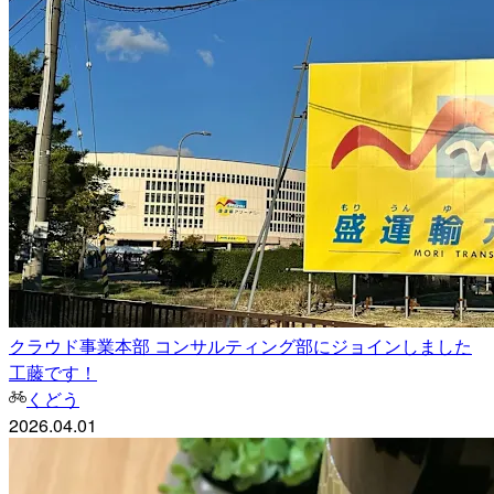
クラウド事業本部 コンサルティング部にジョインしました
工藤です！
くどう
2026.04.01