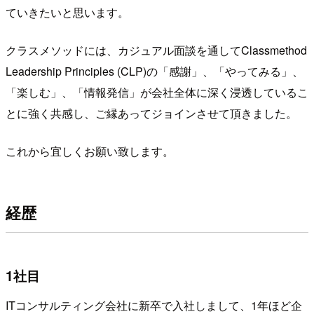
ていきたいと思います。
クラスメソッドには、カジュアル面談を通してClassmethod
Leadership Principles (CLP)の「感謝」、「やってみる」、
「楽しむ」、「情報発信」が会社全体に深く浸透しているこ
とに強く共感し、ご縁あってジョインさせて頂きました。
これから宜しくお願い致します。
経歴
1社目
ITコンサルティング会社に新卒で入社しまして、1年ほど企