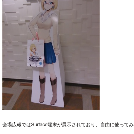
会場広報ではSurface端末が展示されており、自由に使って