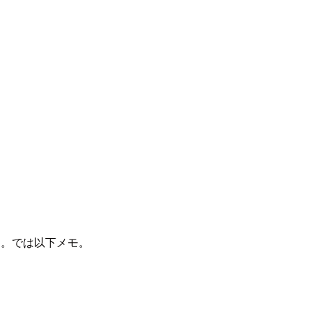
す。では以下メモ。