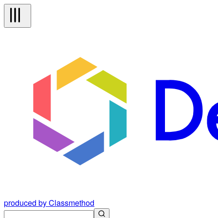
produced by Classmethod