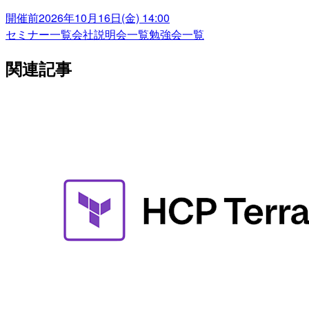
開催前
2026年10月16日(金) 14:00
セミナー一覧
会社説明会一覧
勉強会一覧
関連記事