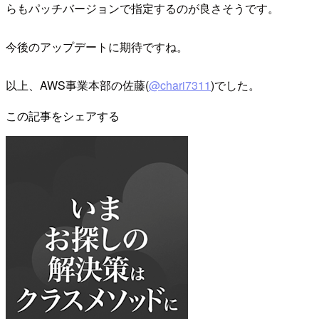
らもパッチバージョンで指定するのが良さそうです。
今後のアップデートに期待ですね。
以上、AWS事業本部の佐藤(
@chari7311
)でした。
この記事をシェアする