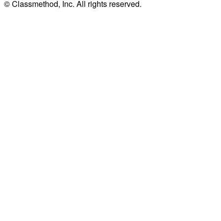
© Classmethod, Inc. All rights reserved.