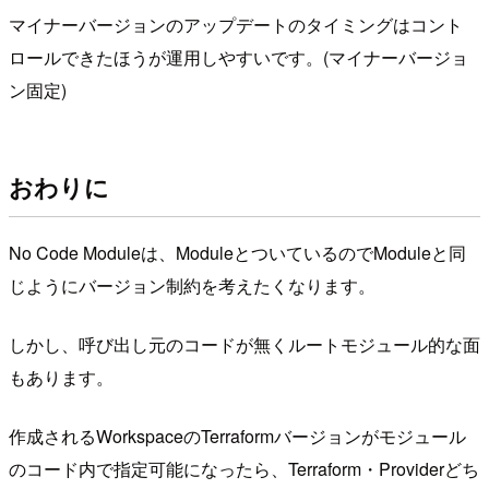
マイナーバージョンのアップデートのタイミングはコント
ロールできたほうが運用しやすいです。(マイナーバージョ
ン固定)
おわりに
No Code Moduleは、ModuleとついているのでModuleと同
じようにバージョン制約を考えたくなります。
しかし、呼び出し元のコードが無くルートモジュール的な面
もあります。
作成されるWorkspaceのTerraformバージョンがモジュール
のコード内で指定可能になったら、Terraform・Providerどち