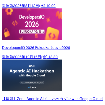
開催前
2026年8月12日(水) 19:00
DevelopersIO 2026 Fukuoka #devio2026
開催前
2026年10月16日(金) 13:30
【福岡】Zenn Agentic AI ミニハッカソン with Google Cloud