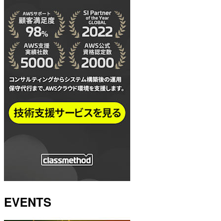
EVENTS