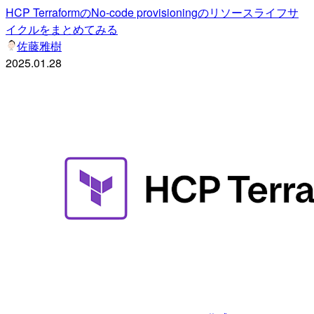
HCP TerraformのNo-code provisioningのリソースライフサ
イクルをまとめてみる
佐藤雅樹
2025.01.28