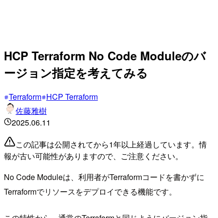
HCP Terraform No Code Moduleのバ
ージョン指定を考えてみる
Terraform
HCP Terraform
佐藤雅樹
2025.06.11
この記事は公開されてから1年以上経過しています。情
報が古い可能性がありますので、ご注意ください。
No Code Moduleは、利用者がTerraformコードを書かずに
Terraformでリソースをデプロイできる機能です。
この特性から、通常のTerraformと同じようにバージョン指