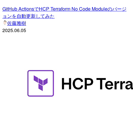
GitHub ActionsでHCP Terraform No Code Moduleのバージ
ョンを自動更新してみた
佐藤雅樹
2025.06.05