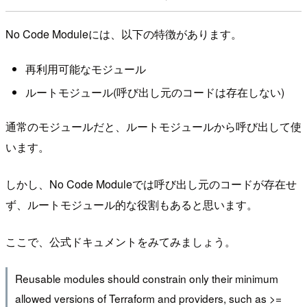
No Code Moduleには、以下の特徴があります。
再利用可能なモジュール
ルートモジュール(呼び出し元のコードは存在しない)
通常のモジュールだと、ルートモジュールから呼び出して使
います。
しかし、No Code Moduleでは呼び出し元のコードが存在せ
ず、ルートモジュール的な役割もあると思います。
ここで、公式ドキュメントをみてみましょう。
Reusable modules should constrain only their minimum
allowed versions of Terraform and providers, such as >=