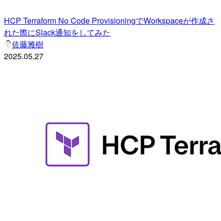
HCP Terraform No Code ProvisioningでWorkspaceが作成さ
れた際にSlack通知をしてみた
佐藤雅樹
2025.05.27