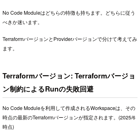
No Code Moduleはどちらの特徴も持ちます。どちらに従う
べきか迷います。
TerraformバージョンとProviderバージョンで分けて考えてみ
ます。
Terraformバージョン: Terraformバージョ
ン制約によるRunの失敗回避
No Code Moduleを利用して作成されるWorkspaceは、その
時点の最新のTerraformバージョンが指定されます。(2025/6
時点)