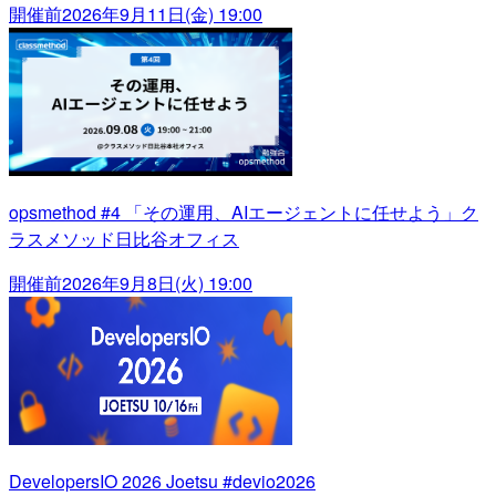
開催前
2026年9月11日(金) 19:00
opsmethod #4 「その運用、AIエージェントに任せよう」ク
ラスメソッド日比谷オフィス
開催前
2026年9月8日(火) 19:00
DevelopersIO 2026 Joetsu #devio2026