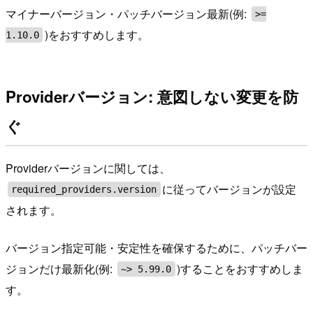
マイナーバージョン・パッチバージョン最新(例:
>=
)をおすすめします。
1.10.0
Providerバージョン: 意図しない変更を防
ぐ
Providerバージョンに関しては、
に従ってバージョンが設定
required_providers.version
されます。
バージョン指定可能・安定性を確保するために、パッチバー
ジョンだけ最新化(例:
)することをおすすめしま
~> 5.99.0
す。