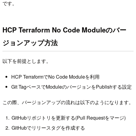
です。
HCP Terraform No Code Moduleのバー
ジョンアップ方法
以下を前提とします。
HCP TerraformでNo Code Moduleを利用
Git TagベースでModuleのバージョンをPublishする設定
この際、バージョンアップの流れは以下のようになります。
GitHubリポジトリを更新する(Pull Requestをマージ)
GitHubでリリースタグを作成する