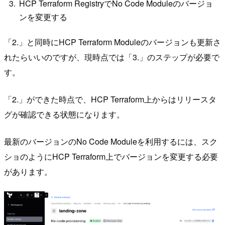
HCP Terraform RegistryでNo Code Moduleのバージョ
ンを変更する
「2.」と同時にHCP Terraform Moduleのバージョンも更新さ
れたらいいのですが、現時点では「3.」のステップが必要で
す。
「2.」ができた時点で、HCP Terraform上からはリリースタ
グが確認できる状態になります。
最新のバージョンのNo Code Moduleを利用するには、スク
ショのようにHCP Terraform上でバージョンを変更する必要
があります。