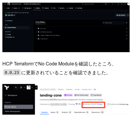
HCP TerraformでNo Code Moduleを確認したところ、
に更新されていることを確認できました。
0.0.23