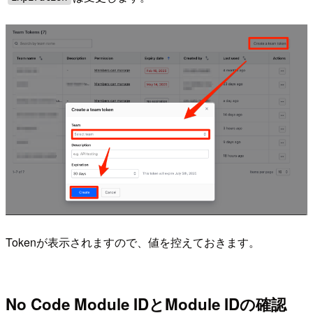
Tokenが表示されますので、値を控えておきます。
No Code Module IDとModule IDの確認