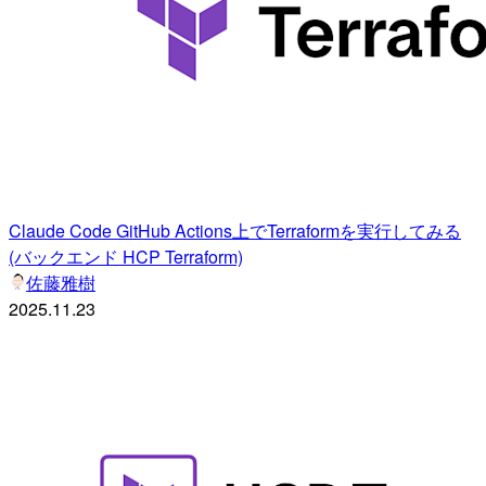
Claude Code GitHub Actions上でTerraformを実行してみる
(バックエンド HCP Terraform)
佐藤雅樹
2025.11.23