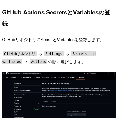
GitHub Actions SecretsとVariablesの登
録
GitHubリポジトリにSecretとVariablesを登録します。
->
->
GitHubリポジトリ
Settings
Secrets and
->
の順に選択します。
variables
Actions