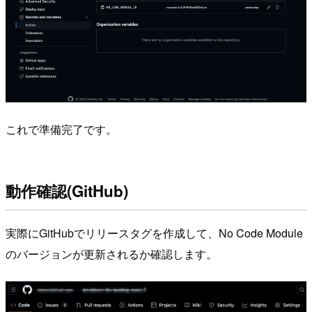
これで準備完了です。
動作確認(GitHub)
実際にGitHubでリリースタグを作成して、No Code Module
のバージョンが更新されるか確認します。