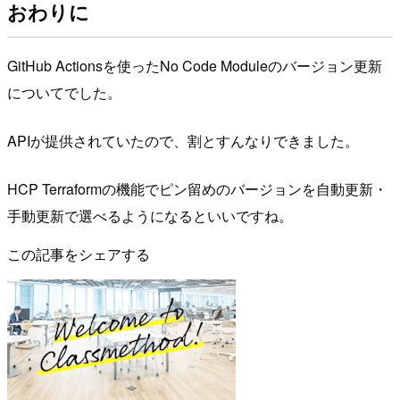
おわりに
GitHub Actionsを使ったNo Code Moduleのバージョン更新
についてでした。
APIが提供されていたので、割とすんなりできました。
HCP Terraformの機能でピン留めのバージョンを自動更新・
手動更新で選べるようになるといいですね。
この記事をシェアする