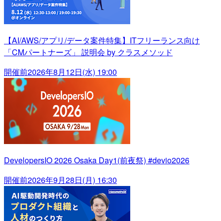
【AI/AWS/アプリ/データ案件特集】ITフリーランス向け
「CMパートナーズ」 説明会 by クラスメソッド
開催前
2026年8月12日(水) 19:00
DevelopersIO 2026 Osaka Day1(前夜祭) #devio2026
開催前
2026年9月28日(月) 16:30