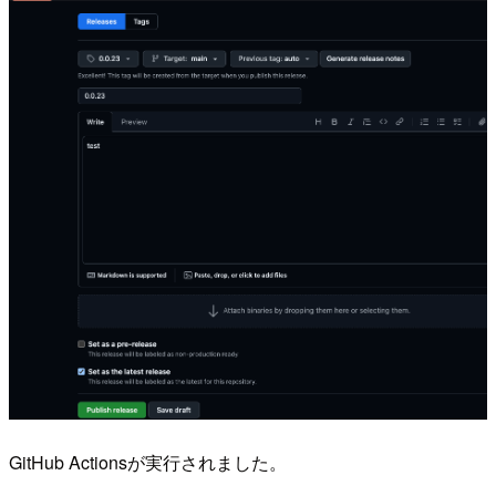
GitHub Actionsが実行されました。