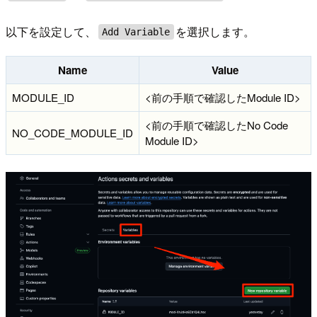
以下を設定して、
を選択します。
Add Variable
Name
Value
MODULE_ID
<前の手順で確認したModule ID>
<前の手順で確認したNo Code
NO_CODE_MODULE_ID
Module ID>