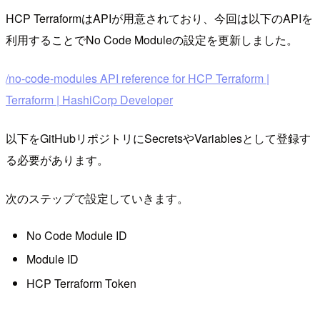
HCP TerraformはAPIが用意されており、今回は以下のAPIを
利用することでNo Code Moduleの設定を更新しました。
/no-code-modules API reference for HCP Terraform |
Terraform | HashiCorp Developer
以下をGitHubリポジトリにSecretsやVariablesとして登録す
る必要があります。
次のステップで設定していきます。
No Code Module ID
Module ID
HCP Terraform Token