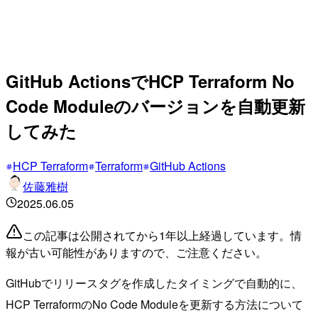
GitHub ActionsでHCP Terraform No
Code Moduleのバージョンを自動更新
してみた
HCP Terraform
Terraform
GitHub Actions
佐藤雅樹
2025.06.05
この記事は公開されてから1年以上経過しています。情
報が古い可能性がありますので、ご注意ください。
GitHubでリリースタグを作成したタイミングで自動的に、
HCP TerraformのNo Code Moduleを更新する方法について