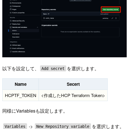
以下を設定して、
を選択します。
Add secret
Name
Secert
HCPTF_TOKEN
<作成したHCP Terraform Token>
同様にVariablesも設定します。
->
を選択します。
Variables
New Repository variable