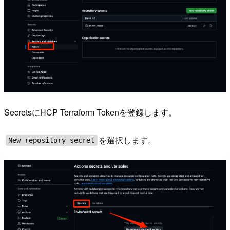
SecretsにHCP Terraform Tokenを登録します。
を選択します。
New repository secret