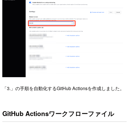
「3.」の手順を自動化するGitHub Actionsを作成しました。
GitHub Actionsワークフローファイル