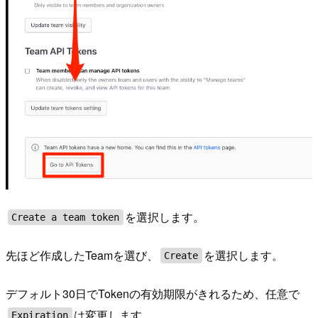
を選択します。
Create a team token
先ほど作成したTeamを選び、
を選択します。
Create
デフォルト30日でTokenの有効期限がきれるため、任意で
は変更します。
Expiration