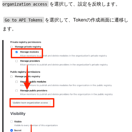
を選択して、設定を反映します。
organization access
を選択して、Tokenの作成画面に遷移し
Go to API Tokens
ます。