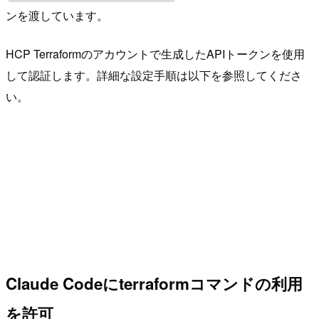
ンを渡しています。
HCP Terraformのアカウントで生成したAPIトークンを使用
して認証します。詳細な設定手順は以下を参照してくださ
い。
Claude Codeにterraformコマンドの利用
を許可