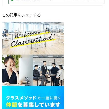
この記事をシェアする