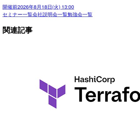
開催前
2026年8月18日(火) 13:00
セミナー一覧
会社説明会一覧
勉強会一覧
関連記事