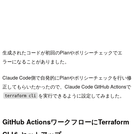
生成されたコードが初回のPlanやポリシーチェックでエ
ラーになることがありました。
Claude Code側で自発的にPlanやポリシーチェックを行い修
正してもらいたかったので、Claude Code GitHub Actionsで
を実行できるように設定してみました。
terraform cli
GitHub ActionsワークフローにTerraform