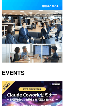
EVENTS