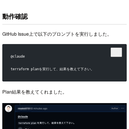
動作確認
GitHub Issue上で以下のプロンプトを実行しました。
@claude
terraform planを実行して、結果を教えて下さい。
Plan結果を教えてくれました。