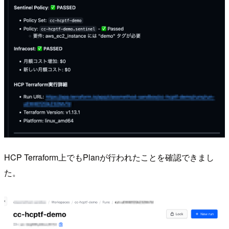
HCP Terraform上でもPlanが行われたことを確認できまし
た。