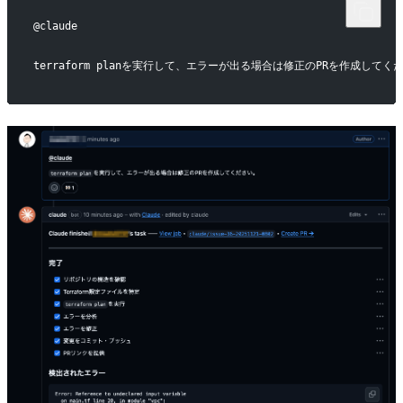
@claude
terraform planを実行して、エラーが出る場合は修正のPRを作成してく