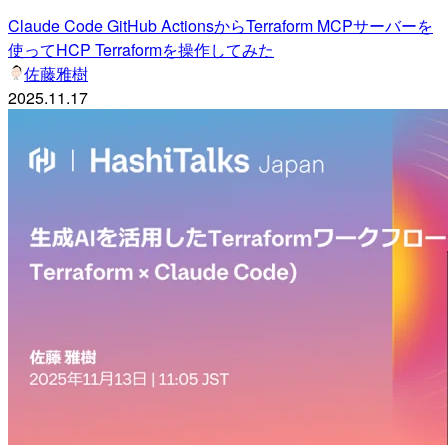
Claude Code GitHub ActionsからTerraform MCPサーバーを
使ってHCP Terraformを操作してみた
佐藤雅樹
2025.11.17