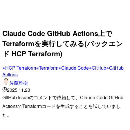
Claude Code GitHub Actions上で
Terraformを実行してみる(バックエン
ド HCP Terraform)
HCP Terraform
Terraform
Claude Code
GitHub
GitHub
Actions
佐藤雅樹
2025.11.23
GitHub Issueのコメントで依頼して、Claude Code GitHub
ActionsでTerraformコードを生成することを試していまし
た。