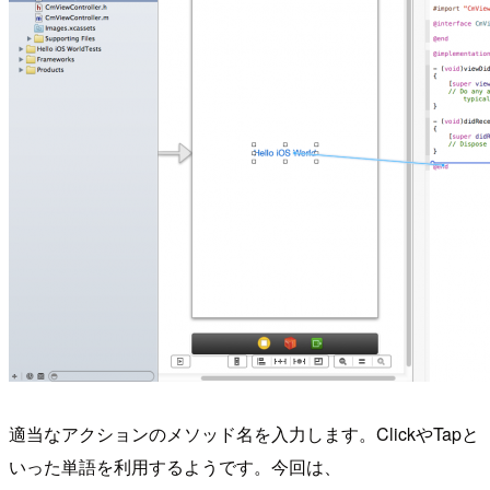
適当なアクションのメソッド名を入力します。ClickやTapと
いった単語を利用するようです。今回は、