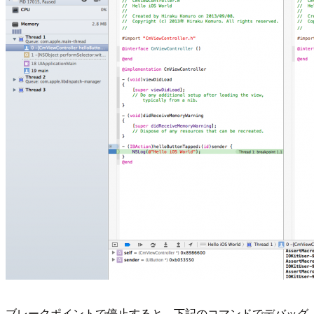
ブレークポイントで停止すると、下記のコマンドでデバッグ