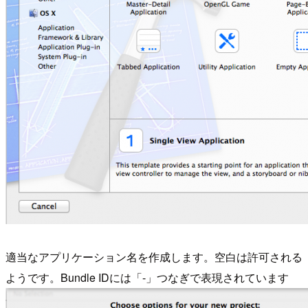
適当なアプリケーション名を作成します。空白は許可される
ようです。Bundle IDには「-」つなぎで表現されています