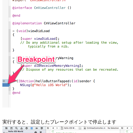
実行すると、設定したブレークポイントで停止します