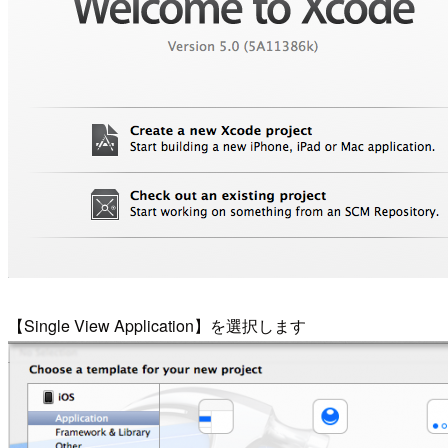
【Single View Application】を選択します