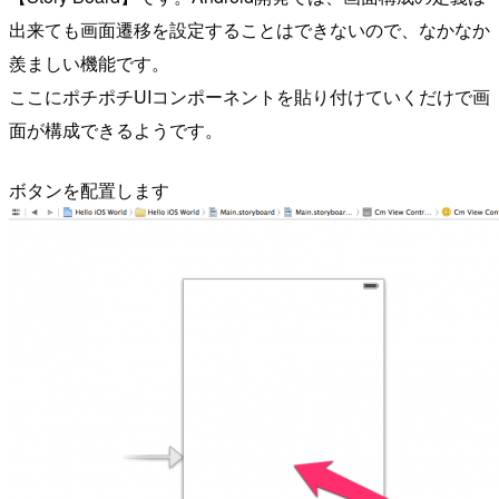
出来ても画面遷移を設定することはできないので、なかなか
羨ましい機能です。
ここにポチポチUIコンポーネントを貼り付けていくだけで画
面が構成できるようです。
ボタンを配置します