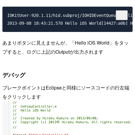
IOKitUser-920.1.11/hid.subproj/IOHIDEventQueue.c, lin
あまりボタンに見えませんが、「Hello iOS World」をタッ
プすると、ログに上記のOutputが出力されます
デバッグ
ブレークポイントはEclipseと同様にソースコードの行左端
をクリックします