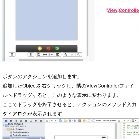
ボタンのアクションを追加します。
追加したObjectを右クリックし、隣のViewControllerファイ
ルへドラッグすると、このような表示に変わります。
ここでドラッグを終了させると、アクションのメソッド入力
ダイアログが表示されます