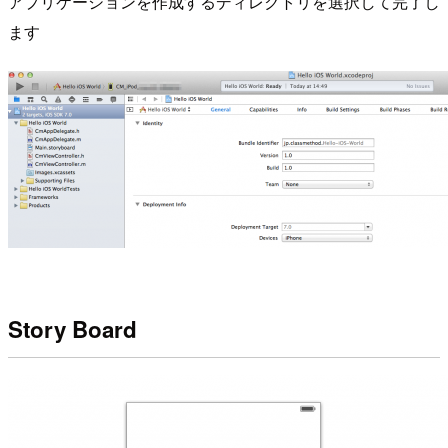
アプリケーションを作成するディレクトリを選択して完了し
ます
Story Board