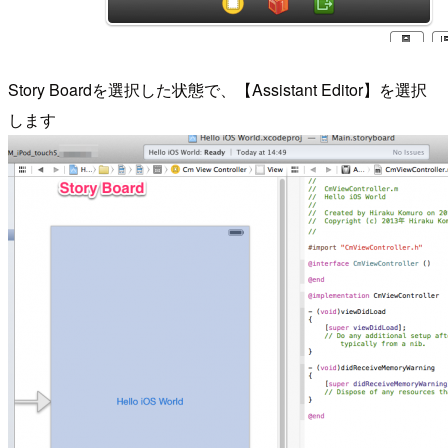
Story Boardを選択した状態で、【Assistant Editor】を選択
します