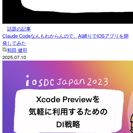
話題の記事
Claude Codeなんもわからんので、AI縛りでiOSアプリを開
発してみた
和田 健司
2025.07.10