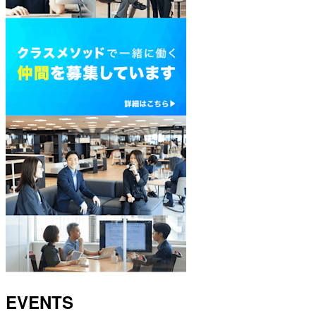
EVENTS