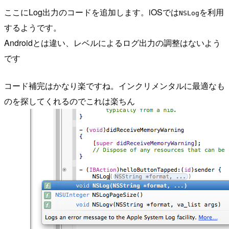
ここにLog出力のコードを追加します。iOSでは
を利用
NSLog
するようです。
Androidとは違い、レベルによるログ出力の調整はないよう
です
コード補完はかなり楽ですね。インクリメンタルに最適なも
のを探してくれるのでこれは楽ちん