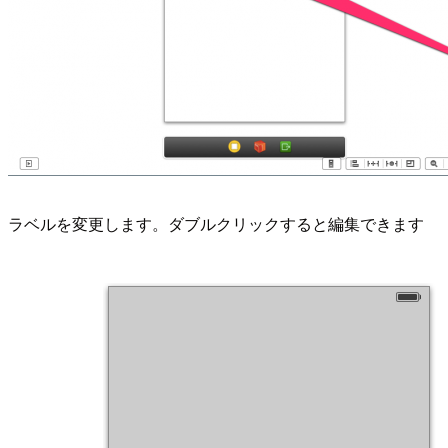
ラベルを変更します。ダブルクリックすると編集できます