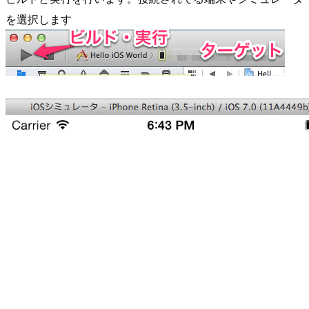
を選択します