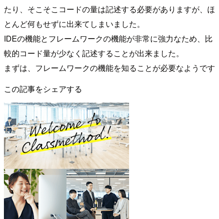
たり、そこそこコードの量は記述する必要がありますが、ほ
とんど何もせずに出来てしまいました。
IDEの機能とフレームワークの機能が非常に強力なため、比
較的コード量が少なく記述することが出来ました。
まずは、フレームワークの機能を知ることが必要なようです
この記事をシェアする