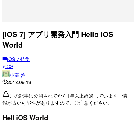
[iOS 7] アプリ開発入門 Hello iOS
World
iOS 7 特集
iOS
小室 啓
2013.09.19
この記事は公開されてから1年以上経過しています。情
報が古い可能性がありますので、ご注意ください。
Hell iOS World