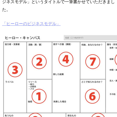
ジネスモデル」というタイトルで一筆書かせていただきまし
た。
「ヒーローのビジネスモデル」