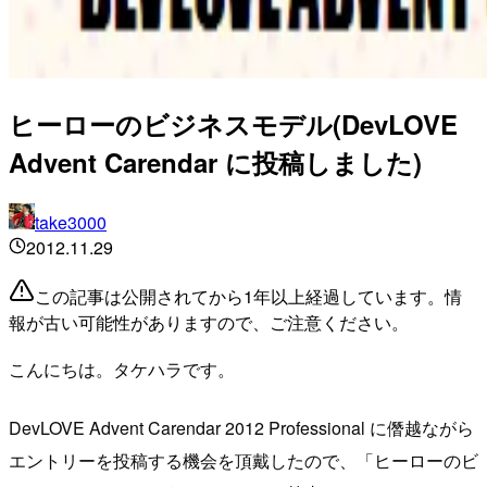
ヒーローのビジネスモデル(DevLOVE
Advent Carendar に投稿しました)
take3000
2012.11.29
この記事は公開されてから1年以上経過しています。情
報が古い可能性がありますので、ご注意ください。
こんにちは。タケハラです。
DevLOVE Advent Carendar 2012 Professional に僭越ながら
エントリーを投稿する機会を頂戴したので、「ヒーローのビ