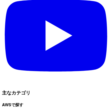
主なカテゴリ
AWSで探す