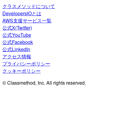
クラスメソッドについて
DevelopersIOとは
AWS支援サービス一覧
公式X(Twitter)
公式YouTube
公式Facebook
公式LinkedIn
アクセス情報
プライバシーポリシー
クッキーポリシー
© Classmethod, Inc. All rights reserved.