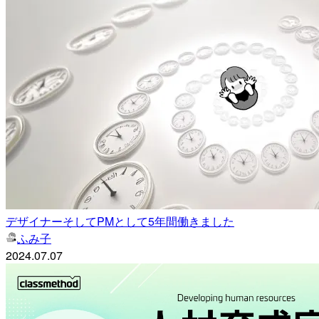
デザイナーそしてPMとして5年間働きました
ふみ子
2024.07.07