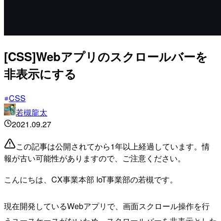
[CSS]Webアプリのスクロールバーを
非表示にする
CSS
若槻龍太
2021.09.27
この記事は公開されてから1年以上経過しています。情
報が古い可能性がありますので、ご注意ください。
こんにちは、CX事業本部 IoT事業部の若槻です。
現在開発しているWebアプリで、画面スクロール操作を行
うユースケースがないため、スクロールバーを非表示とした