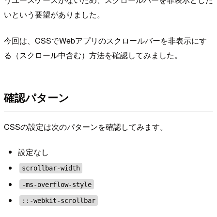
いという要望がありました。
今回は、CSSでWebアプリのスクロールバーを非表示にす
る（スクロール中含む）方法を確認してみました。
確認パターン
CSSの設定は次のパターンを確認してみます。
設定なし
scrollbar-width
-ms-overflow-style
::-webkit-scrollbar