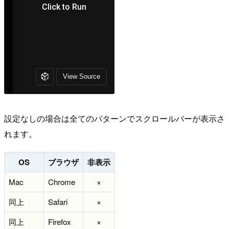
設定なしの場合は全てのパターンでスクロールバーが表示さ
れます。
OS
ブラウザ
非表示
Mac
Chrome
×
同上
Safari
×
同上
Firefox
×