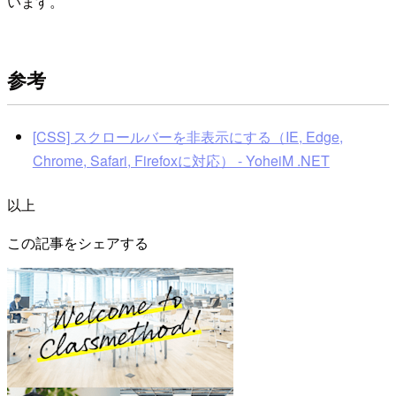
います。
参考
[CSS] スクロールバーを非表示にする（IE, Edge,
Chrome, Safari, Firefoxに対応） - YoheiM .NET
以上
この記事をシェアする