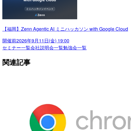
【福岡】Zenn Agentic AI ミニハッカソン with Google Cloud
開催前
2026年9月11日(金) 19:00
セミナー一覧
会社説明会一覧
勉強会一覧
関連記事