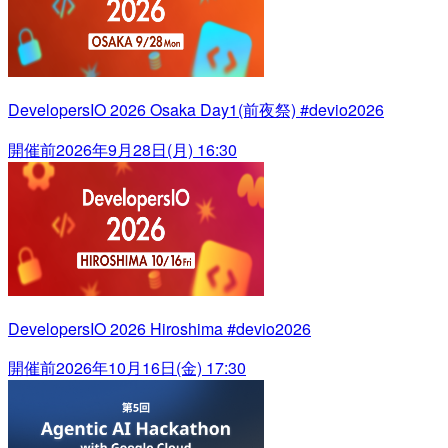
DevelopersIO 2026 Osaka Day1(前夜祭) #devio2026
開催前
2026年9月28日(月) 16:30
DevelopersIO 2026 Hiroshima #devio2026
開催前
2026年10月16日(金) 17:30