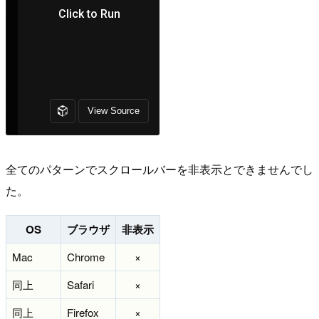
全てのパターンでスクロールバーを非表示とできませんでし
た。
OS
ブラウザ
非表示
Mac
Chrome
×
同上
Safari
×
同上
Firefox
×