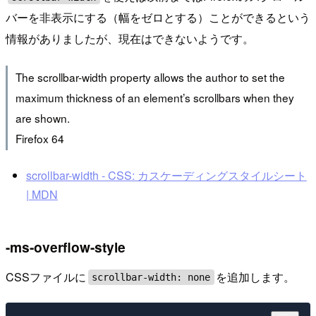
バーを非表示にする（幅をゼロとする）ことができるという
情報がありましたが、現在はできないようです。
The scrollbar-width property allows the author to set the
maximum thickness of an element’s scrollbars when they
are shown.
Firefox 64
scrollbar-width - CSS: カスケーディングスタイルシート
| MDN
-ms-overflow-style
CSSファイルに
を追加します。
scrollbar-width: none