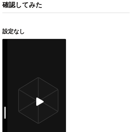
確認してみた
設定なし