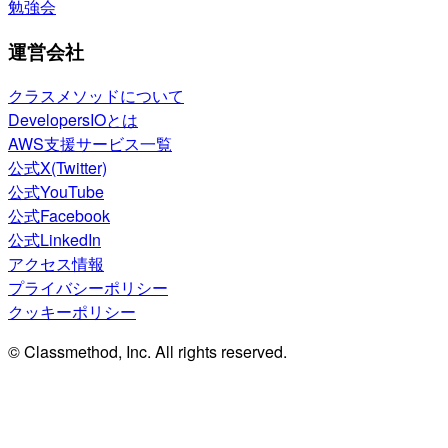
勉強会
運営会社
クラスメソッドについて
DevelopersIOとは
AWS支援サービス一覧
公式X(Twitter)
公式YouTube
公式Facebook
公式LinkedIn
アクセス情報
プライバシーポリシー
クッキーポリシー
© Classmethod, Inc. All rights reserved.