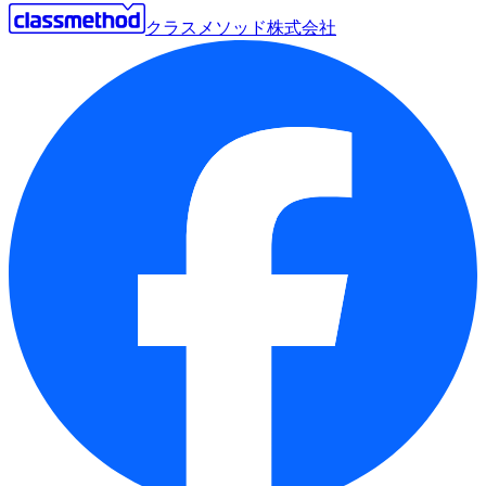
クラスメソッド株式会社