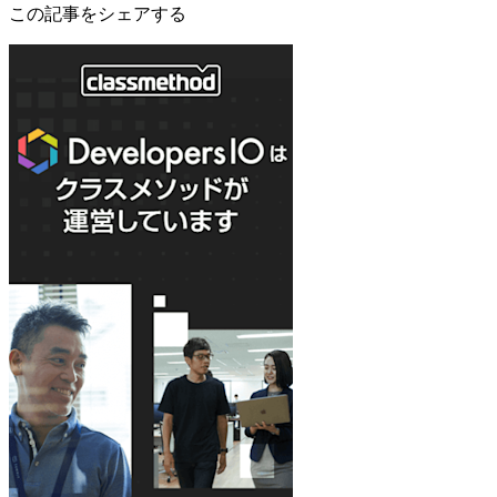
この記事をシェアする