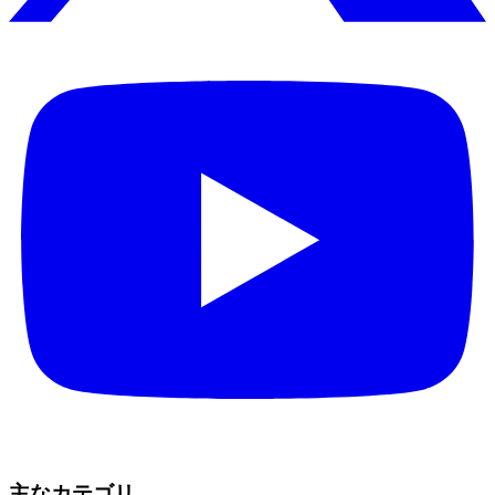
主なカテゴリ