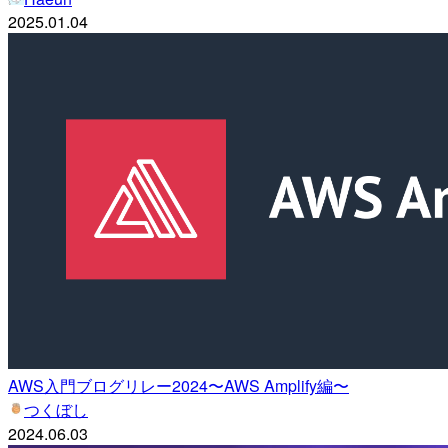
2025.01.04
AWS入門ブログリレー2024〜AWS Amplify編〜
つくぼし
2024.06.03