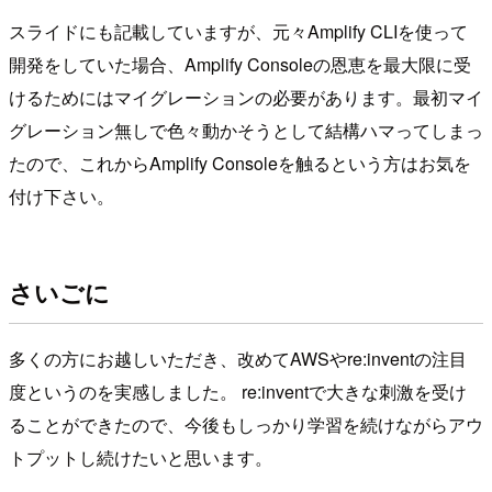
スライドにも記載していますが、元々Amplify CLIを使って
開発をしていた場合、Amplify Consoleの恩恵を最大限に受
けるためにはマイグレーションの必要があります。最初マイ
グレーション無しで色々動かそうとして結構ハマってしまっ
たので、これからAmplify Consoleを触るという方はお気を
付け下さい。
さいごに
多くの方にお越しいただき、改めてAWSやre:inventの注目
度というのを実感しました。 re:inventで大きな刺激を受け
ることができたので、今後もしっかり学習を続けながらアウ
トプットし続けたいと思います。