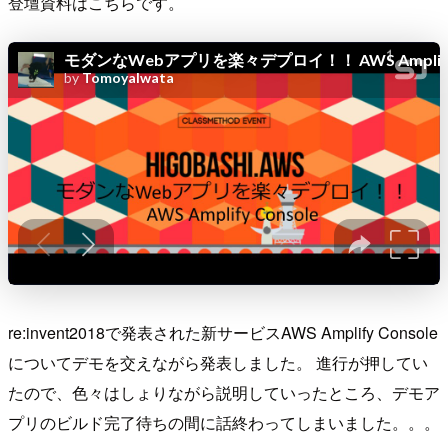
登壇資料はこちらです。
re:invent2018で発表された新サービスAWS Amplify Console
についてデモを交えながら発表しました。 進行が押してい
たので、色々はしょりながら説明していったところ、デモア
プリのビルド完了待ちの間に話終わってしまいました。。。