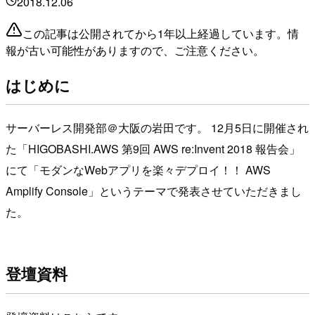
2018.12.06
この記事は公開されてから1年以上経過しています。情
報が古い可能性がありますので、ご注意ください。
はじめに
サーバーレス開発部＠大阪の岩田です。 12月5日に開催され
た「HIGOBASHI.AWS 第9回 AWS re:Invent 2018 報告会」
にて「モダンなWebアプリを楽々デプロイ！！ AWS
Amplify Console」というテーマで発表させていただきまし
た。
登壇資料