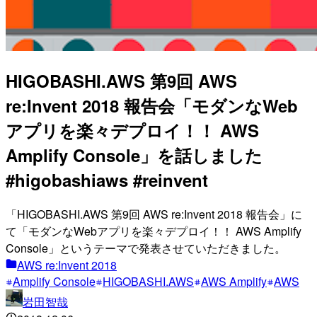
HIGOBASHI.AWS 第9回 AWS
re:Invent 2018 報告会「モダンなWeb
アプリを楽々デプロイ！！ AWS
Amplify Console」を話しました
#higobashiaws #reinvent
「HIGOBASHI.AWS 第9回 AWS re:Invent 2018 報告会」に
て「モダンなWebアプリを楽々デプロイ！！ AWS Amplify
Console」というテーマで発表させていただきました。
AWS re:Invent 2018
Amplify Console
HIGOBASHI.AWS
AWS Amplify
AWS
岩田智哉