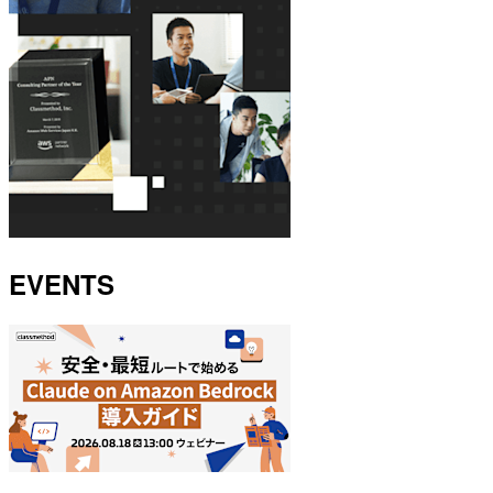
EVENTS