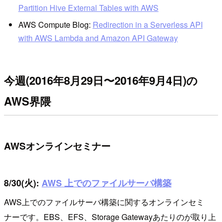
Partition Hive External Tables with AWS
AWS Compute Blog:
Redirection in a Serverless API
with AWS Lambda and Amazon API Gateway
今週(2016年8月29日〜2016年9月4日)の
AWS界隈
AWSオンラインセミナー
8/30(火):
AWS 上でのファイルサーバ構築
AWS上でのファイルサーバ構築に関するオンラインセミ
ナーです。EBS、EFS、Storage Gatewayあたりのが取り上