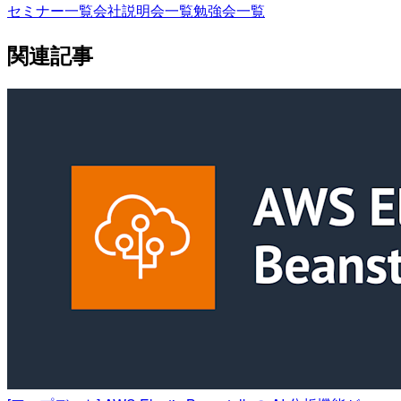
セミナー一覧
会社説明会一覧
勉強会一覧
関連記事