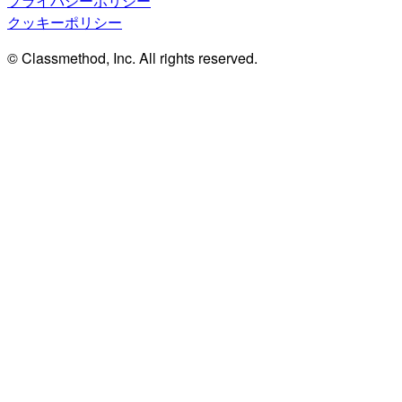
プライバシーポリシー
クッキーポリシー
© Classmethod, Inc. All rights reserved.