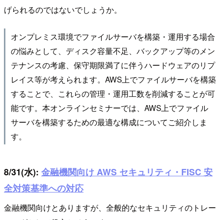
げられるのではないでしょうか。
オンプレミス環境でファイルサーバを構築・運用する場合
の悩みとして、ディスク容量不足、バックアップ等のメン
テナンスの考慮、保守期限満了に伴うハードウェアのリプ
レイス等が考えられます。AWS上でファイルサーバを構築
することで、これらの管理・運用工数を削減することが可
能です。本オンラインセミナーでは、AWS上でファイル
サーバを構築するための最適な構成についてご紹介しま
す。
8/31(水):
金融機関向け AWS セキュリティ・FISC 安
全対策基準への対応
金融機関向けとありますが、全般的なセキュリティのトレー