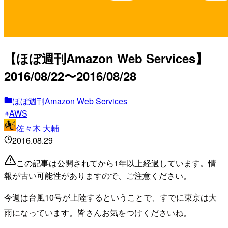
【ほぼ週刊Amazon Web Services】
2016/08/22〜2016/08/28
ほぼ週刊Amazon Web Services
AWS
佐々木 大輔
2016.08.29
この記事は公開されてから1年以上経過しています。情
報が古い可能性がありますので、ご注意ください。
今週は台風10号が上陸するということで、すでに東京は大
雨になっています。皆さんお気をつけくださいね。