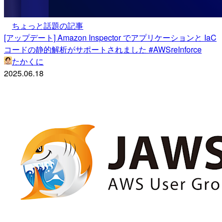
ちょっと話題の記事
[アップデート] Amazon Inspector でアプリケーションと IaC
コードの静的解析がサポートされました #AWSreInforce
たかくに
2025.06.18