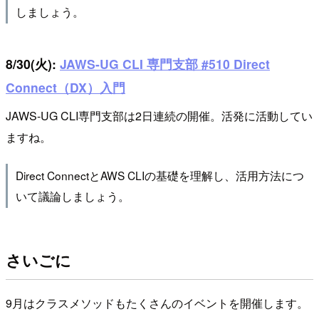
しましょう。
8/30(火):
JAWS-UG CLI 専門支部 #510 Direct
Connect（DX）入門
JAWS-UG CLI専門支部は2日連続の開催。活発に活動してい
ますね。
Direct ConnectとAWS CLIの基礎を理解し、活用方法につ
いて議論しましょう。
さいごに
9月はクラスメソッドもたくさんのイベントを開催します。