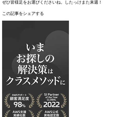
ぜひ皆様足をお運びくださいね。したっけまた来週！
この記事をシェアする