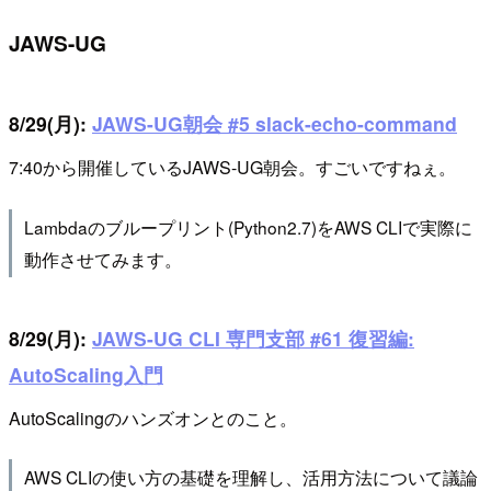
JAWS-UG
8/29(月):
JAWS-UG朝会 #5 slack-echo-command
7:40から開催しているJAWS-UG朝会。すごいですねぇ。
Lambdaのブループリント(Python2.7)をAWS CLIで実際に
動作させてみます。
8/29(月):
JAWS-UG CLI 専門支部 #61 復習編:
AutoScaling入門
AutoScalingのハンズオンとのこと。
AWS CLIの使い方の基礎を理解し、活用方法について議論