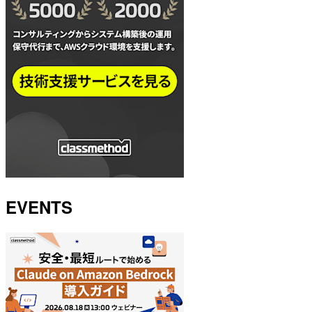
EVENTS