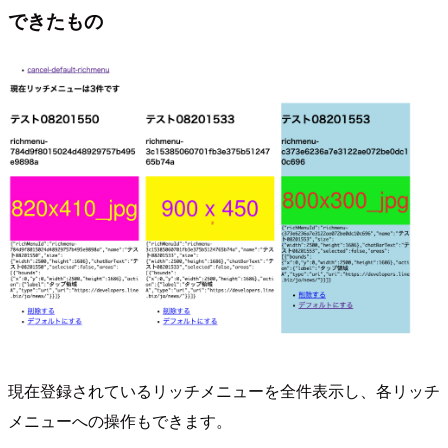
できたもの
現在登録されているリッチメニューを全件表示し、各リッチ
メニューへの操作もできます。