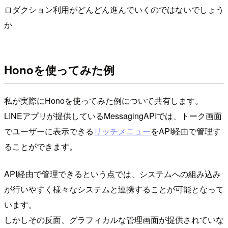
ロダクション利用がどんどん進んでいくのではないでしょう
か
Honoを使ってみた例
私が実際にHonoを使ってみた例について共有します。
LINEアプリが提供しているMessagingAPIでは、トーク画面
でユーザーに表示できる
リッチメニュー
をAPI経由で管理す
ることができます。
API経由で管理できるという点では、システムへの組み込み
が行いやすく様々なシステムと連携することが可能となって
います。
しかしその反面、グラフィカルな管理画面が提供されていな