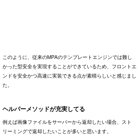
このように、従来のMPAのテンプレートエンジンでは難し
かった型安全を実現することができているため、フロントエ
ンドを安全かつ高速に実装できる点が素晴らしいと感じまし
た。
ヘルパーメソッドが充実してる
例えば画像ファイルをサーバーから返却したい場合、スト
リーミングで返却したいことが多いと思います。