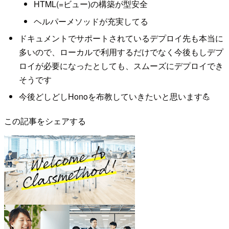
HTML(=ビュー)の構築が型安全
ヘルパーメソッドが充実してる
ドキュメントでサポートされているデプロイ先も本当に
多いので、ローカルで利用するだけでなく今後もしデプ
ロイが必要になったとしても、スムーズにデプロイでき
そうです
今後どしどしHonoを布教していきたいと思います💪
この記事をシェアする