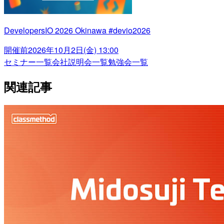
DevelopersIO 2026 Okinawa #devio2026
開催前
2026年10月2日(金) 13:00
セミナー一覧
会社説明会一覧
勉強会一覧
関連記事