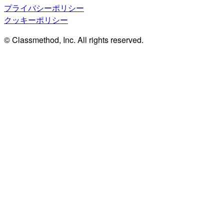
プライバシーポリシー
クッキーポリシー
© Classmethod, Inc. All rights reserved.