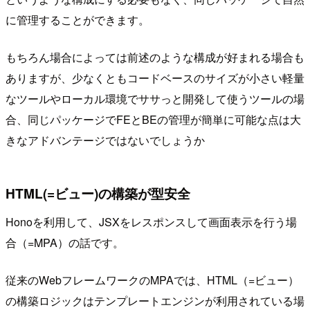
に管理することができます。
もちろん場合によっては前述のような構成が好まれる場合も
ありますが、少なくともコードベースのサイズが小さい軽量
なツールやローカル環境でササっと開発して使うツールの場
合、同じパッケージでFEとBEの管理が簡単に可能な点は大
きなアドバンテージではないでしょうか
HTML(=ビュー)の構築が型安全
Honoを利用して、JSXをレスポンスして画面表示を行う場
合（=MPA）の話です。
従来のWebフレームワークのMPAでは、HTML（=ビュー）
の構築ロジックはテンプレートエンジンが利用されている場