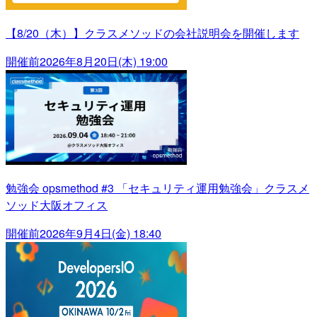
【8/20（木）】クラスメソッドの会社説明会を開催します
開催前
2026年8月20日(木) 19:00
勉強会 opsmethod #3 「セキュリティ運用勉強会」クラスメ
ソッド大阪オフィス
開催前
2026年9月4日(金) 18:40