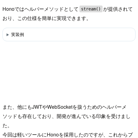
Honoではヘルパーメソッドとして
が提供されて
stream()
おり、この仕様を簡単に実現できます。
実装例
また、他にもJWTやWebSocketを扱うためのヘルパーメ
ソッドも存在しており、開発が進んでいる印象を受けまし
た。
今回は軽いツールにHonoを採用したのですが、これからプ