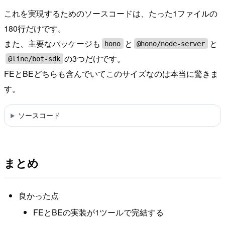
これを実現するためのソースコードは、たった1ファイルの
180行だけです。
また、主要なパッケージも
と
と
hono
@hono/node-server
の3つだけです。
@line/bot-sdk
FEとBEどちらも含んでいてこのサイズなのは本当に驚きま
す。
ソースコード
まとめ
良かった点
FEとBEの実装が1ツールで完結する