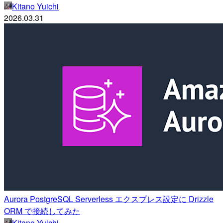
Kitano Yuichi
2026.03.31
Aurora PostgreSQL Serverless エクスプレス設定に Drizzle
ORM で接続してみた
Kitano Yuichi