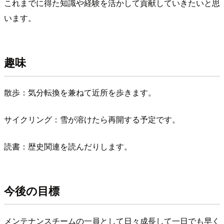
これまでに得た知識や経験を活かして貢献していきたいと思
います。
趣味
散歩：気分転換を兼ねて近所を歩きます。
サイクリング：雪が溶けたら再開する予定です。
読書：歴史関連を読んだりします。
今後の目標
メンテナンスチームの一員として日々成長して一日でも早く