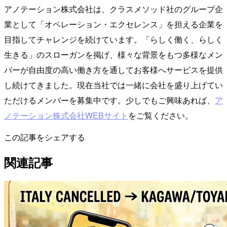
アノテーション株式会社は、クラスメソッド社のグループ企
業として「オペレーション・エクセレンス」を担える企業を
目指してチャレンジを続けています。「らしく働く、らしく
生きる」のスローガンを掲げ、様々な背景をもつ多様なメン
バーが自由度の高い働き方を通してお客様へサービスを提供
し続けてきました。現在当社では一緒に会社を盛り上げてい
ただけるメンバーを募集中です。少しでもご興味あれば、
ア
ノテーション株式会社WEBサイト
をご覧ください。
この記事をシェアする
関連記事