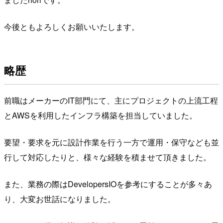
今後ともよろしくお願いいたします。
略歴
前職はメーカーのIT部門にて、主にプロジェクトの上流工程
とAWSを利用したインフラ構築を担当していました。
要望・要求を元に設計作業を行う一方で運用・保守なども並
行して対応したりと、様々な経験を積ませて頂きました。
また、業務の際はDevelopersIOを参考にすることが多々あ
り、大変お世話になりました。