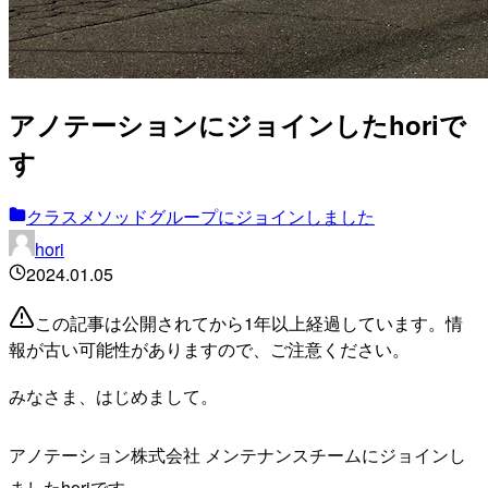
アノテーションにジョインしたhoriで
す
クラスメソッドグループにジョインしました
hori
2024.01.05
この記事は公開されてから1年以上経過しています。情
報が古い可能性がありますので、ご注意ください。
みなさま、はじめまして。
アノテーション株式会社 メンテナンスチームにジョインし
ましたhoriです。