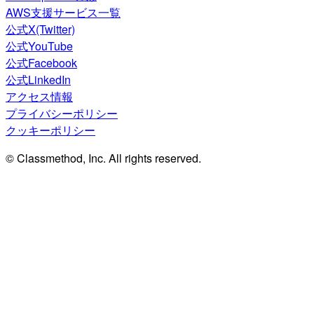
AWS支援サービス一覧
公式X(Twitter)
公式YouTube
公式Facebook
公式LinkedIn
アクセス情報
プライバシーポリシー
クッキーポリシー
© Classmethod, Inc. All rights reserved.