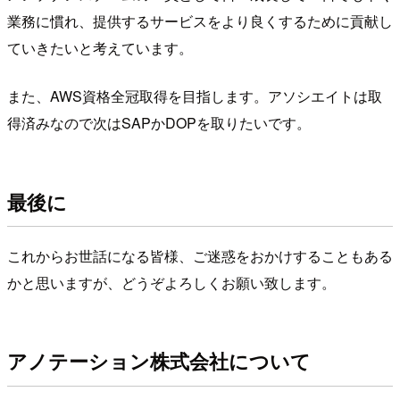
業務に慣れ、提供するサービスをより良くするために貢献し
ていきたいと考えています。
また、AWS資格全冠取得を目指します。アソシエイトは取
得済みなので次はSAPかDOPを取りたいです。
最後に
これからお世話になる皆様、ご迷惑をおかけすることもある
かと思いますが、どうぞよろしくお願い致します。
アノテーション株式会社について