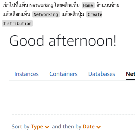
เข้าไปที่แท็บ Networking โดยคลิกแท็บ
ด้านบนซ้าย
Home
แล้วเลือกแท็บ
แล้วคลิกปุ่ม
Networking
Create
distribution