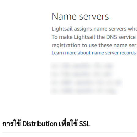
การใช้ Distribution เพื่อใช้ SSL