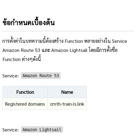
ข้อกำหนดเบื้องต้น
การตั้งค่าในบทความนี้ต้องสร้าง Function หลายอย่างใน Service
Amazon Route 53 และ Amazon Lightsail โดยมีการตั้งชื่อ
Function ต่างๆดังนี้
Service:
Amazon Route 53
Function
Name
Registered domains
cmth-train-ls.link
Service:
Amazon Lightsail