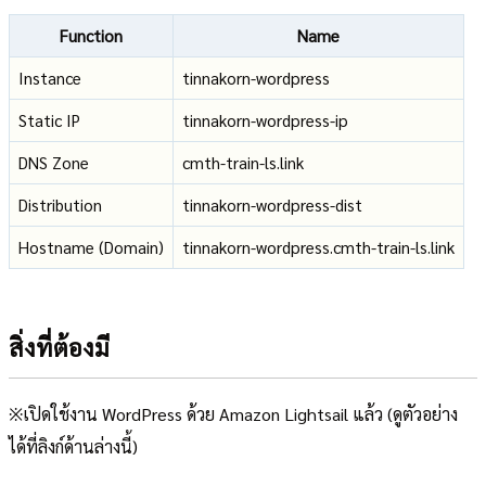
Function
Name
Instance
tinnakorn-wordpress
Static IP
tinnakorn-wordpress-ip
DNS Zone
cmth-train-ls.link
Distribution
tinnakorn-wordpress-dist
Hostname (Domain)
tinnakorn-wordpress.cmth-train-ls.link
สิ่งที่ต้องมี
※เปิดใช้งาน WordPress ด้วย Amazon Lightsail แล้ว (ดูตัวอย่าง
ได้ที่ลิงก์ด้านล่างนี้)