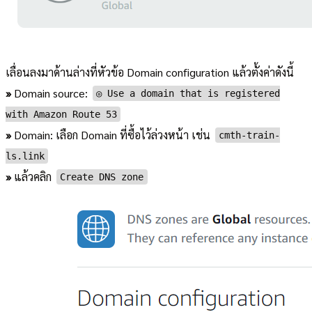
เลื่อนลงมาด้านล่างที่หัวข้อ Domain configuration แล้วตั้งค่าดังนี้
»
Domain source:
◎ Use a domain that is registered
with Amazon Route 53
»
Domain: เลือก Domain ที่ซื้อไว้ล่วงหน้า เช่น
cmth-train-
ls.link
»
แล้วคลิก
Create DNS zone