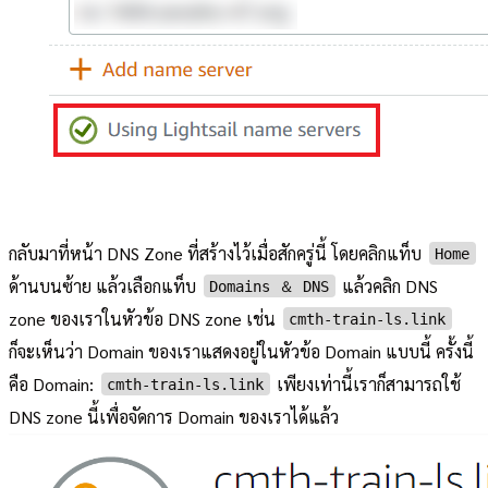
กลับมาที่หน้า DNS Zone ที่สร้างไว้เมื่อสักครู่นี้ โดยคลิกแท็บ
Home
ด้านบนซ้าย แล้วเลือกแท็บ
แล้วคลิก DNS
Domains ＆ DNS
zone ของเราในหัวข้อ DNS zone เช่น
cmth-train-ls.link
ก็จะเห็นว่า Domain ของเราแสดงอยู่ในหัวข้อ Domain แบบนี้ ครั้งนี้
คือ Domain:
เพียงเท่านี้เราก็สามารถใช้
cmth-train-ls.link
DNS zone นี้เพื่อจัดการ Domain ของเราได้แล้ว