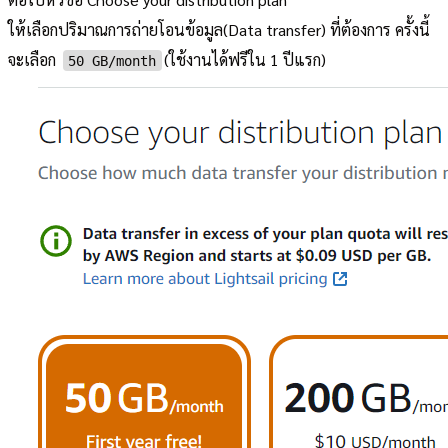
ให้เลือกปริมาณการถ่ายโอนข้อมูล(Data transfer) ที่ต้องการ ครั้งนี้
จะเลือก
(ใช้งานได้ฟรีใน 1 ปีแรก)
50 GB/month