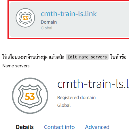
ให้เลื่อนลงมาด้านล่างสุด แล้วคลิก
ในหัวข้อ
Edit name servers
Name servers