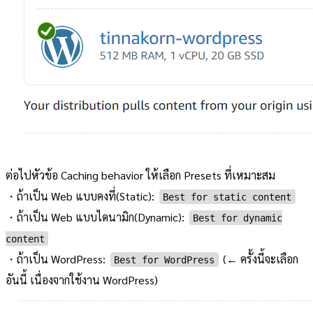
ต่อไปหัวข้อ Caching behavior ให้เลือก Presets ที่เหมาะสม
・ถ้าเป็น Web แบบคงที่(Static):
Best for static content
・ถ้าเป็น Web แบบไดนามิก(Dynamic):
Best for dynamic
content
・ถ้าเป็น WordPress:
(← ครั้งนี้จะเลือก
Best for WordPress
อันนี้ เนื่องจากใช้งาน WordPress)