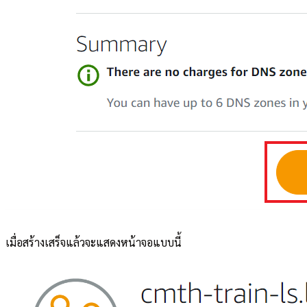
เมื่อสร้างเสร็จแล้วจะแสดงหน้าจอแบบนี้