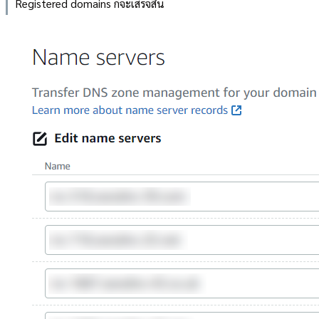
Registered domains ก็จะเสร็จสิ้น