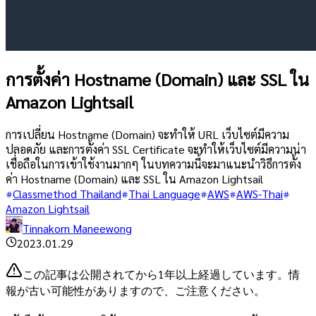
การตั้งค่า Hostname (Domain) และ SSL ใน
Amazon Lightsail
การเปลี่ยน Hostname (Domain) จะทำให้ URL เว็บไซต์มีความ
ปลอดภัย และการตั้งค่า SSL Certificate จะทำให้เว็บไซต์มีความน่า
เชื่อถือในการเข้าใช้งานมากๆ ในบทความนี้จะมาแนะนำวิธีการตั้ง
ค่า Hostname (Domain) และ SSL ใน Amazon Lightsail
Classmethod Thailand
Thai Language
AWS
AWS-Thai
Amazon Lightsail
Tinnakorn Maneewong
2023.01.29
この記事は公開されてから1年以上経過しています。情
報が古い可能性がありますので、ご注意ください。