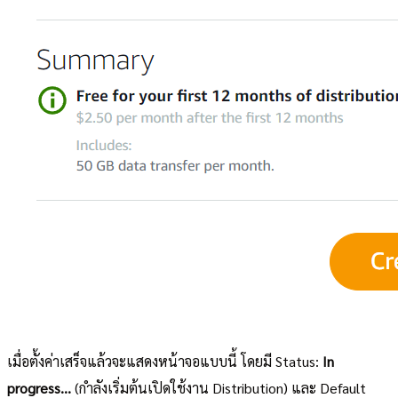
เมื่อตั้งค่าเสร็จแล้วจะแสดงหน้าจอแบบนี้ โดยมี Status:
In
progress...
(กำลังเริ่มต้นเปิดใช้งาน Distribution) และ Default