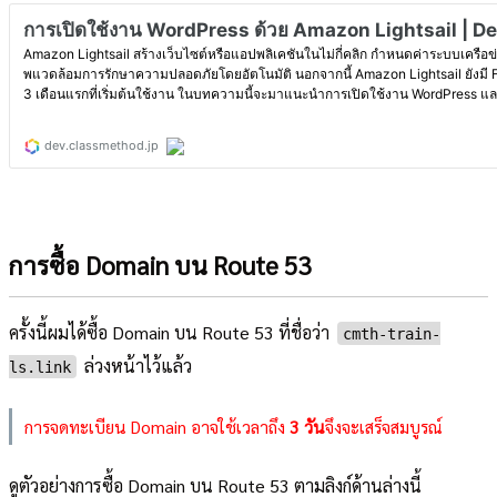
การซื้อ Domain บน Route 53
ครั้งนี้ผมได้ซื้อ Domain บน Route 53 ที่ชื่อว่า
cmth-train-
ล่วงหน้าไว้แล้ว
ls.link
การจดทะเบียน Domain อาจใช้เวลาถึง
3 วัน
จึงจะเสร็จสมบูรณ์
ดูตัวอย่างการซื้อ Domain บน Route 53 ตามลิงก์ด้านล่างนี้