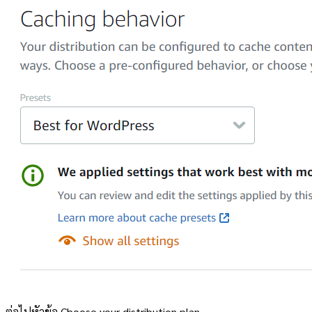
ต่อไปหัวข้อ Choose your distribution plan