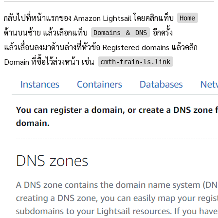
กลับไปที่หน้าแรกของ Amazon Lightsail โดยคลิกแท็บ
Home
ด้านบนซ้าย แล้วเลือกแท็บ
อีกครั้ง
Domains ＆ DNS
แล้วเลื่อนลงมาด้านล่างที่หัวข้อ Registered domains แล้วคลิก
Domain ที่ซื้อไว้ล่วงหน้า เช่น
cmth-train-ls.link