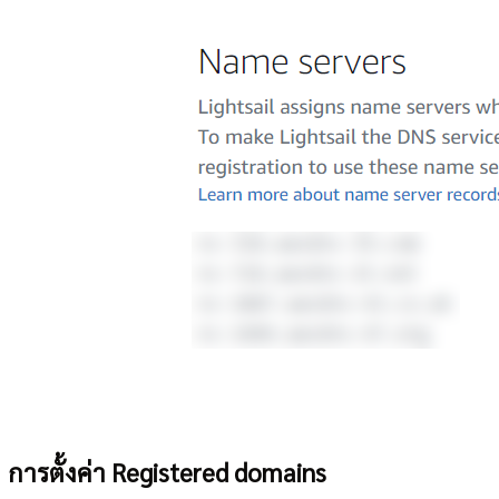
การตั้งค่า Registered domains