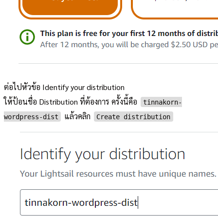
ต่อไปหัวข้อ Identify your distribution
ให้ป้อนชื่อ Distribution ที่ต้องการ ครั้งนี้คือ
tinnakorn-
แล้วคลิก
wordpress-dist
Create distribution