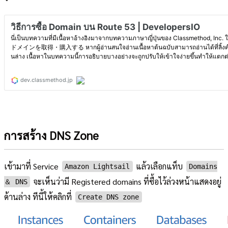
การสร้าง DNS Zone
เข้ามาที่ Service
แล้วเลือกแท็บ
Amazon Lightsail
Domains
จะเห็นว่ามี Registered domains ที่ซื้อไว้ล่วงหน้าแสดงอยู่
＆ DNS
ด้านล่าง ทีนี้ให้คลิกที่
Create DNS zone