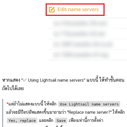
หากแสดง "✅ Using Lightsail name servers" แบบนี้ ให้ทำขั้นตอน
ถัดไปได้เลย
*
แต่ถ้าไม่แสดงแบบนี้ ให้คลิก
Use Lightsail name servers
แล้วจะมีป๊อปอัพแสดงขึ้นมาถามว่า "Replace name server?" ให้คลิก
และคลิก
เพียงเท่านี้การตั้งค่า
Yes, replace
Save