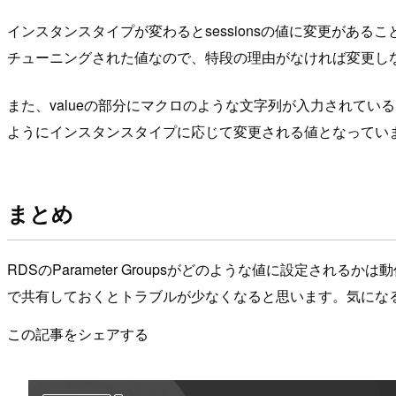
インスタンスタイプが変わるとsessionsの値に変更があ
チューニングされた値なので、特段の理由がなければ変更しな
また、valueの部分にマクロのような文字列が入力されているも
ようにインスタンスタイプに応じて変更される値となってい
まとめ
RDSのParameter Groupsがどのような値に設定
で共有しておくとトラブルが少なくなると思います。気にな
この記事をシェアする