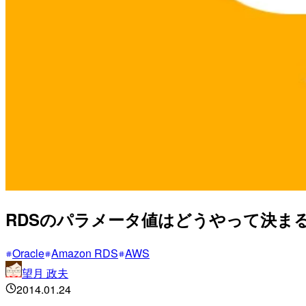
RDSのパラメータ値はどうやって決ま
Oracle
Amazon RDS
AWS
望月 政夫
2014.01.24