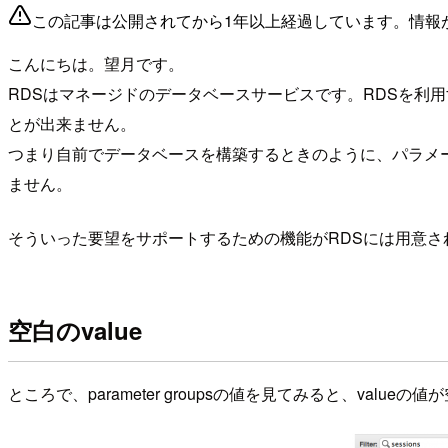
この記事は公開されてから1年以上経過しています。情報
こんにちは。望月です。
RDSはマネージドのデータベースサービスです。RDSを利
とが出来ません。
つまり自前でデータベースを構築するときのように、パラメータ
ません。
そういった要望をサポートするための機能がRDSには用意されて
空白のvalue
ところで、parameter groupsの値を見てみると、valu