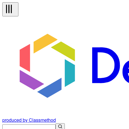
produced by Classmethod