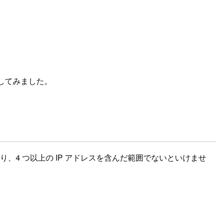
試してみました。
。つまり、4 つ以上の IP アドレスを含んだ範囲でないといけませ