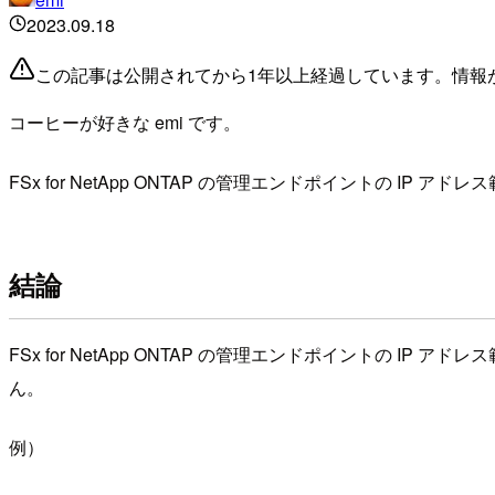
2023.09.18
この記事は公開されてから1年以上経過しています。情報
コーヒーが好きな emi です。
FSx for NetApp ONTAP の管理エンドポイントの 
結論
FSx for NetApp ONTAP の管理エンドポイントの 
ん。
例）