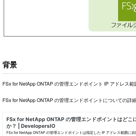
背景
FSx for NetApp ONTAP の管理エンドポイント IP 
FSx for NetApp ONTAP の管理エンドポイントについ