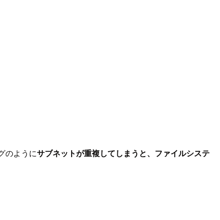
ブログのように
サブネットが重複してしまうと、ファイルシステ