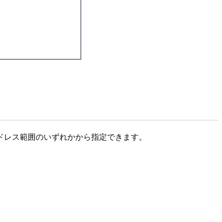
 IP アドレス範囲のいずれかから指定できます。