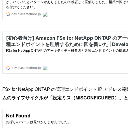
FSx for NetApp ONTAP の管理エンドポイント IP 
ムのライフサイクルが「設定ミス（MISCONFIGURED）