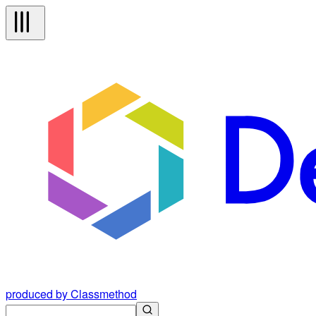
produced by Classmethod