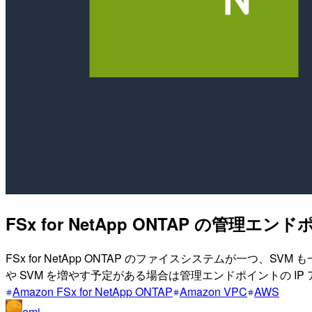
FSx for NetApp ONTAP の
FSx for NetApp ONTAP のファイスシステムが一
や SVM を増やす予定がある場合は管理エンドポイントの I
Amazon FSx for NetApp ONTAP
Amazon VPC
AWS
emi