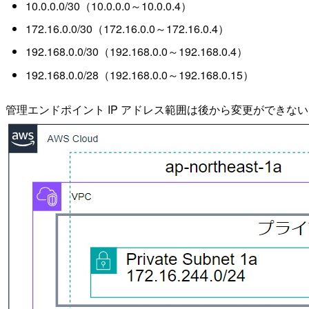
10.0.0.0/30（10.0.0.0～10.0.0.4）
172.16.0.0/30（172.16.0.0～172.16.0.4）
192.168.0.0/30（192.168.0.0～192.168.0.4）
192.168.0.0/28（192.168.0.0～192.168.0.15）
管理エンドポイント IP アドレス範囲は後から変更ができな