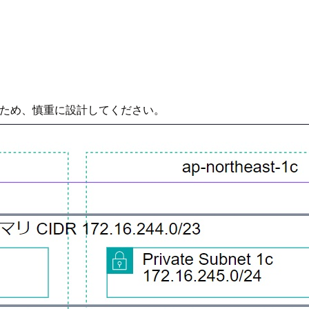
いため、慎重に設計してください。