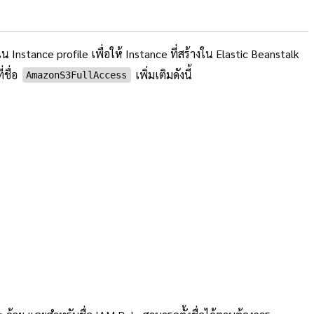
ใน Instance profile เพื่อให้ Instance ที่สร้างใน Elastic Beanstalk
ชื่อ
เพิ่มเติมดังนี้
AmazonS3FullAccess