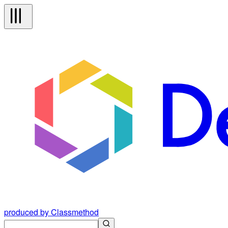
produced by Classmethod