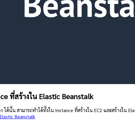
e ที่สร้างใน Elastic Beanstalk
ได้นั้น สามารถทำได้ทั้งใน Instance ที่สร้างใน EC2 และสร้างใน Ela
lastic Beanstalk