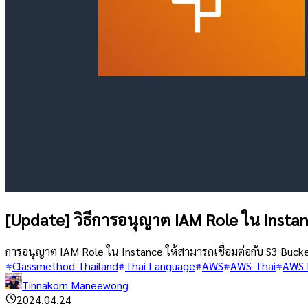
[Update] วิธีการอนุญาต IAM Role ใน Instanc
การอนุญาต IAM Role ใน Instance ให้สามารถเชื่อมต่อกับ S3 Bucket 
Classmethod Thailand
Thai Language
AWS
AWS-Thai
AWS E
Tinnakorn Maneewong
2024.04.24