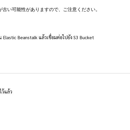
が古い可能性がありますので、ご注意ください。
น Elastic Beanstalk แล้วเชื่อมต่อไปยัง S3 Bucket
ไว้แล้ว