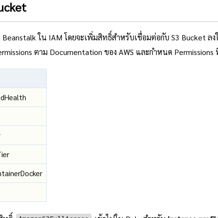
Bucket
tic Beanstalk ใน IAM โดยจะเพิ่มสิทธิ์สำหรับเชื่อมต่อกับ S3 Bucket ลง
ermissions ตาม Documentation ของ AWS และกำหนด Permissions ที่
edHealth
r
ier
ntainerDocker