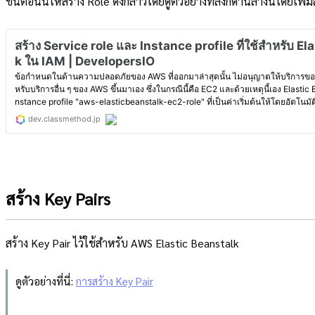
ขั้นตอนนี้ให้สร้าง Role ดังกล่าวโดยดูตัวอย่างที่ลิงก์ด้านล่างนี้โดยเพิ่มส
สร้าง Key Pairs
สร้าง Key Pair ไว้ใช้สำหรับ AWS Elastic Beanstalk
ดูตัวอย่างที่นี่:
การสร้าง Key Pair