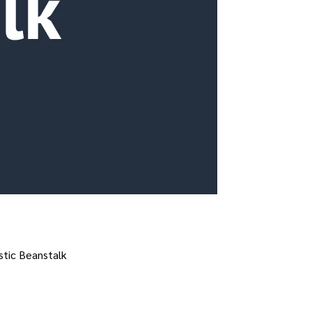
stic Beanstalk