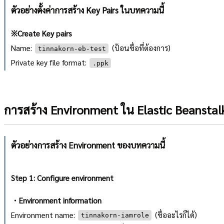
ตัวอย่างตั้งค่าการสร้าง Key Pairs ในบทความนี้
※Create Key pairs
Name:
(ป้อนชื่อที่ต้องการ)
tinnakorn-eb-test
Private key file format:
.ppk
การสร้าง Environment ใน Elastic Beanstal
ตัวอย่างการสร้าง Environment ของบทความนี้
Step 1: Configure environment
・Environment information
Environment name:
(ชื่ออะไรก็ได้)
tinnakorn-iamrole