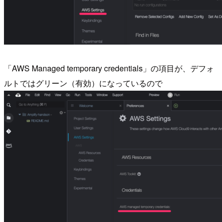
「AWS Managed temporary credentials」の項目が、デフォ
ルトではグリーン（有効）になっているので