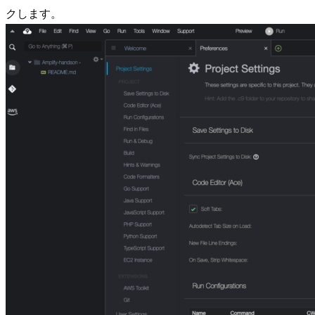
クします。