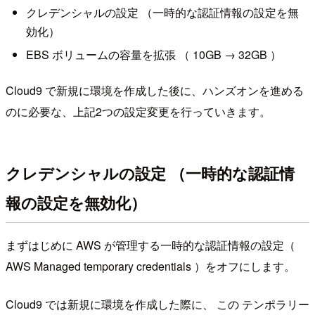
クレデンシャルの設定 （一時的な認証情報の設定を無
効化）
EBS ボリュームの容量を拡張 （ 10GB → 32GB ）
Cloud9 で新規に環境を作成した後に、ハンズオンを進める
のに必要な、上記2つの設定変更を行っていきます。
クレデンシャルの設定 （一時的な認証情
報の設定を無効化）
まずはじめに AWS が管理する一時的な認証情報の設定（
AWS Managed temporary credentials ）をオフにします。
Cloud9 では新規に環境を作成した際に、 この テンポラリー