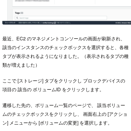
最近、EC2 のマネジメントコンソールの画面が刷新され、
該当のインスタンスのチェックボックスを選択すると、各種
タブが表示されるようになりました。（表示されるタブの種
類が増えました）
ここで [ストレージ] タブをクリックし ブロックデバイスの
項目の 該当の ボリュームID をクリックします。
遷移した先の、ボリューム一覧のページで、 該当ボリュー
ムのチェックボックスをクリックし、 画面右上の [アクショ
ン] メニューから [ボリュームの変更] を選択します。