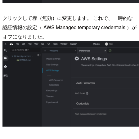
クリックして赤（無効）に変更します。 これで、一時的な
認証情報の設定（ AWS Managed temporary credentials ）が
オフになりました。