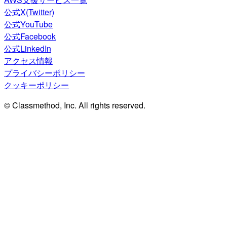
公式X(Twitter)
公式YouTube
公式Facebook
公式LinkedIn
アクセス情報
プライバシーポリシー
クッキーポリシー
© Classmethod, Inc. All rights reserved.