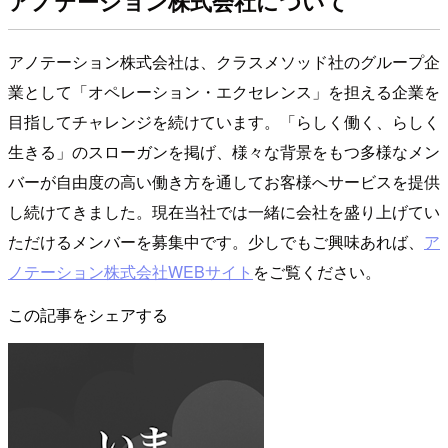
アノテーション株式会社について
アノテーション株式会社は、クラスメソッド社のグループ企
業として「オペレーション・エクセレンス」を担える企業を
目指してチャレンジを続けています。「らしく働く、らしく
生きる」のスローガンを掲げ、様々な背景をもつ多様なメン
バーが自由度の高い働き方を通してお客様へサービスを提供
し続けてきました。現在当社では一緒に会社を盛り上げてい
ただけるメンバーを募集中です。少しでもご興味あれば、
ア
ノテーション株式会社WEBサイト
をご覧ください。
この記事をシェアする