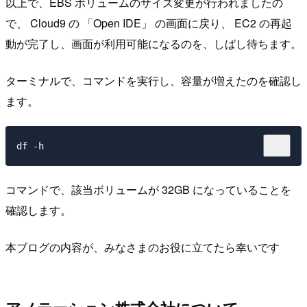
以上で、EBS ボリュームのサイズ変更が行われましたの
で、 Cloud9 の 「Open IDE」 の画面に戻り、 EC2 の再起
動が完了し、画面が利用可能になるのを、しばし待ちます。
ターミナルで、コマンドを実行し、容量が増えたのを確認し
ます。
コマンドで、該当ボリュームが 32GB になっていることを
確認します。
本ブログの内容が、みなさまのお役に立てたら幸いです