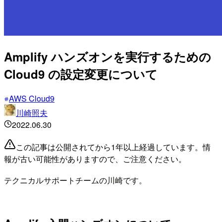
Amplify ハンズオンを実行するための
Cloud9 の設定変更について
AWS Cloud9
川崎照夫
2022.06.30
この記事は公開されてから1年以上経過しています。情
報が古い可能性がありますので、ご注意ください。
テクニカルサポートチームの川崎です。