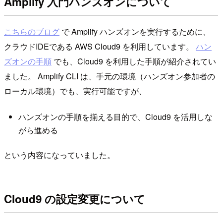
Amplify 入門ハンズオンについて
こちらのブログ
で Amplify ハンズオンを実行するために、
クラウドIDEである AWS Cloud9 を利用しています。
ハン
ズオンの手順
でも、Cloud9 を利用した手順が紹介されてい
ました。 Amplify CLI は、手元の環境（ハンズオン参加者の
ローカル環境）でも、実行可能ですが、
ハンズオンの手順を揃える目的で、Cloud9 を活用しな
がら進める
という内容になっていました。
Cloud9 の設定変更について