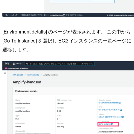
[Environment details] のページが表示されます。 この中から
[Go To Instance] を選択し EC2 インスタンスの一覧ページに
遷移します。