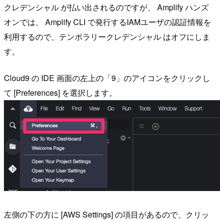
クレデンシャル が払い出されるのですが、 Amplify ハンズ
オンでは、 Amplify CLI で発行するIAMユーザの認証情報を
利用するので、テンポラリークレデンシャル はオフにしま
す。
Cloud9 の IDE 画面の左上の「9」のアイコンをクリックし
て [Preferences] を選択します。
左側の下の方に [AWS Settings] の項目があるので、クリッ