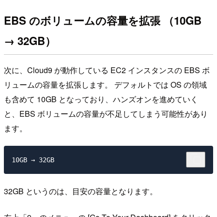
EBS のボリュームの容量を拡張 （10GB
→ 32GB）
次に、Cloud9 が動作している EC2 インスタンスの EBS ボ
リュームの容量を拡張します。 デフォルトでは OS の領域
も含めて 10GB となっており、ハンズオンを進めていく
と、EBS ボリュームの容量が不足してしまう可能性があり
ます。
32GB というのは、目安の容量となります。