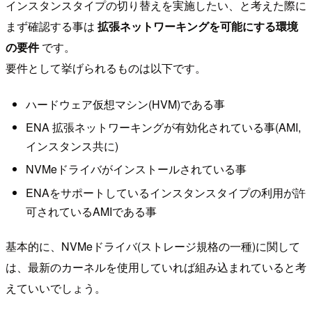
インスタンスタイプの切り替えを実施したい、と考えた際に
まず確認する事は
拡張ネットワーキングを可能にする環境
の要件
です。
要件として挙げられるものは以下です。
ハードウェア仮想マシン(HVM)である事
ENA 拡張ネットワーキングが有効化されている事(AMI,
インスタンス共に)
NVMeドライバがインストールされている事
ENAをサポートしているインスタンスタイプの利用が許
可されているAMIである事
基本的に、NVMeドライバ(ストレージ規格の一種)に関して
は、最新のカーネルを使用していれば組み込まれていると考
えていいでしょう。