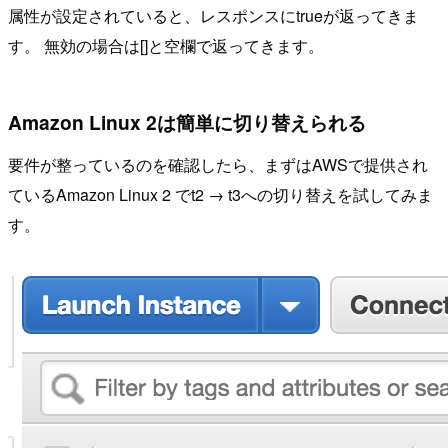
属性が設定されていると、レスポンスにtrueが返ってきま
す。 無効の場合は[]と空欄で返ってきます。
Amazon Linux 2は簡単に切り替えられる
要件が整っているのを確認したら、まずはAWSで提供され
ているAmazon Linux 2 でt2 → t3への切り替えを試してみま
す。