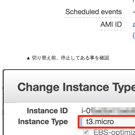
▲ 切り替え前。停止してある事を確認