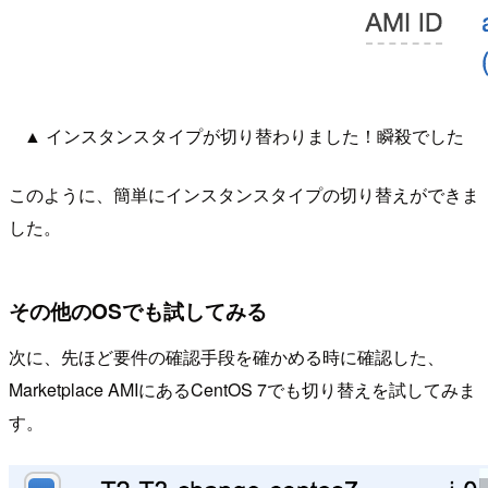
▲ インスタンスタイプが切り替わりました！瞬殺でした
このように、簡単にインスタンスタイプの切り替えができま
した。
その他のOSでも試してみる
次に、先ほど要件の確認手段を確かめる時に確認した、
Marketplace AMIにあるCentOS 7でも切り替えを試してみま
す。