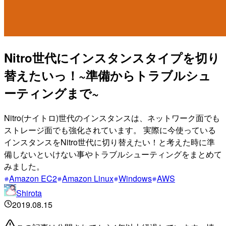
Nitro世代にインスタンスタイプを切り
替えたいっ！~準備からトラブルシュ
ーティングまで~
Nitro(ナイトロ)世代のインスタンスは、ネットワーク面でも
ストレージ面でも強化されています。 実際に今使っている
インスタンスをNitro世代に切り替えたい！と考えた時に準
備しないといけない事やトラブルシューティングをまとめて
みました。
Amazon EC2
Amazon Linux
Windows
AWS
Shirota
2019.08.15