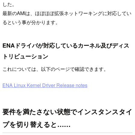
した。
最新のAMIは、ほぼほぼ拡張ネットワーキングに対応してい
るという事が分かります。
ENAドライバが対応しているカーネル及びディス
トリビューション
これについては、以下のページで確認できます。
ENA Linux Kernel Driver Release notes
要件を満たさない状態でインスタンスタイ
プを切り替えると……