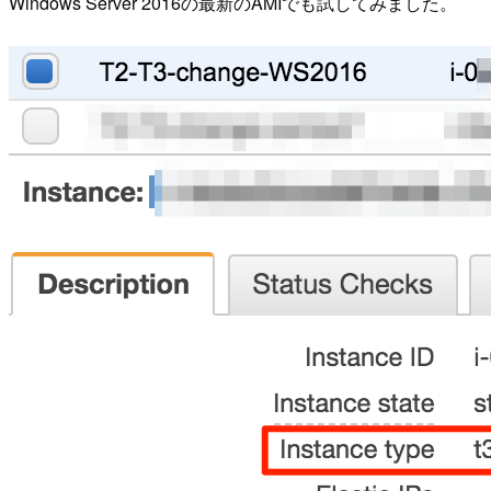
Windows Server 2016の最新のAMIでも試してみました。