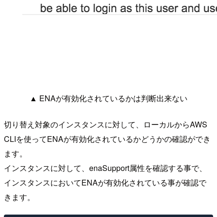
▲ ENAが有効化されているかは判断出来ない
切り替え対象のインスタンスに対して、ローカルからAWS
CLIを使ってENAが有効化されているかどうかの確認ができ
ます。
インスタンスに対して、enaSupport属性を確認する事で、
インスタンスにおいてENAが有効化されている事が確認で
きます。