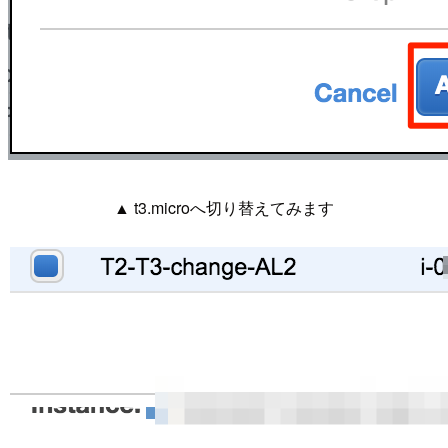
▲ t3.microへ切り替えてみます