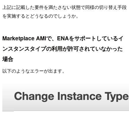
上記に記載した要件を満たさない状態で同様の切り替え手段
を実施するとどうなるのでしょうか。
Marketplace AMIで、ENAをサポートしているイ
ンスタンスタイプの利用が許可されていなかった
場合
以下のようなエラーが出ます。