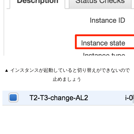
▲ インスタンスが起動していると切り替えができないので
止めましょう