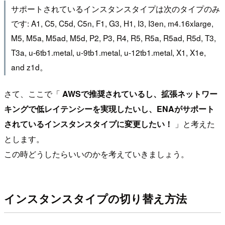
サポートされているインスタンスタイプは次のタイプのみ
です: A1, C5, C5d, C5n, F1, G3, H1, I3, I3en, m4.16xlarge,
M5, M5a, M5ad, M5d, P2, P3, R4, R5, R5a, R5ad, R5d, T3,
T3a, u-6tb1.metal, u-9tb1.metal, u-12tb1.metal, X1, X1e,
and z1d。
さて、ここで「
AWSで推奨されているし、拡張ネットワー
キングで低レイテンシーを実現したいし、ENAがサポート
されているインスタンスタイプに変更したい！
」と考えた
とします。
この時どうしたらいいのかを考えていきましょう。
インスタンスタイプの切り替え方法