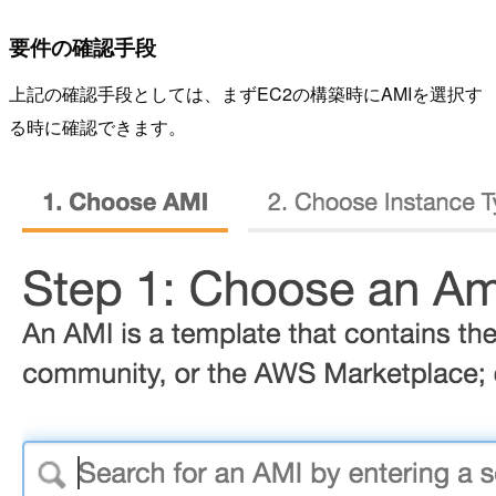
要件の確認手段
上記の確認手段としては、まずEC2の構築時にAMIを選択す
る時に確認できます。