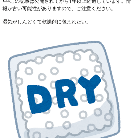
この記事は公開されてから1年以上経過しています。情
報が古い可能性がありますので、ご注意ください。
湿気がしんどくて乾燥剤に包まれたい。