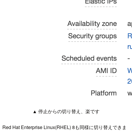
▲ 停止からの切り替え、楽です
Red Hat Enterprise Linux(RHEL) 8も同様に切り替えできま