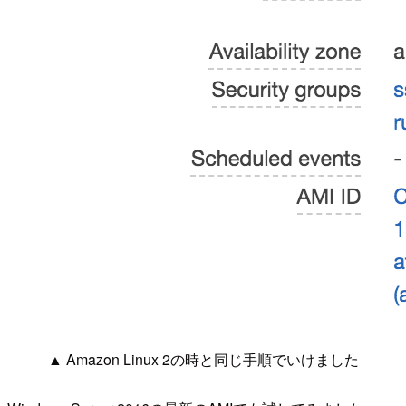
▲ Amazon Linux 2の時と同じ手順でいけました