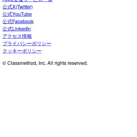
公式X(Twitter)
公式YouTube
公式Facebook
公式LinkedIn
アクセス情報
プライバシーポリシー
クッキーポリシー
© Classmethod, Inc. All rights reserved.