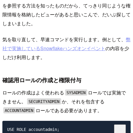
を参照する方法を知ったものだから、てっきり同じような権
限情報を格納したビューがあると思いこんで、だいぶ探して
しまいました。
気を取り直して、早速コマンドを実行します。例として、
弊
社で実施しているSnowflakeハンズオンイベント
の内容を少
しだけ利用します。
確認用ロールの作成と権限付与
ロールの作成はよく使われる
ロールでは実施で
SYSADMIN
きません。
か、それを包含する
SECURITYADMIN
ロールである必要があります。
ACCOUNTADMIN