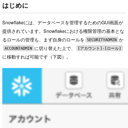
はじめに
Snowflakeには、データベースを管理するためのGUI画面が
提供されています。Snowflakeにおける権限管理の基本とな
るロールの管理も、まず自身のロールを
か
SECURITYADMIN
に切り替えた上で、
ACCOUNTADMIN
[アカウント]-[ロール]
に移動すれば可能です（下図）。