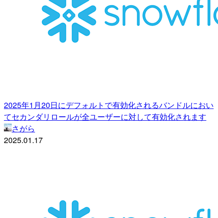
2025年1月20日にデフォルトで有効化されるバンドルにおい
てセカンダリロールが全ユーザーに対して有効化されます
さがら
2025.01.17