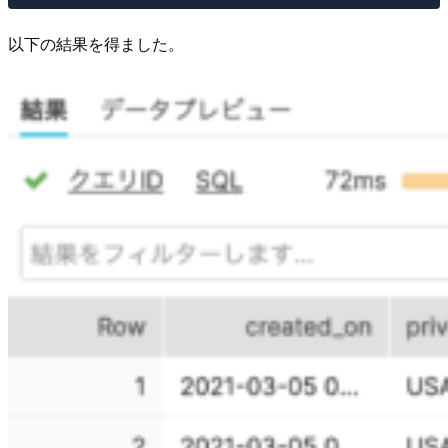
以下の結果を得ました。