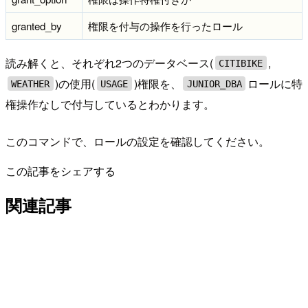
granted_by
権限を付与の操作を行ったロール
読み解くと、それぞれ2つのデータベース(
,
CITIBIKE
)の使用(
)権限を、
ロールに特
WEATHER
USAGE
JUNIOR_DBA
権操作なしで付与しているとわかります。
このコマンドで、ロールの設定を確認してください。
この記事をシェアする
関連記事