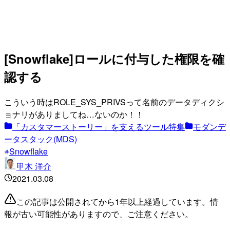
[Snowflake]ロールに付与した権限を確
認する
こういう時はROLE_SYS_PRIVSって名前のデータディクシ
ョナリがありましてね…ないのか！！
「カスタマーストーリー」を支えるツール特集
モダンデ
ータスタック(MDS)
Snowflake
甲木 洋介
2021.03.08
この記事は公開されてから1年以上経過しています。情
報が古い可能性がありますので、ご注意ください。