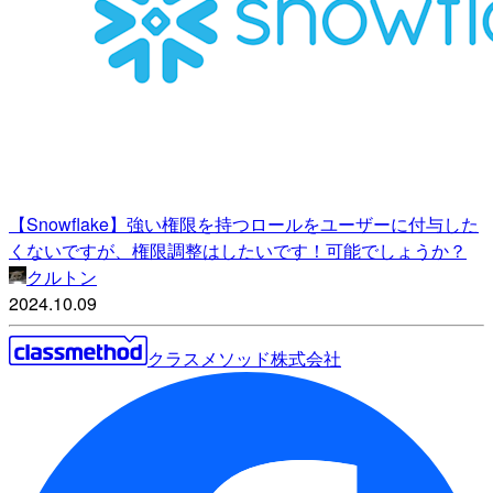
【Snowflake】強い権限を持つロールをユーザーに付与した
くないですが、権限調整はしたいです！可能でしょうか？
クルトン
2024.10.09
クラスメソッド株式会社