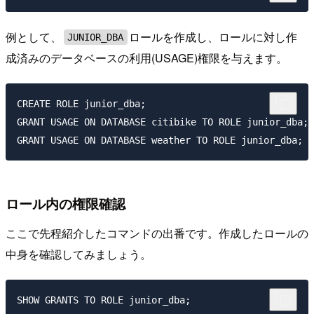
例として、
ロールを作成し、ロールに対し作
JUNIOR_DBA
成済みのデータベースの利用(USAGE)権限を与えます。
CREATE ROLE junior_dba;

GRANT USAGE ON DATABASE citibike TO ROLE junior_dba;

ロール内の権限確認
ここで先程紹介したコマンドの出番です。作成したロールの
中身を確認してみましょう。