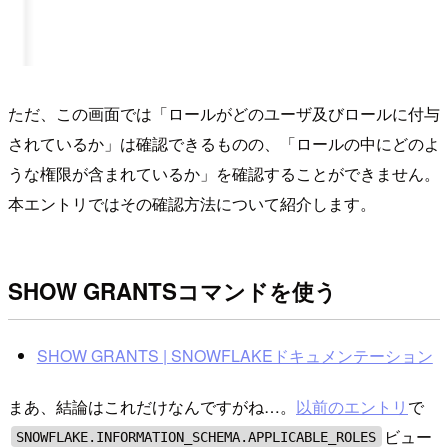
ただ、この画面では「ロールがどのユーザ及びロールに付与
されているか」は確認できるものの、「ロールの中にどのよ
うな権限が含まれているか」を確認することができません。
本エントリではその確認方法について紹介します。
SHOW GRANTSコマンドを使う
SHOW GRANTS | SNOWFLAKEドキュメンテーション
まあ、結論はこれだけなんですがね…。
以前のエントリ
で
ビュー
SNOWFLAKE.INFORMATION_SCHEMA.APPLICABLE_ROLES