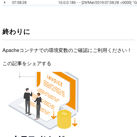
終わりに
Apacheコンテナでの環境変数のご確認にご利用ください！
この記事をシェアする