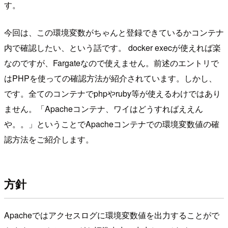
す。
今回は、この環境変数がちゃんと登録できているかコンテナ
内で確認したい、という話です。 docker execが使えれば楽
なのですが、Fargateなので使えません。前述のエントリで
はPHPを使っての確認方法が紹介されています。しかし、
です。全てのコンテナでphpやruby等が使えるわけではあり
ません。「Apacheコンテナ、ワイはどうすればええん
や。。」ということでApacheコンテナでの環境変数値の確
認方法をご紹介します。
方針
Apacheではアクセスログに環境変数値を出力することがで