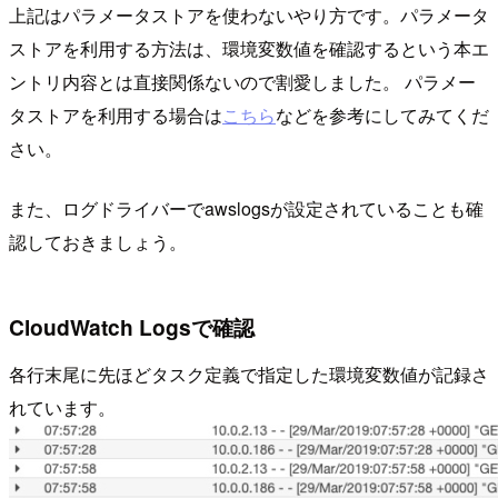
上記はパラメータストアを使わないやり方です。パラメータ
ストアを利用する方法は、環境変数値を確認するという本エ
ントリ内容とは直接関係ないので割愛しました。 パラメー
タストアを利用する場合は
こちら
などを参考にしてみてくだ
さい。
また、ログドライバーでawslogsが設定されていることも確
認しておきましょう。
CloudWatch Logsで確認
各行末尾に先ほどタスク定義で指定した環境変数値が記録さ
れています。