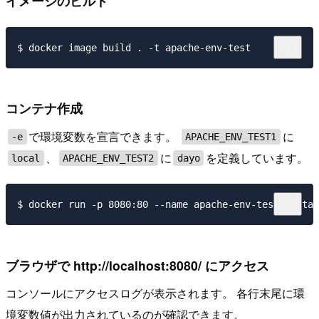
イメージのビルド
コンテナ作成
で環境変数を宣言できます。
に
-e
APACHE_ENV_TEST1
、
に
を定義しています。
local
APACHE_ENV_TEST2
dayo
ブラウザで http://localhost:8080/ にアクセス
コンソールにアクセスログが表示されます。 各行末尾に環
境変数値が出力されているのが確認できます。