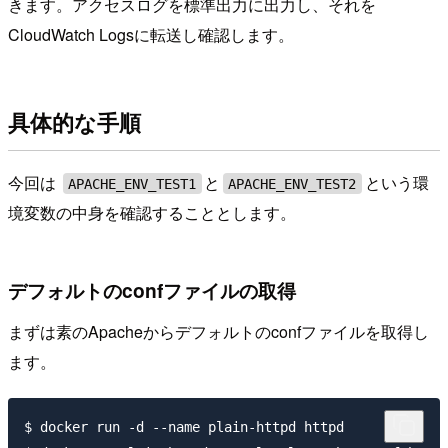
きます。アクセスログを標準出力に出力し、それを
CloudWatch Logsに転送し確認します。
具体的な手順
今回は
と
という環
APACHE_ENV_TEST1
APACHE_ENV_TEST2
境変数の中身を確認することとします。
デフォルトのconfファイルの取得
まずは素のApacheからデフォルトのconfファイルを取得し
ます。
$ docker run -d --name plain-httpd httpd
