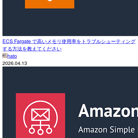
ECS Fargate で高いメモリ使用率をトラブルシューティング
する方法を教えてください
hato
2026.04.13