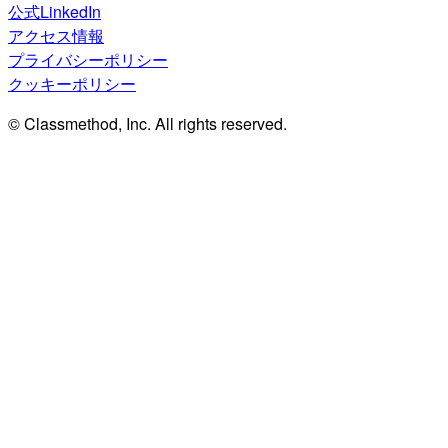
公式LinkedIn
アクセス情報
プライバシーポリシー
クッキーポリシー
© Classmethod, Inc. All rights reserved.