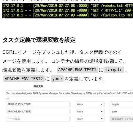
タスク定義で環境変数を設定
ECRにイメージをプッシュした後、タスク定義でそのイ
メージを使用します。 コンテナの編集の環境変数欄にて、
環境変数を定義します。
に
、
APACHE_ENV_TEST1
fargate
に
を定義しています。
APACHE_ENV_TEST2
yade