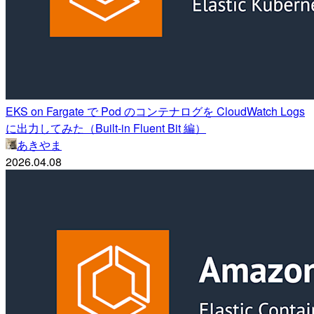
EKS on Fargate で Pod のコンテナログを CloudWatch Logs
に出力してみた（Built-in Fluent Bit 編）
あきやま
2026.04.08