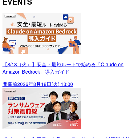
EVENTS
【8/18（火）】安全・最短ルートで始める「Claude on
Amazon Bedrock」導入ガイド
開催前
2026年8月18日(火) 13:00