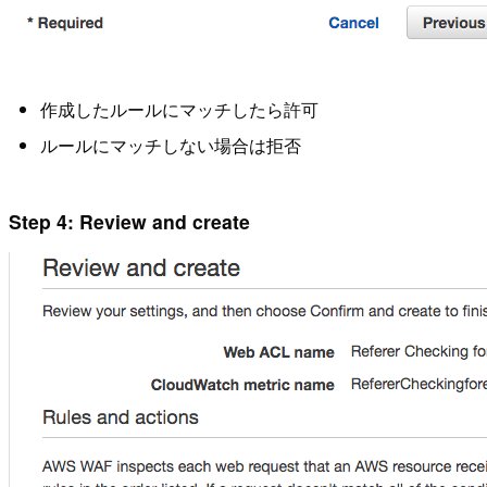
作成したルールにマッチしたら許可
ルールにマッチしない場合は拒否
Step 4: Review and create