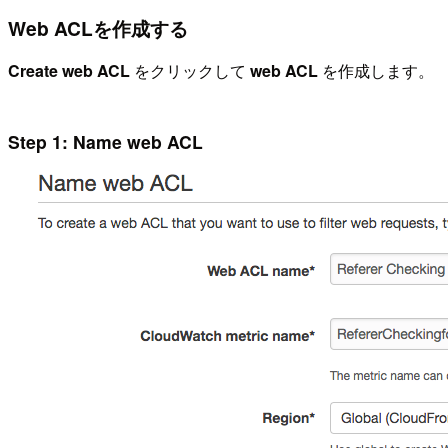
Web ACLを作成する
Create web ACL
をクリックして
web ACL
を作成します。
Step 1: Name web ACL