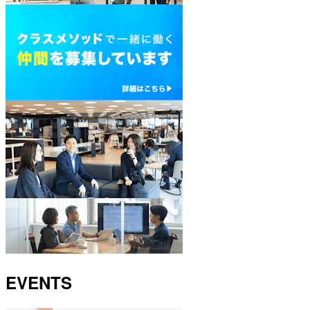
EVENTS