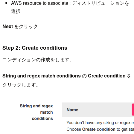
AWS resource to associate : ディストリビューションを
選択
Next
をクリック
Step 2: Create conditions
コンディションの作成をします。
String and regex match conditions
の
Create condition
を
クリックします。