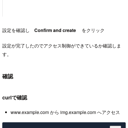
設定を確認し
Confirm and create
をクリック
設定が完了したのでアクセス制御ができているか確認しま
す。
確認
curlで確認
www.example.com から img.example.com へアクセス