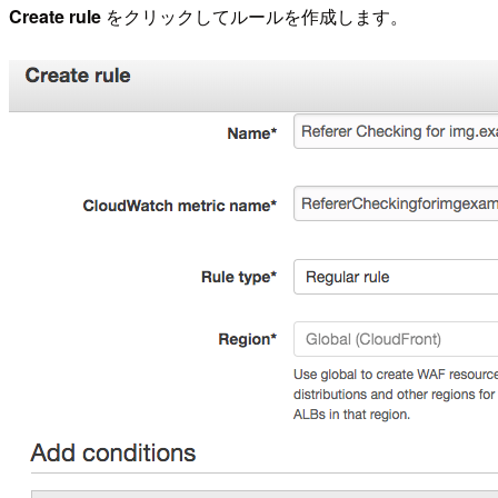
Create rule
をクリックしてルールを作成します。