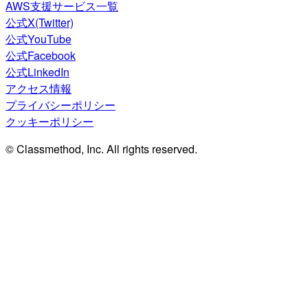
AWS支援サービス一覧
公式X(Twitter)
公式YouTube
公式Facebook
公式LinkedIn
アクセス情報
プライバシーポリシー
クッキーポリシー
© Classmethod, Inc. All rights reserved.