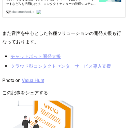
また音声を中心とした各種ソリューションの開発支援も行
なっております。
チャットボット開発支援
クラウド型コンタクトセンターサービス導入支援
Photo on
VisualHunt
この記事をシェアする