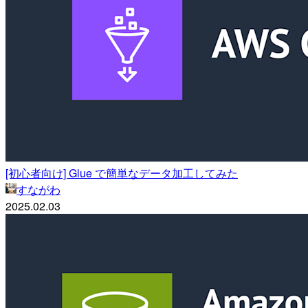
[初心者向け] Glue で簡単なデータ加工してみた
すながわ
2025.02.03