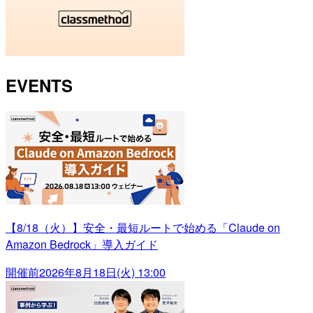
EVENTS
【8/18（火）】安全・最短ルートで始める「Claude on
Amazon Bedrock」導入ガイド
開催前
2026年8月18日(火) 13:00