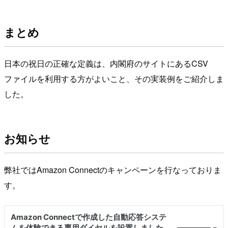
まとめ
日本の祝日の正確な定義は、内閣府のサイトにあるCSV
ファイルを利用する方がよいこと、その実装例をご紹介しま
した。
お知らせ
弊社ではAmazon Connectのキャンペーンを行なっておりま
す。