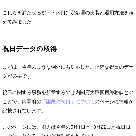
これらを満たせる祝日・休日判定処理の実装と運用方法を考
えてみました。
祝日データの取得
まずは、今年のような例外にも対応した、正確な祝日のデー
タが必要です。
祝日に関する事務を所掌するのは内閣府大臣官房総務課との
ことで、内閣府の
「国民の祝日」について
のページに情報が
記載されています。
このページには、例えば今年の5月1日と10月22日が祝日扱
いの休日となることなどが記載されています。