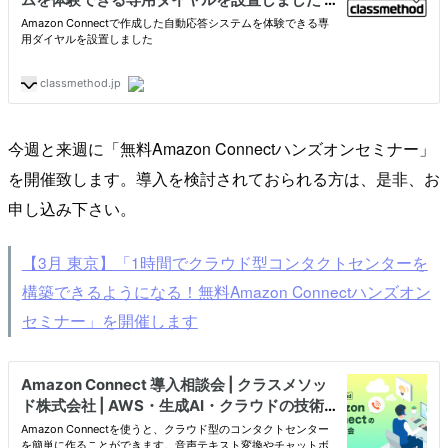
今週と来週に「無料Amazon Connectハンズオンセミナー」
を開催致します。導入を検討されておられる方は、是非、お
申し込み下さい。
【3月 東京】「1時間でクラウド型コンタクトセンターを
構築できるようになる！無料Amazon Connectハンズオン
セミナー」を開催します