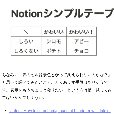
ちなみに『表のセル背景色とかって変えられないのかな？』
と思って調べてみたところ、とりあえず手段はありそうで
す。表示をもうちょっと凝りたい、という方は是非試してみ
てはいかがでしょうか。
tables - How to color background of header row in latex -