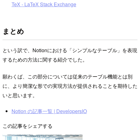
TeX - LaTeX Stack Exchange
まとめ
という訳で、Notionにおける「シンプルなテーブル」を表現
するための方法に関する紹介でした。
願わくば、この部分については従来のテーブル機能とは別
に、より簡潔な形での実現方法が提供されることを期待した
いと思います。
Notion の記事一覧 | DevelopersIO
この記事をシェアする