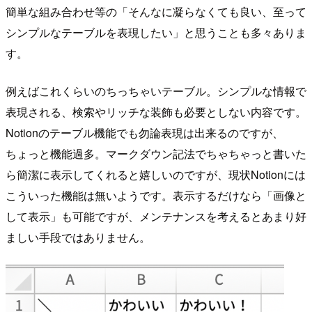
簡単な組み合わせ等の「そんなに凝らなくても良い、至って
シンプルなテーブルを表現したい」と思うことも多々ありま
す。
例えばこれくらいのちっちゃいテーブル。シンプルな情報で
表現される、検索やリッチな装飾も必要としない内容です。
Notionのテーブル機能でも勿論表現は出来るのですが、
ちょっと機能過多。マークダウン記法でちゃちゃっと書いた
ら簡潔に表示してくれると嬉しいのですが、現状Notionには
こういった機能は無いようです。表示するだけなら「画像と
して表示」も可能ですが、メンテナンスを考えるとあまり好
ましい手段ではありません。