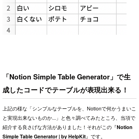
「Notion Simple Table Generator」で生
成したコードでテーブルが表現出来る！
上記の様な「シンプルなテーブルを、Notionで何かうまいこ
と実現出来ないものか...」と色々調べてみたところ、当項で
紹介する良さげな方法がありました！それがこの『
Notion
Simple Table Generator | by HelpKit
』です。