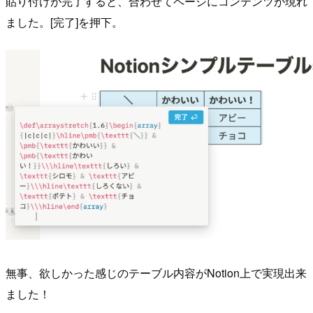
貼り付けが完了すると、合わせてページにコンテンツが現れ
ました。[完了]を押下。
無事、欲しかった感じのテーブル内容がNotion上で実現出来
ました！