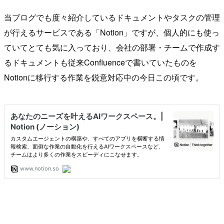
当ブログでも度々紹介しているドキュメントやタスクの管理
が行えるサービスである「Notion」ですが、個人的にも使っ
ていてとても気に入っており、会社の部署・チームで作成す
るドキュメントも従来Confluenceで書いていたものを
Notionに移行する作業を鋭意対応中の今日この頃です。