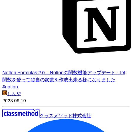
Notion Formulas 2.0 – Notionの関数機能アップデート：let
関数を使って独自の変数を作成出来る様になりました
#notion
しんや
2023.09.10
クラスメソッド株式会社