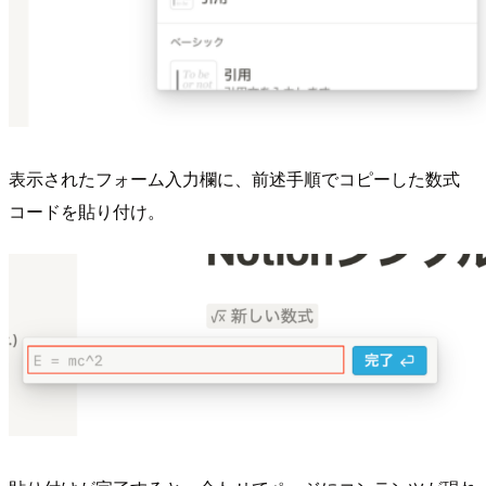
表示されたフォーム入力欄に、前述手順でコピーした数式
コードを貼り付け。