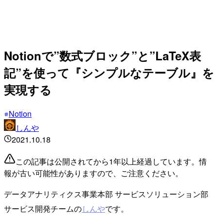
Notionで”数式ブロック”と”LaTeX表
記”を使って『シンプルなテーブル』を
実現する
Notion
しんや
2021.10.18
この記事は公開されてから1年以上経過しています。情
報が古い可能性がありますので、ご注意ください。
データアナリティクス事業本部 サービスソリューション部
サービス開発チームの
しんや
です。