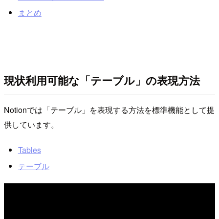
まとめ
現状利用可能な「テーブル」の表現方法
Notionでは「テーブル」を表現する方法を標準機能として提
供しています。
Tables
テーブル