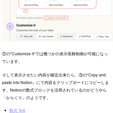
②の"Customize it"では幾つかの表示装飾制御が可能になっ
ています。
そして表示させたい内容が確定出来たら、③の"Copy and
paste into Notion』にて内容をクリップボードにコピーしま
す。Notionの数式ブロックを活用されているのがどうやら
「からくり」のようです。
数式 TeX