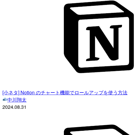
[小ネタ] Notion のチャート機能でロールアップを使う方法
中川翔太
2024.08.31