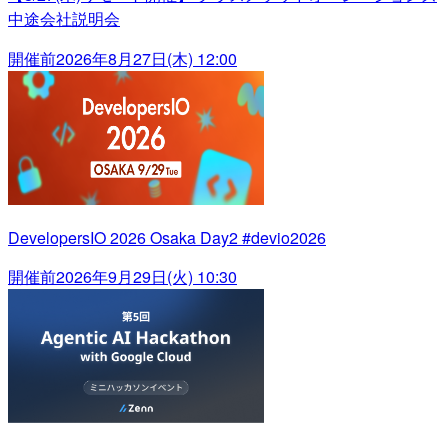
中途会社説明会
開催前
2026年8月27日(木) 12:00
DevelopersIO 2026 Osaka Day2 #devio2026
開催前
2026年9月29日(火) 10:30