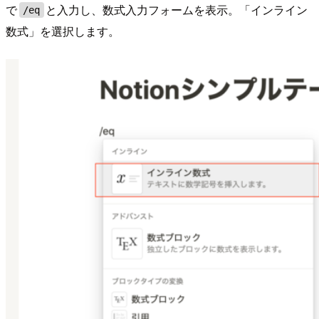
で
と入力し、数式入力フォームを表示。「インライン
/eq
数式」を選択します。