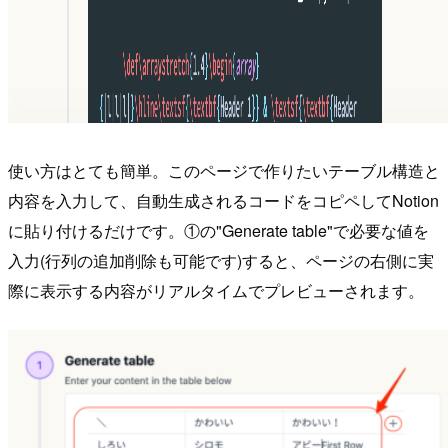
使い方はとても簡単。このページで作りたいテーブル構造と
内容を入力して、自動生成されるコードをコピペしてNotion
に貼り付けるだけです。①の"Generate table"で必要な値を
入力(行列の追加削除も可能です)すると、ページの右側に実
際に表示する内容がリアルタイムでプレビューされます。