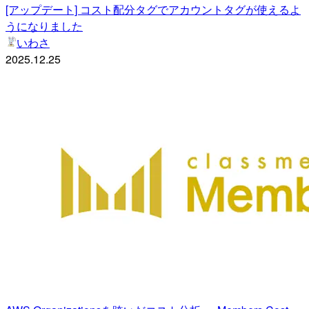
[アップデート] コスト配分タグでアカウントタグが使えるよ
うになりました
いわさ
2025.12.25