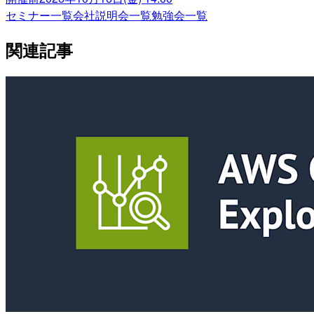
セミナー一覧
会社説明会一覧
勉強会一覧
関連記事