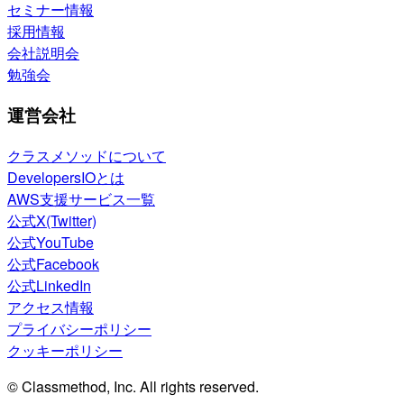
セミナー情報
採用情報
会社説明会
勉強会
運営会社
クラスメソッドについて
DevelopersIOとは
AWS支援サービス一覧
公式X(Twitter)
公式YouTube
公式Facebook
公式LinkedIn
アクセス情報
プライバシーポリシー
クッキーポリシー
© Classmethod, Inc. All rights reserved.