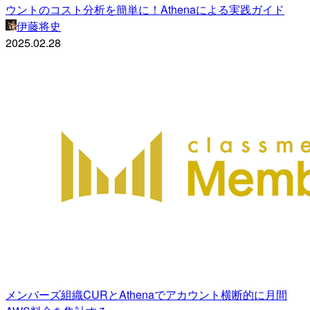
ウントのコスト分析を簡単に！Athenaによる実践ガイド
伊藤将史
2025.02.28
メンバーズ組織CURとAthenaでアカウント横断的に月間