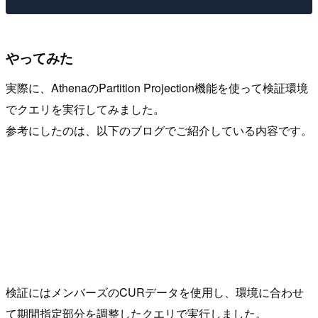
やってみた
実際に、AthenaのPartition Projection機能を使って検証環境
でクエリを実行してみました。
参考にしたのは、以下のブログでご紹介している内容です。
検証にはメンバーズのCURデータを使用し、環境に合わせ
て期間指定部分を調整したクエリで実行しました。