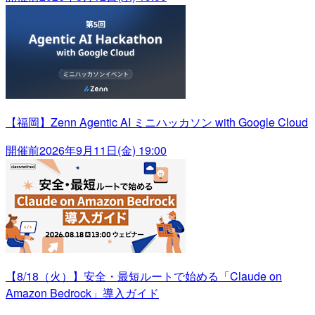
【福岡】Zenn Agentic AI ミニハッカソン with Google Cloud
開催前
2026年9月11日(金) 19:00
【8/18（火）】安全・最短ルートで始める「Claude on
Amazon Bedrock」導入ガイド