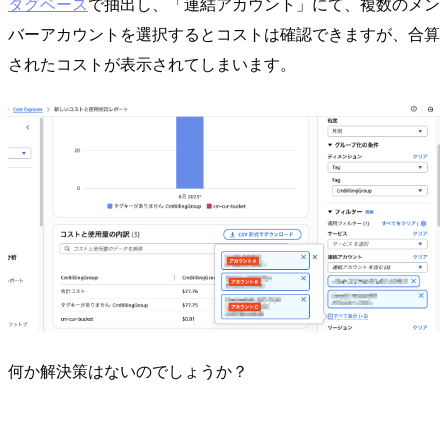
タグベース
で抽出し、「連結アカウント」にて、複数のメン
バーアカウントを選択するとコストは確認できますが、合算
されたコストが表示されてしまいます。
何か解決策はないのでしょうか？