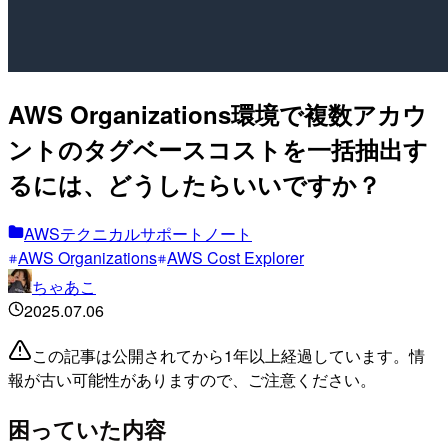
AWS Organizations環境で複数アカウ
ントのタグベースコストを一括抽出す
るには、どうしたらいいですか？
AWSテクニカルサポートノート
AWS Organizations
AWS Cost Explorer
ちゃあこ
2025.07.06
この記事は公開されてから1年以上経過しています。情
報が古い可能性がありますので、ご注意ください。
困っていた内容