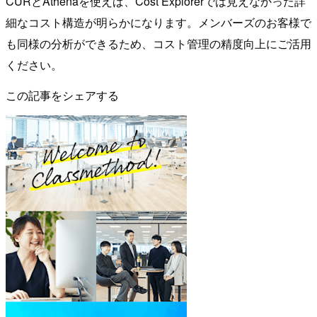
CURとAthenaを使えば、Cost Explorerでは見えなかった詳
細なコスト構造が明らかになります。メンバーズのお客様で
も同様の分析ができるため、コスト管理の精度向上にご活用
ください。
この記事をシェアする