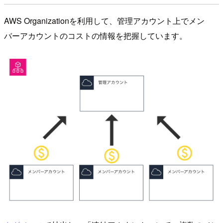
AWS Organizationを利用して、管理アカウント上でメン
バーアカウントのコストの情報を把握しています。