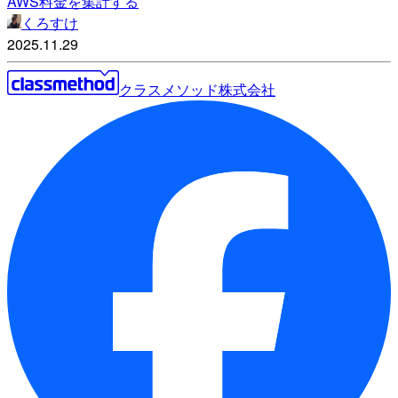
AWS料金を集計する
くろすけ
2025.11.29
クラスメソッド株式会社