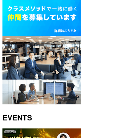
EVENTS