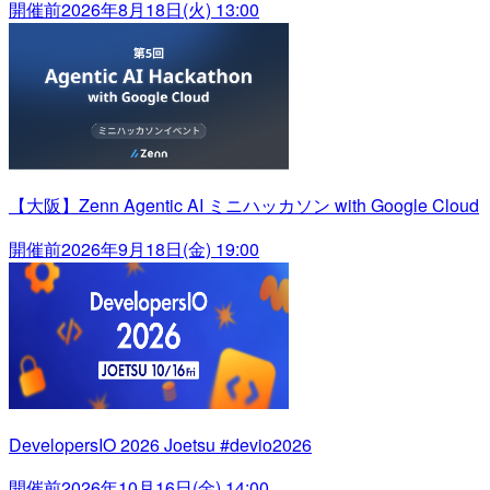
開催前
2026年8月18日(火) 13:00
【大阪】Zenn Agentic AI ミニハッカソン with Google Cloud
開催前
2026年9月18日(金) 19:00
DevelopersIO 2026 Joetsu #devio2026
開催前
2026年10月16日(金) 14:00