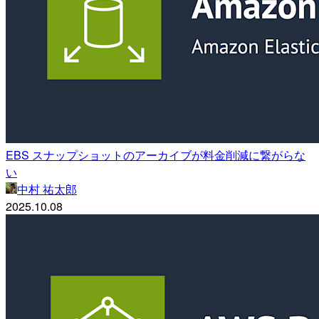
EBS スナップショットのアーカイブが料金削減に繋がらな
い
中村 祐太郎
2025.10.08