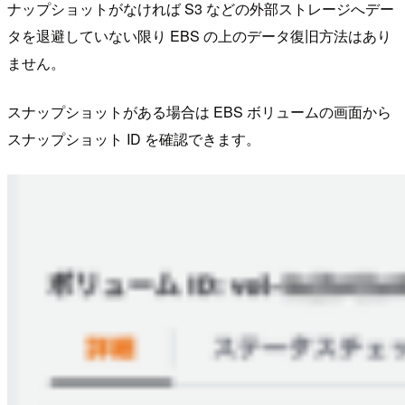
ナップショットがなければ S3 などの外部ストレージへデー
タを退避していない限り EBS の上のデータ復旧方法はあり
ません。
スナップショットがある場合は EBS ボリュームの画面から
スナップショット ID を確認できます。