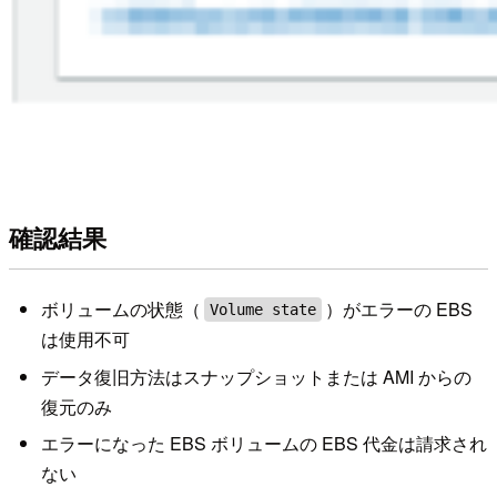
確認結果
ボリュームの状態（
）がエラーの EBS
Volume state
は使用不可
データ復旧方法はスナップショットまたは AMI からの
復元のみ
エラーになった EBS ボリュームの EBS 代金は請求され
ない