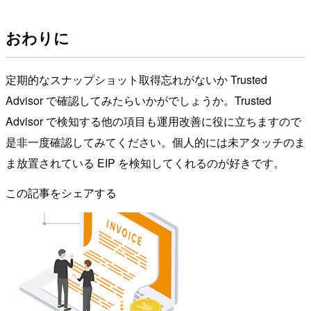
おわりに
定期的なスナップショット取得忘れがないか Trusted
Advisor で確認してみたらいかがでしょうか。Trusted
Advisor で検知する他の項目も運用改善に役に立ちますので
是非一度確認してみてください。個人的には未アタッチのま
ま放置されている EIP を検知してくれるのが好きです。
この記事をシェアする