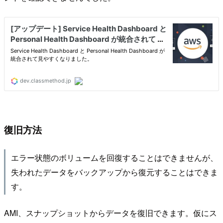
復旧方法
エラー状態のボリュームを回復することはできませんが、
失われたデータをバックアップから復元することはできま
す。
AMI、スナップショットからデータを復旧できます。仮にス