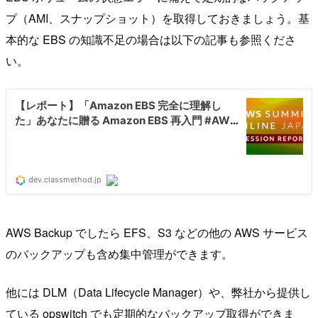
プ（AMI、スナップショット）を取得しておきましょう。基
本的な EBS の知識不足の場合は以下の記事も参照くださ
い。
AWS Backup でしたら EFS、S3 などの他の AWS サービス
のバックアップも含め集中管理ができます。
他には DLM（Data Lifecycle Manager）や、弊社から提供し
ている opswitch でも定期的なバックアップ取得ができま