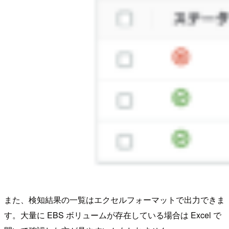
また、検知結果の一覧はエクセルフォーマットで出力できま
す。大量に EBS ボリュームが存在している場合は Excel で