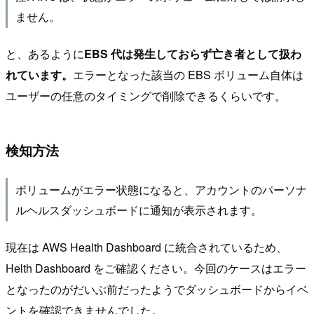
ません。
と、あるように
EBS 代は発生しておらず亡き者として扱わ
れています。
エラーとなった該当の EBS ボリューム自体は
ユーザーの任意のタイミングで削除できるくらいです。
検知方法
ボリュームがエラー状態になると、アカウントのパーソナ
ルヘルスダッシュボードに通知が表示されます。
現在は AWS Health Dashboard に統合されているため、
Helth Dashboard をご確認ください。今回のケースはエラー
となったのがだいぶ前だったようでダッシュボードからイベ
ントを確認できませんでした。