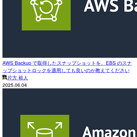
AWS Backup で取得したスナップショットを、EBS のスナ
ップショットロックを適用しても良いのか教えてください
片方 裕人
2025.06.04