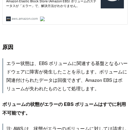
原因
エラー状態は、EBS ボリュームに関連する基盤となるハー
ドウェアに障害が発生したことを示します。ボリュームに
関連付けられたデータは回復できず、Amazon EBS はボ
リュームが失われたものとして処理します。
ボリュームの状態がエラーの EBS ボリュームはすでに利用
不可能です。
注: AWS は、状態がエラーのボリュームに対しては請求し