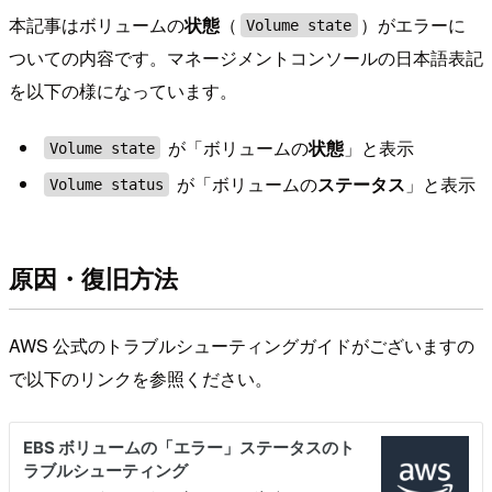
本記事はボリュームの
状態
（
）がエラーに
Volume state
ついての内容です。マネージメントコンソールの日本語表記
を以下の様になっています。
が「ボリュームの
状態
」と表示
Volume state
が「ボリュームの
ステータス
」と表示
Volume status
原因・復旧方法
AWS 公式のトラブルシューティングガイドがございますの
で以下のリンクを参照ください。