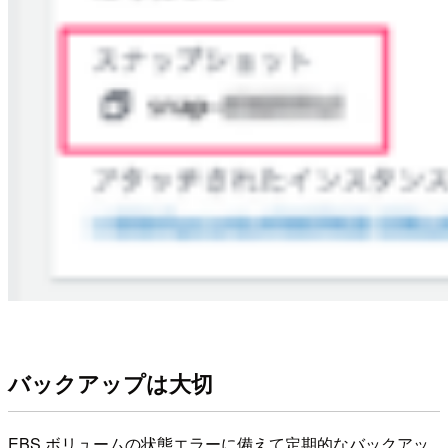
バックアップは大切
EBS ボリュームの状態エラーに備えて定期的なバックアッ