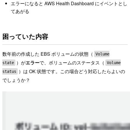
エラーになると AWS Health Dashboard にイベントとし
てあがる
困っていた内容
数年前の作成した EBS ボリュームの状態（
Volume
）が
エラー
で、ボリュームのステータス（
state
Volume
）は OK 状態です。この場合どう対応したらよいの
status
でしょうか？