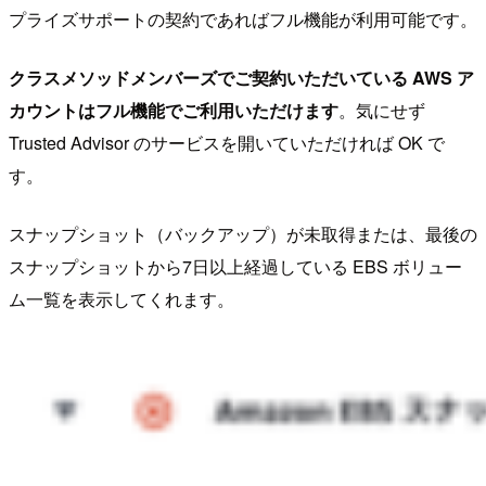
プライズサポートの契約であればフル機能が利用可能です。
クラスメソッドメンバーズでご契約いただいている AWS ア
カウントはフル機能でご利用いただけます
。気にせず
Trusted Advisor のサービスを開いていただければ OK で
す。
スナップショット（バックアップ）が未取得または、最後の
スナップショットから7日以上経過している EBS ボリュー
ム一覧を表示してくれます。