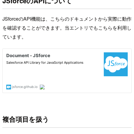
JSforceのAPIについて
JSforceのAPI機能は、こちらのドキュメントから実際に動作
を確認することができます。当エントリでもこちらを利用し
ています。
複合項目を扱う