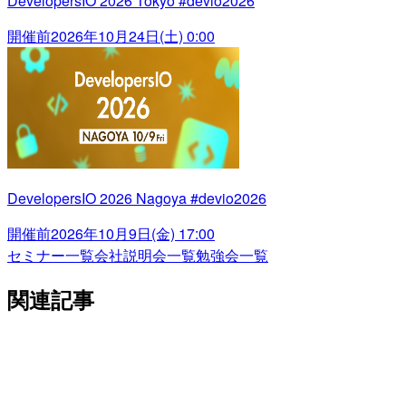
DevelopersIO 2026 Tokyo #devio2026
開催前
2026年10月24日(土) 0:00
DevelopersIO 2026 Nagoya #devio2026
開催前
2026年10月9日(金) 17:00
セミナー一覧
会社説明会一覧
勉強会一覧
関連記事