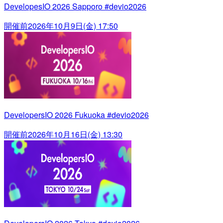
DevelopesIO 2026 Sapporo #devio2026
開催前
2026年10月9日(金) 17:50
DevelopersIO 2026 Fukuoka #devio2026
開催前
2026年10月16日(金) 13:30