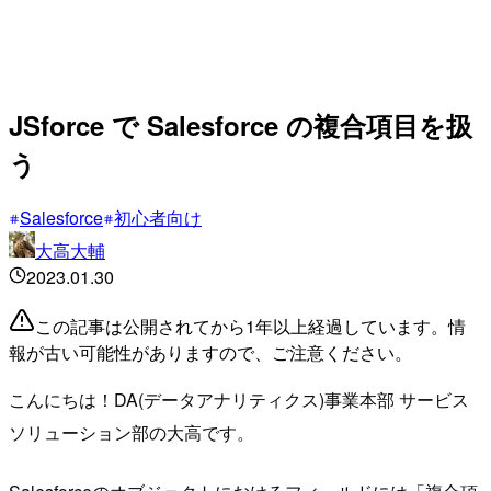
JSforce で Salesforce の複合項目を扱
う
Salesforce
初心者向け
大高大輔
2023.01.30
この記事は公開されてから1年以上経過しています。情
報が古い可能性がありますので、ご注意ください。
こんにちは！DA(データアナリティクス)事業本部 サービス
ソリューション部の大高です。