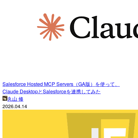
Salesforce Hosted MCP Servers（GA版）を使って、
Claude DesktopとSalesforceを連携してみた
丸山 修
2026.04.14