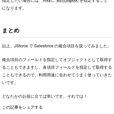
指定したい場合には、同様に
を指定すること
BillingXXX
になります。
まとめ
以上、JSforce で Salesforce の複合項目を扱ってみました。
複合項目のフィールドを指定してオブジェクトとして取得す
ることもできますし、各項目フィールドを指定して取得する
こともできるので、利用用途に合わせてうまく使っていきた
いです。
どなたかのお役に立てば幸いです。それでは！
この記事をシェアする