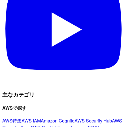
主なカテゴリ
AWSで探す
AWS特集
AWS IAM
Amazon Cognito
AWS Security Hub
AWS