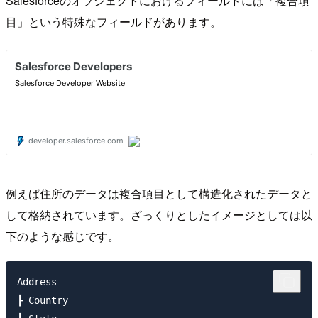
Salesforceのオブジェクトにおけるフィールドには「複合項
目」という特殊なフィールドがあります。
例えば住所のデータは複合項目として構造化されたデータと
して格納されています。ざっくりとしたイメージとしては以
下のような感じです。
Address

┣ Country
