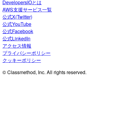
DevelopersIOとは
AWS支援サービス一覧
公式X(Twitter)
公式YouTube
公式Facebook
公式LinkedIn
アクセス情報
プライバシーポリシー
クッキーポリシー
© Classmethod, Inc. All rights reserved.