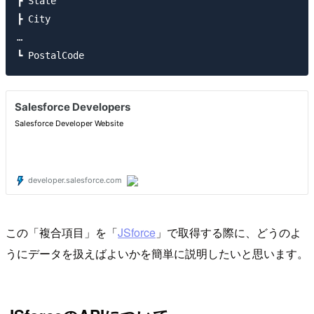
┣ State

┣ City

…

この「複合項目」を「
JSforce
」で取得する際に、どうのよ
うにデータを扱えばよいかを簡単に説明したいと思います。