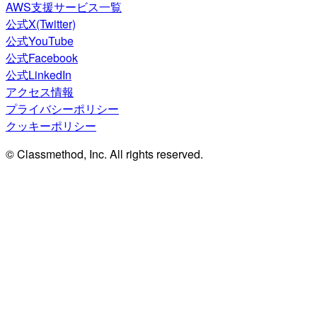
AWS支援サービス一覧
公式X(Twitter)
公式YouTube
公式Facebook
公式LinkedIn
アクセス情報
プライバシーポリシー
クッキーポリシー
© Classmethod, Inc. All rights reserved.