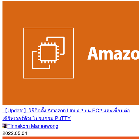
【Update】วิธีติดตั้ง Amazon Linux 2 บน EC2 และเชื่อมต่อ
เซิร์ฟเวอร์ด้วยโปรแกรม PuTTY
Tinnakorn Maneewong
2022.05.04