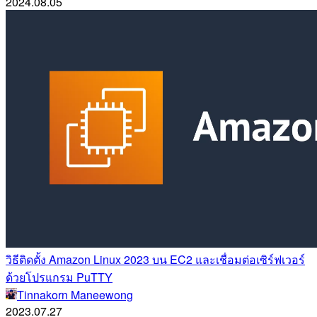
2024.08.05
วิธีติดตั้ง Amazon Linux 2023 บน EC2 และเชื่อมต่อเซิร์ฟเวอร์
ด้วยโปรแกรม PuTTY
Tinnakorn Maneewong
2023.07.27