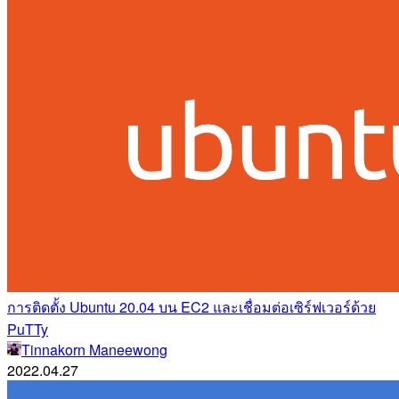
การติดตั้ง Ubuntu 20.04 บน EC2 และเชื่อมต่อเซิร์ฟเวอร์ด้วย
PuTTy
Tinnakorn Maneewong
2022.04.27