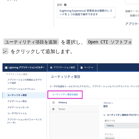
を選択し、
ユーティリティ項目を追加
Open CTI ソフトフォ
をクリックして追加します。
ン