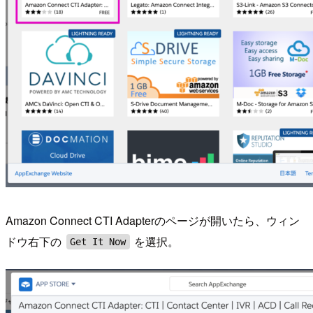
Amazon Connect CTI Adapterのページが開いたら、ウィン
ドウ右下の
を選択。
Get It Now