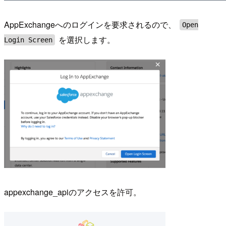
AppExchangeへのログインを要求されるので、
Open
を選択します。
Login Screen
appexchange_apiのアクセスを許可。