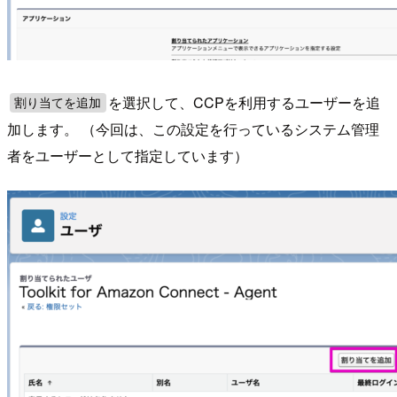
を選択して、CCPを利用するユーザーを追
割り当てを追加
加します。 （今回は、この設定を行っているシステム管理
者をユーザーとして指定しています）