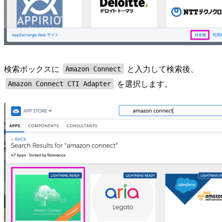
検索ボックスに
と入力して検索後、
Amazon Connect
を選択します。
Amazon Connect CTI Adapter