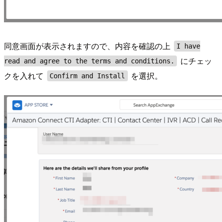
同意画面が表示されますので、内容を確認の上
I have
にチェッ
read and agree to the terms and conditions.
クを入れて
を選択。
Confirm and Install