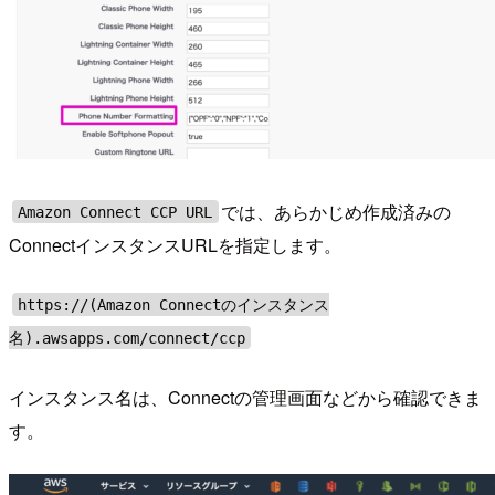
では、あらかじめ作成済みの
Amazon Connect CCP URL
ConnectインスタンスURLを指定します。
https://(Amazon Connectのインスタンス
名).awsapps.com/connect/ccp
インスタンス名は、Connectの管理画面などから確認できま
す。