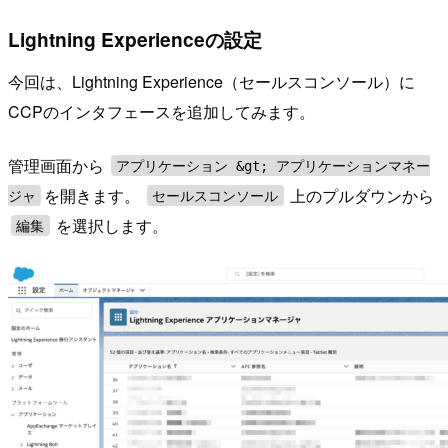
Lightning Experienceの設定
今回は、Lightning Experience（セールスコンソール）に
CCPのインタフェースを追加してみます。
管理画面から
アプリケーション &gt; アプリケーションマネー
を開きます。
上のプルダウンから
ジャ
セールスコンソール
を選択します。
編集