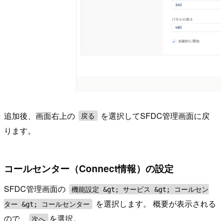
追加後、画面右上の
を選択してSFDC管理画面に戻
戻る
ります。
コールセンター（Connect情報）の設定
SFDC管理画面の
機能設定 &gt; サービス &gt; コールセン
を選択します。 概要が表示される
ター &gt; コールセンター
ので、
を選択。
次へ