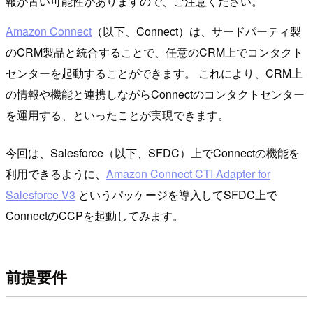
報が古い可能性がありますので、ご注意ください。
Amazon Connect
（以下、Connect）は、サードパーティ製
のCRM製品と統合することで、任意のCRM上でコンタクト
センターを起動することができます。 これにより、CRM上
の情報や機能と連携しながらConnectのコンタクトセンター
を運用する、といったことが実現できます。
今回は、Salesforce（以下、SFDC）上でConnectの機能を
利用できるように、
Amazon Connect CTI Adapter for
Salesforce V3
というパッケージを導入してSFDC上で
ConnectのCCPを起動してみます。
前提要件