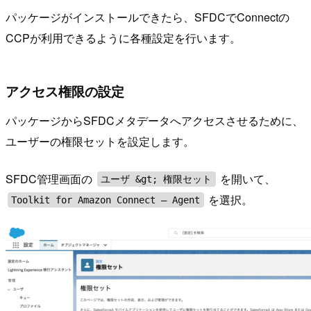
パッケージがインストールできたら、SFDCでConnectの
CCPが利用できるように各種設定を行います。
アクセス権限の設定
パッケージからSFDCメタデータへアクセスさせるために、
ユーザーの権限セットを設定します。
SFDC管理画面の
を開いて、
ユーザ &gt; 権限セット
を選択。
Toolkit for Amazon Connect – Agent