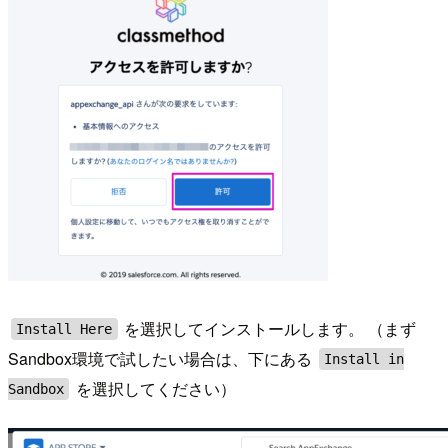
を選択してインストールします。 （まず
Install Here
Sandbox環境で試したい場合は、下にある
Install in
を選択してください）
Sandbox