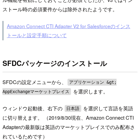
ストール時の必須要件からは除外されたようです。
Amazon Connect CTI Adapter V2 for Salesforceのインス
トールと設定手順について
SFDCパッケージのインストール
SFDCの設定メニューから、
アプリケーション &gt;
を選択します。
AppExchangeマーケットプレイス
ウィンドウ起動後、右下の
を選択して言語を英語
日本語
に切り替えます。 （2019/8/30現在、Amazon Connect CTI
Adapterの最新版は英語のマーケットプレイスでのみ配布さ
れているためです）