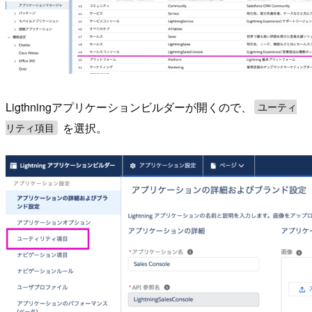
Ligthningアプリケーションビルダーが開くので、
ユーティ
を選択。
リティ項目