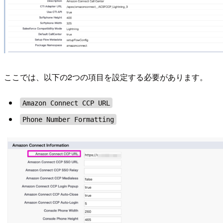
ここでは、以下の2つの項目を設定する必要があります。
Amazon Connect CCP URL
Phone Number Formatting