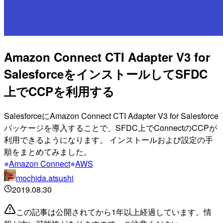
Amazon Connect CTI Adapter V3 for
SalesforceをインストールしてSFDC
上でCCPを利用する
SalesforceにAmazon Connect CTI Adapter V3 for Salesforce
パッケージを導入することで、SFDC上でConnectのCCPが
利用できるようになります。 インストールおよび設定の手
順をまとめてみました。
Amazon Connect
AWS
mochida.atsushi
2019.08.30
この記事は公開されてから1年以上経過しています。情