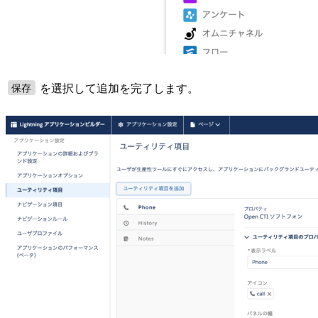
を選択して追加を完了します。
保存