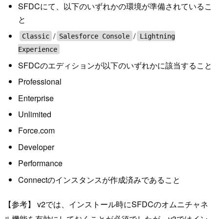
SFDCにて、以下のいずれかの環境が準備されているこ
と
/
/
Classic
Salesforce Console
Lightning
Experience
SFDCのエディションが以下のいずれかに該当すること
Professional
Enterprise
Unlimited
Force.com
Developer
Performance
Connectのインスタンスが作成済みであること
【参考】 v2では、インストール時にSFDCのオムニチャネ
ル機能を有効にしておくことが必須でしたが、v3ではイン