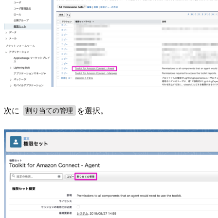
次に
を選択。
割り当ての管理