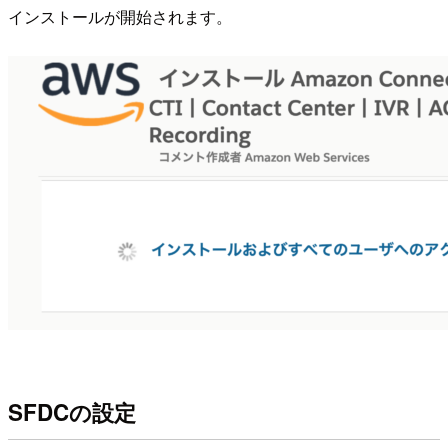
インストールが開始されます。
SFDCの設定