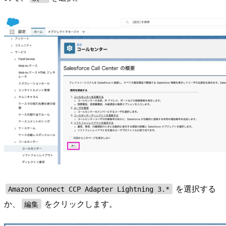
を選択する
Amazon Connect CCP Adapter Lightning 3.*
か、
をクリックします。
編集