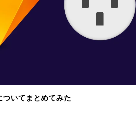
法についてまとめてみた