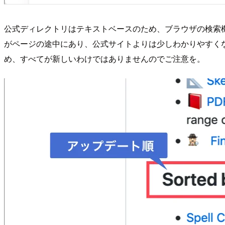
公式ディレクトリはテキストベースのため、ブラウザの検索機
がページの途中にあり、公式サイトよりは少しわかりやすく
め、すべてが新しいわけではありませんのでご注意を。