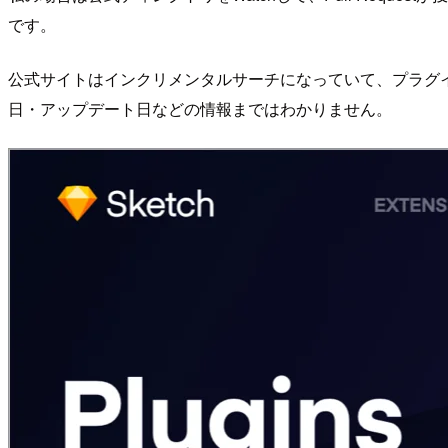
です。
公式サイトはインクリメンタルサーチになっていて、プラグ
日・アップデート日などの情報まではわかりません。