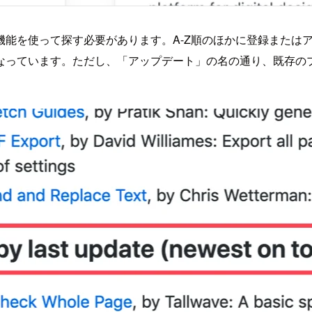
能を使って探す必要があります。A-Z順のほかに登録または
なっています。ただし、「アップデート」の名の通り、既存の