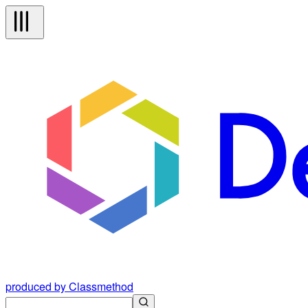
produced by Classmethod