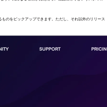
るものをピックアップできます。ただし、それ以外のリリース