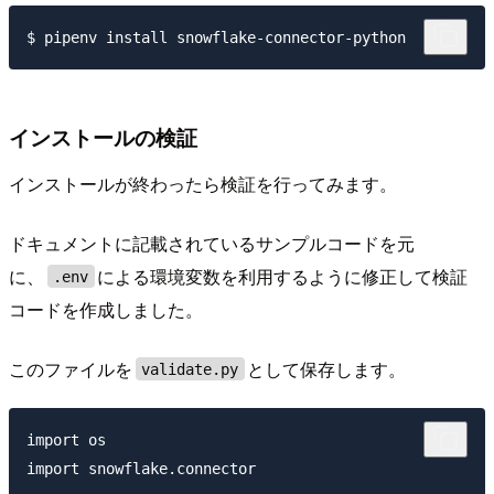
インストールの検証
インストールが終わったら検証を行ってみます。
ドキュメントに記載されているサンプルコードを元
に、
による環境変数を利用するように修正して検証
.env
コードを作成しました。
このファイルを
として保存します。
validate.py
import os

import snowflake.connector
