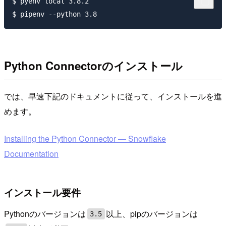
$ pyenv local 3.8.2

Python Connectorのインストール
では、早速下記のドキュメントに従って、インストールを進
めます。
Installing the Python Connector — Snowflake
Documentation
インストール要件
Pythonのバージョンは
以上、pipのバージョンは
3.5