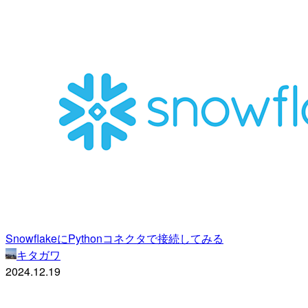
SnowflakeにPythonコネクタで接続してみる
キタガワ
2024.12.19