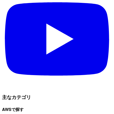
主なカテゴリ
AWSで探す