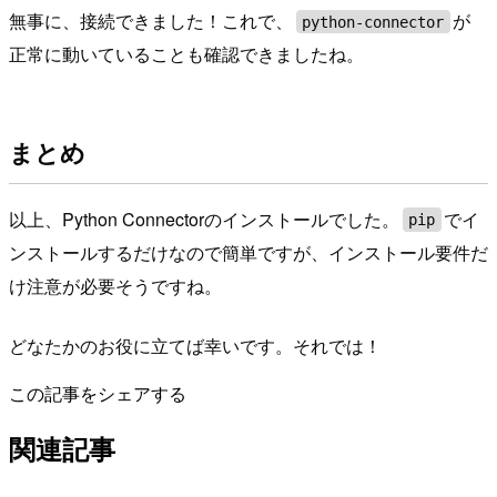
無事に、接続できました！これで、
が
python-connector
正常に動いていることも確認できましたね。
まとめ
以上、Python Connectorのインストールでした。
でイ
pip
ンストールするだけなので簡単ですが、インストール要件だ
け注意が必要そうですね。
どなたかのお役に立てば幸いです。それでは！
この記事をシェアする
関連記事