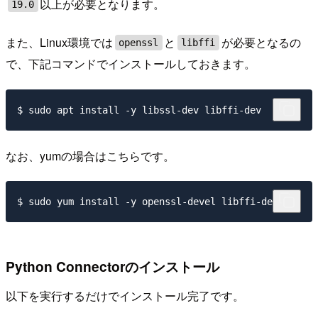
以上が必要となります。
19.0
また、Linux環境では
と
が必要となるの
openssl
libffi
で、下記コマンドでインストールしておきます。
なお、yumの場合はこちらです。
Python Connectorのインストール
以下を実行するだけでインストール完了です。