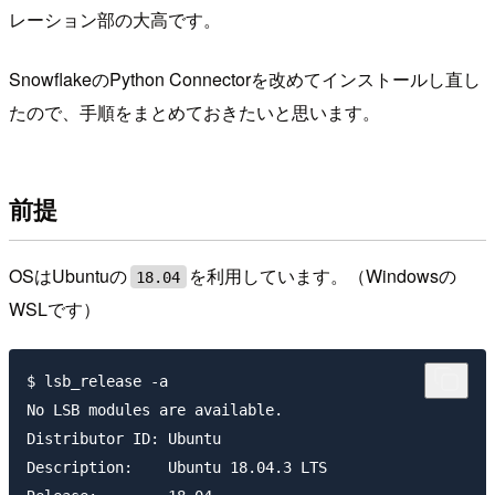
レーション部の大高です。
SnowflakeのPython Connectorを改めてインストールし直し
たので、手順をまとめておきたいと思います。
前提
OSはUbuntuの
を利用しています。（Windowsの
18.04
WSLです）
$ lsb_release -a

No LSB modules are available.

Distributor ID: Ubuntu

Description:    Ubuntu 18.04.3 LTS
