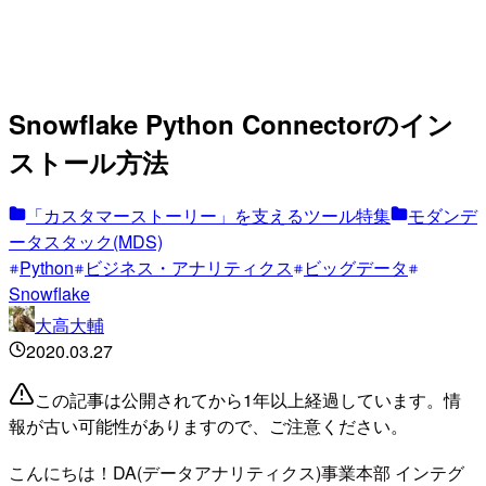
Snowflake Python Connectorのイン
ストール方法
「カスタマーストーリー」を支えるツール特集
モダンデ
ータスタック(MDS)
Python
ビジネス・アナリティクス
ビッグデータ
Snowflake
大高大輔
2020.03.27
この記事は公開されてから1年以上経過しています。情
報が古い可能性がありますので、ご注意ください。
こんにちは！DA(データアナリティクス)事業本部 インテグ