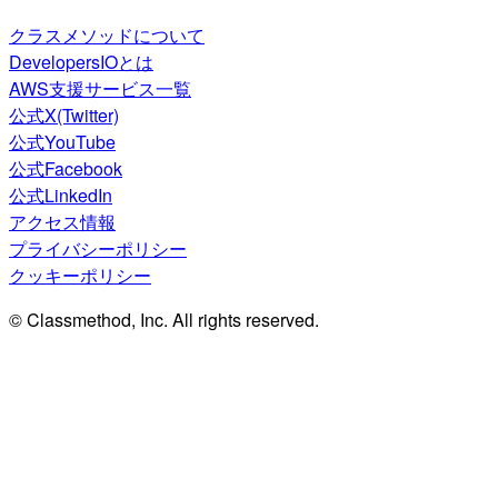
クラスメソッドについて
DevelopersIOとは
AWS支援サービス一覧
公式X(Twitter)
公式YouTube
公式Facebook
公式LinkedIn
アクセス情報
プライバシーポリシー
クッキーポリシー
© Classmethod, Inc. All rights reserved.