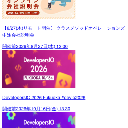
【8/27(木)リモート開催】 クラスメソッドオペレーションズ
中途会社説明会
開催前
2026年8月27日(木) 12:00
DevelopersIO 2026 Fukuoka #devio2026
開催前
2026年10月16日(金) 13:30