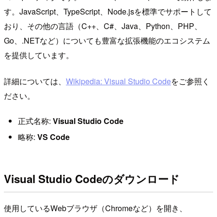
す。JavaScript、TypeScript、Node.jsを標準でサポートして
おり、その他の言語（C++、C#、Java、Python、PHP、
Go、.NETなど）についても豊富な拡張機能のエコシステム
を提供しています。
詳細については、
Wikipedia: Visual Studio Code
をご参照く
ださい。
正式名称:
Visual Studio Code
略称:
VS Code
Visual Studio Codeのダウンロード
使用しているWebブラウザ（Chromeなど）を開き、