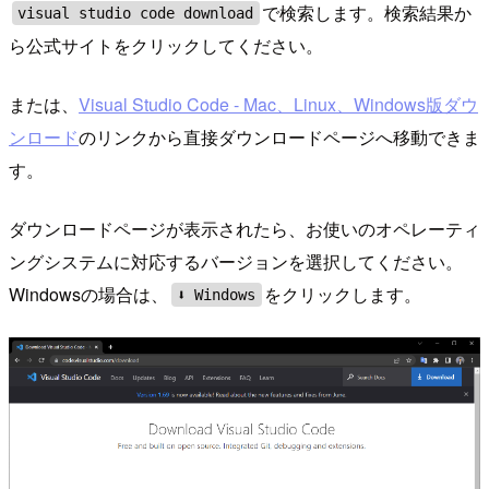
で検索します。検索結果か
visual studio code download
ら公式サイトをクリックしてください。
または、
Visual Studio Code - Mac、Linux、Windows版ダウ
ンロード
のリンクから直接ダウンロードページへ移動できま
す。
ダウンロードページが表示されたら、お使いのオペレーティ
ングシステムに対応するバージョンを選択してください。
Windowsの場合は、
をクリックします。
⬇ Windows