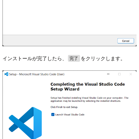
インストールが完了したら、
をクリックします。
完了