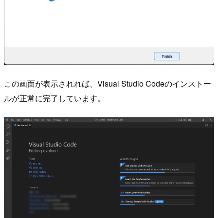
この画面が表示されれば、Visual Studio Codeのインストー
ルが正常に完了しています。