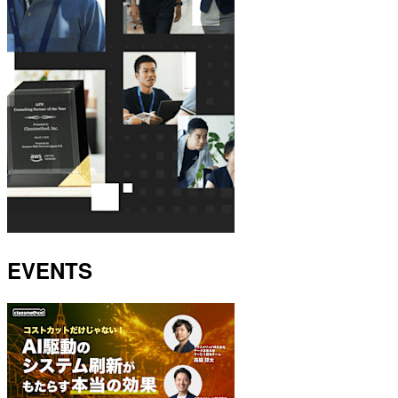
EVENTS