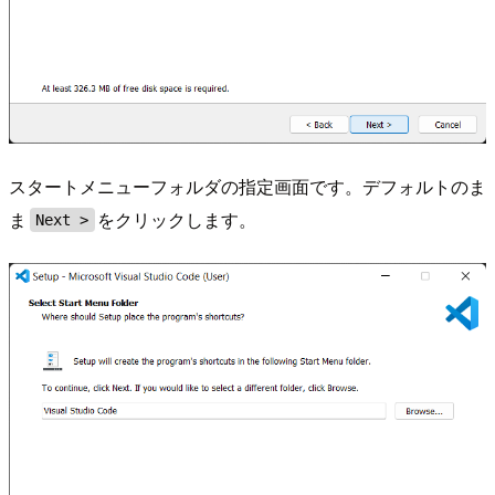
スタートメニューフォルダの指定画面です。デフォルトのま
ま
をクリックします。
Next >