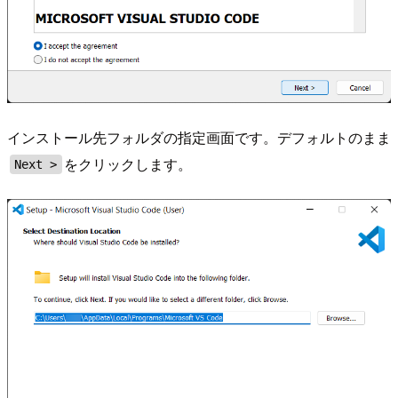
インストール先フォルダの指定画面です。デフォルトのまま
をクリックします。
Next >