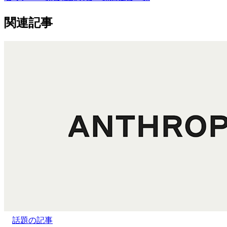
関連記事
話題の記事