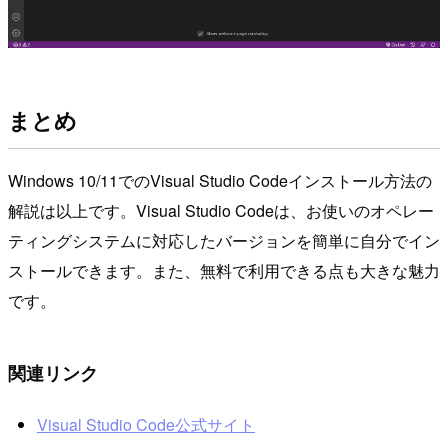
まとめ
Windows 10/11でのVisual Studio Codeインストール方法の
解説は以上です。Visual Studio Codeは、お使いのオペレー
ティングシステムに対応したバージョンを簡単に自分でイン
ストールできます。また、無料で利用できる点も大きな魅力
です。
関連リンク
Visual Studio Code公式サイト