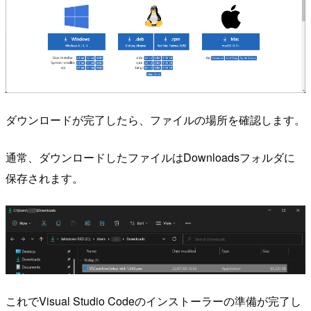
ダウンロードが完了したら、ファイルの場所を確認します。
通常、ダウンロードしたファイルはDownloadsフォルダに
保存されます。
これでVisual Studio Codeのインストーラーの準備が完了し