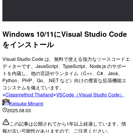
Windows 10/11にVisual Studio Code
をインストール
Visual Studio Code は、無料で使える強力なソースコードエ
ディターです。JavaScript、TypeScript、Node.js のサポー
トを内蔵し、他の言語やランタイム（C++、C#、Java、
Python、PHP、Go、.NET など）向けの豊富な拡張機能エ
コシステムを備えています。
Classmethod Thailand
VSCode（Visual Studio Code）
Keisuke Minami
2025.08.03
この記事は公開されてから1年以上経過しています。情
報が古い可能性がありますので、ご注意ください。