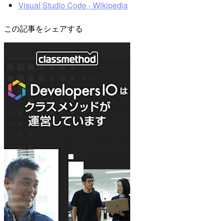
Visual Studio Code - Wikipedia
この記事をシェアする