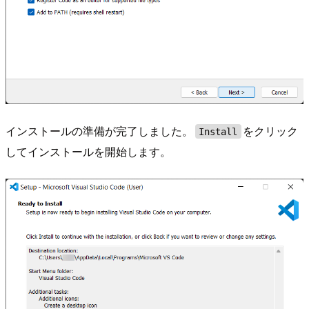
インストールの準備が完了しました。
をクリック
Install
してインストールを開始します。