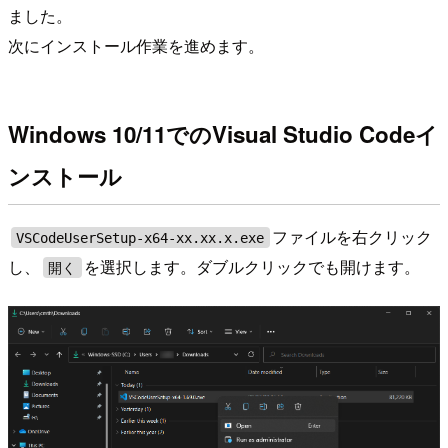
ました。
次にインストール作業を進めます。
Windows 10/11でのVisual Studio Codeイ
ンストール
ファイルを右クリック
VSCodeUserSetup-x64-xx.xx.x.exe
し、
を選択します。ダブルクリックでも開けます。
開く