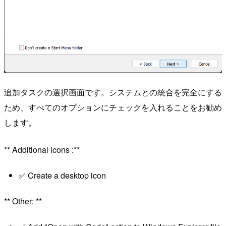
追加タスクの選択画面です。システムとの統合を完全にする
ため、すべてのオプションにチェックを入れることをお勧め
します。
** Additional icons :**
✅ Create a desktop icon
** Other: **