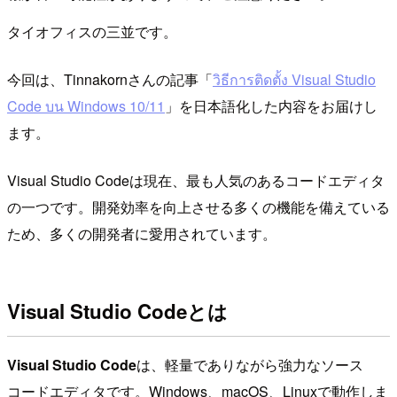
タイオフィスの三並です。
今回は、Tinnakornさんの記事「
วิธีการติดตั้ง Visual Studio
Code บน Windows 10/11
」を日本語化した内容をお届けし
ます。
Visual Studio Codeは現在、最も人気のあるコードエディタ
の一つです。開発効率を向上させる多くの機能を備えている
ため、多くの開発者に愛用されています。
Visual Studio Codeとは
Visual Studio Code
は、軽量でありながら強力なソース
コードエディタです。Windows、macOS、Linuxで動作しま