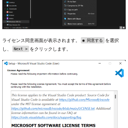
ライセンス同意画面が表示されます。
を選択
◉ 同意する
し、
をクリックします。
Next >