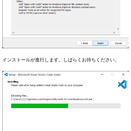
インストールが進行します。しばらくお待ちください。