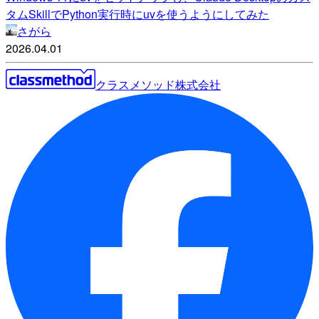
タムSkillでPython実行時にuvを使うようにしてみた
さがら
2026.04.01
クラスメソッド株式会社