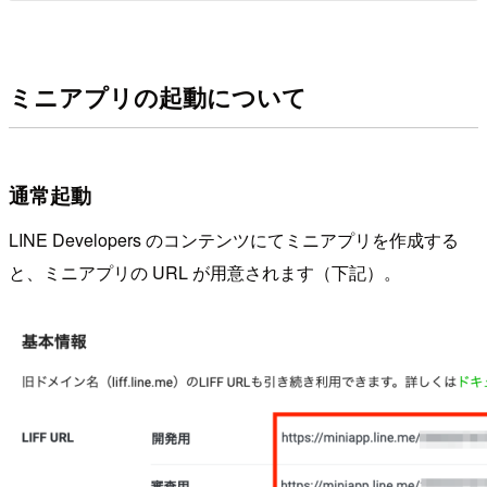
ミニアプリの起動について
通常起動
LINE Developers のコンテンツにてミニアプリを作成する
と、ミニアプリの URL が用意されます（下記）。