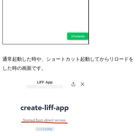
通常起動した時や、ショートカット起動してからリロードを
した時の画面です。