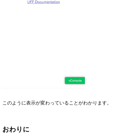
このように表示が変わっていることがわかります。
おわりに