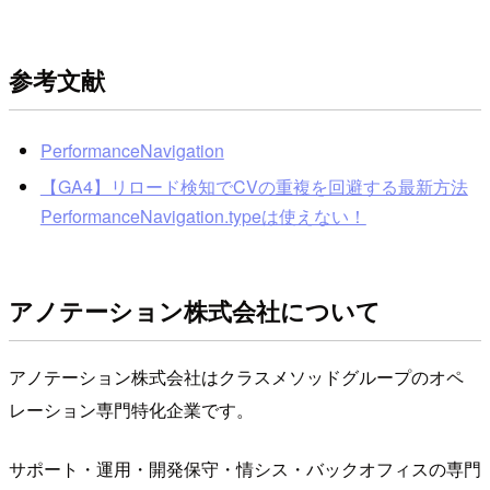
参考文献
PerformanceNavigation
【GA4】リロード検知でCVの重複を回避する最新方法
PerformanceNavigation.typeは使えない！
アノテーション株式会社について
アノテーション株式会社はクラスメソッドグループのオペ
レーション専門特化企業です。
サポート・運用・開発保守・情シス・バックオフィスの専門