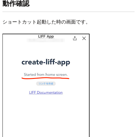
動作確認
ショートカット起動した時の画面です。