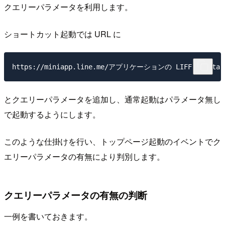
クエリーパラメータを利用します。
ショートカット起動では URL に
とクエリーパラメータを追加し、通常起動はパラメータ無し
で起動するようにします。
このような仕掛けを行い、トップページ起動のイベントでク
エリーパラメータの有無により判別します。
クエリーパラメータの有無の判断
一例を書いておきます。