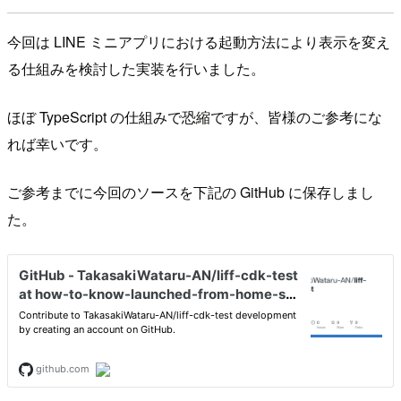
今回は LINE ミニアプリにおける起動方法により表示を変え
る仕組みを検討した実装を行いました。
ほぼ TypeScript の仕組みで恐縮ですが、皆様のご参考にな
れば幸いです。
ご参考までに今回のソースを下記の GitHub に保存しまし
た。