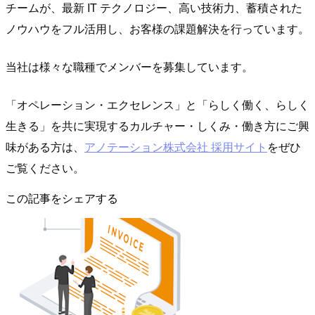
チームが、最新 IT テクノロジー、高い技術力、蓄積された
ノウハウをフル活用し、お客様の課題解決を行っています。
当社は様々な職種でメンバーを募集しています。
「オペレーション・エクセレンス」と「らしく働く、らしく
生きる」を共に実現するカルチャー・しくみ・働き方にご興
味がある方は、
アノテーション株式会社 採用サイト
をぜひ
ご覧ください。
この記事をシェアする