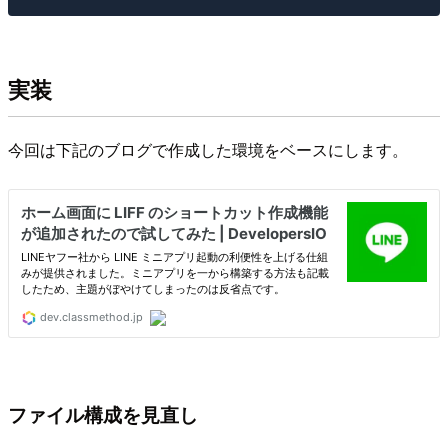
実装
今回は下記のブログで作成した環境をベースにします。
ファイル構成を見直し