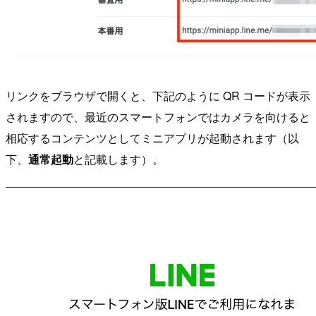
リンクをブラウザで開くと、下記のように QR コードが表示
されますので、最近のスマートフォンではカメラを向けると
相応するコンテンツとしてミニアプリが起動されます（以
下、
通常起動
と記載します）。