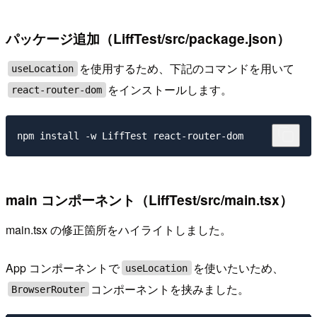
パッケージ追加（LiffTest/src/package.json）
を使用するため、下記のコマンドを用いて
useLocation
をインストールします。
react-router-dom
main コンポーネント（LiffTest/src/main.tsx）
main.tsx の修正箇所をハイライトしました。
App コンポーネントで
を使いたいため、
useLocation
コンポーネントを挟みました。
BrowserRouter