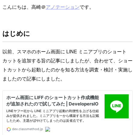
こんにちは、高崎＠
アノテーション
です。
はじめに
以前、スマホのホーム画面に LINE ミニアプリのショート
カットを追加する旨の記事にしましたが、合わせて、ショー
トカットから起動したのかを知る方法を調査・検討・実施し
ましたので記事にしました。