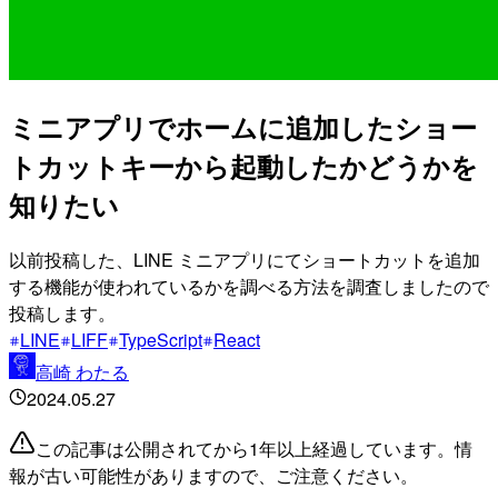
ミニアプリでホームに追加したショー
トカットキーから起動したかどうかを
知りたい
以前投稿した、LINE ミニアプリにてショートカットを追加
する機能が使われているかを調べる方法を調査しましたので
投稿します。
LINE
LIFF
TypeScript
React
高崎 わたる
2024.05.27
この記事は公開されてから1年以上経過しています。情
報が古い可能性がありますので、ご注意ください。