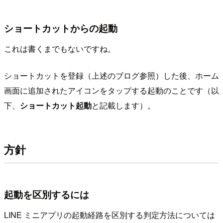
ショートカットからの起動
これは書くまでもないですね。
ショートカットを登録（上述のブログ参照）した後、ホーム
画面に追加されたアイコンをタップする起動のことです（以
下、
ショートカット起動
と記載します）。
方針
起動を区別するには
LINE ミニアプリの起動経路を区別する判定方法については