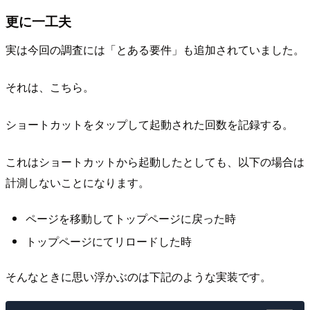
更に一工夫
実は今回の調査には「とある要件」も追加されていました。
それは、こちら。
ショートカットをタップして起動された回数を記録する。
これはショートカットから起動したとしても、以下の場合は
計測しないことになります。
ページを移動してトップページに戻った時
トップページにてリロードした時
そんなときに思い浮かぶのは下記のような実装です。