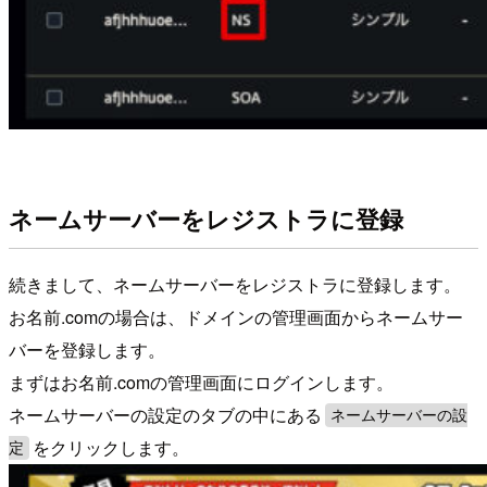
ネームサーバーをレジストラに登録
続きまして、ネームサーバーをレジストラに登録します。
お名前.comの場合は、ドメインの管理画面からネームサー
バーを登録します。
まずはお名前.comの管理画面にログインします。
ネームサーバーの設定のタブの中にある
ネームサーバーの設
をクリックします。
定