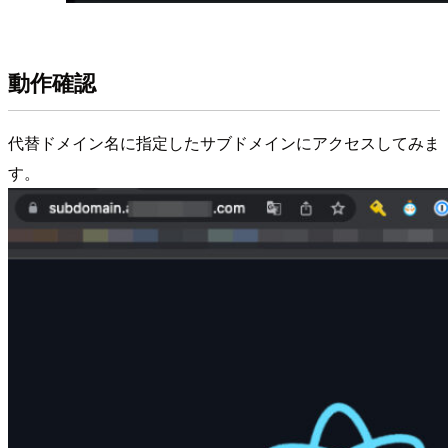
動作確認
代替ドメイン名に指定したサブドメインにアクセスしてみま
す。