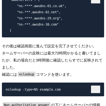
      "ns-****.awsdns-01.co.uk",

      "ns-***.awsdns-02.net",

      "ns-****.awsdns-29.org",

      "ns-***.awsdns-38.com"

その後は確認画面に進んで設定を完了させてください。
ネームサーバーの反映には最大72時間かかると書いてまし
たが、私の場合だと3時間後に確認したらすでに反映されて
ました。
確認には
コマンドを使います。
nslookup
の下にネームサーバーの情報
Non-authoritative answer