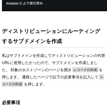
ディストリビューションにルーティング
するサブドメインを作成
私はサブドメインを作成してディストリビューションの代替
URLに使用したかったので、サブドメインを作成しまし
た。 対象のホストゾーンのページを開き
を
レコードの作成
押します。 遷移したページで以下の必要事項を記入して
レ
を押します。
コードの作成
必要事項