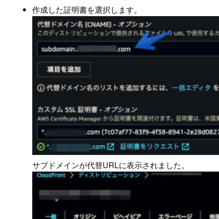
作成した証明書を選択します。
サブドメインが代替URLに表示されました。