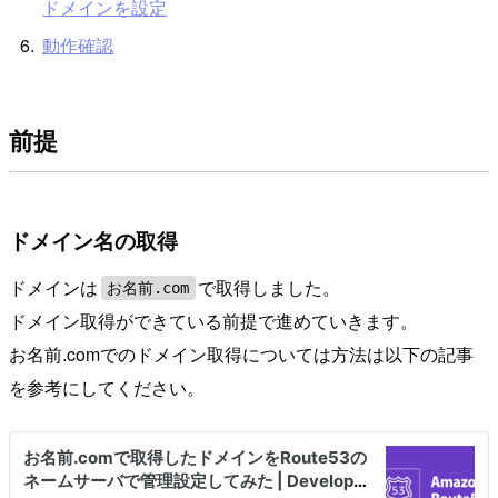
ドメインを設定
動作確認
前提
ドメイン名の取得
ドメインは
で取得しました。
お名前.com
ドメイン取得ができている前提で進めていきます。
お名前.comでのドメイン取得については方法は以下の記事
を参考にしてください。