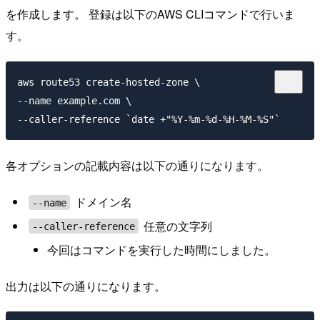
を作成します。 登録は以下のAWS CLIコマンドで行いま
す。
aws route53 create-hosted-zone \

--name example.com \

各オプションの記載内容は以下の通りになります。
ドメイン名
--name
任意の文字列
--caller-reference
今回はコマンドを実行した時間にしました。
出力は以下の通りになります。