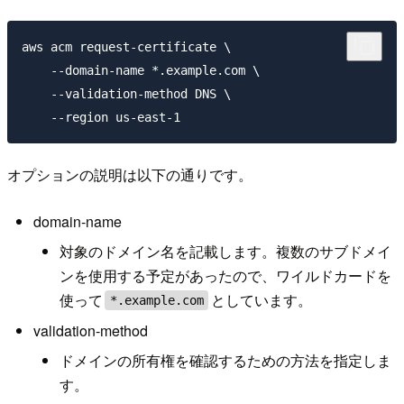
aws acm request-certificate \

    --domain-name *.example.com \

    --validation-method DNS \

オプションの説明は以下の通りです。
domain-name
対象のドメイン名を記載します。複数のサブドメイ
ンを使用する予定があったので、ワイルドカードを
使って
としています。
*.example.com
validation-method
ドメインの所有権を確認するための方法を指定しま
す。