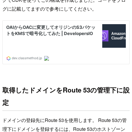
グに記載してますので参考にしてください。
取得したドメインをRoute 53の管理下に設
定
ドメインの登録先にRoute 53を使用します。 Route 53の管
理下にドメインを登録するには、Route 53のホストゾーン