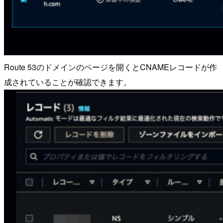
Route 53のドメインのページを開くとCNAMEレコードが作
成されていることが確認できます。