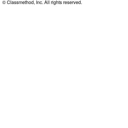
© Classmethod, Inc. All rights reserved.