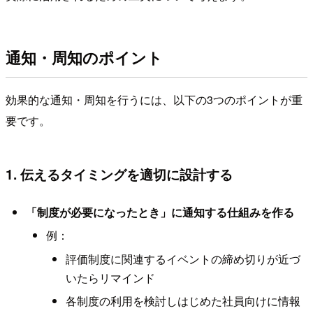
通知・周知のポイント
効果的な通知・周知を行うには、以下の3つのポイントが重
要です。
1. 伝えるタイミングを適切に設計する
「制度が必要になったとき」に通知する仕組みを作る
例：
評価制度に関連するイベントの締め切りが近づ
いたらリマインド
各制度の利用を検討しはじめた社員向けに情報