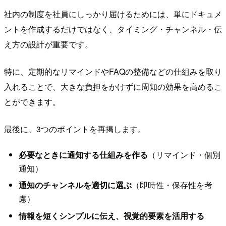
社内の制度を社員にしっかり届けるためには、単にドキュメ
ントを作成するだけではなく、タイミング・チャンネル・伝
え方の設計が重要です。
特に、定期的なリマインドやFAQの整備などの仕組みを取り
入れることで、大きな負担をかけずに周知の効果を高めるこ
とができます。
最後に、3つのポイントを再掲します。
必要なときに通知する仕組みを作る
（リマインド・個別
通知）
通知のチャンネルを適切に選ぶ
（即時性・保存性を考
慮）
情報を短くシンプルに伝え、視覚的要素を活用する