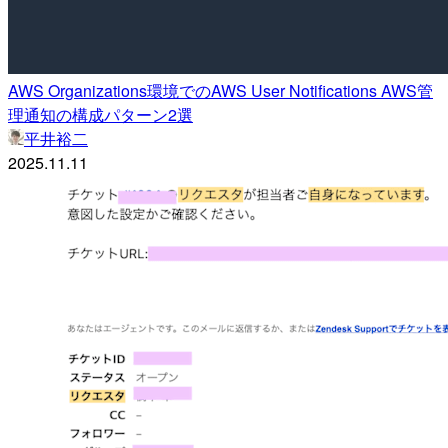
AWS Organizations環境でのAWS User Notifications AWS管
理通知の構成パターン2選
平井裕二
2025.11.11