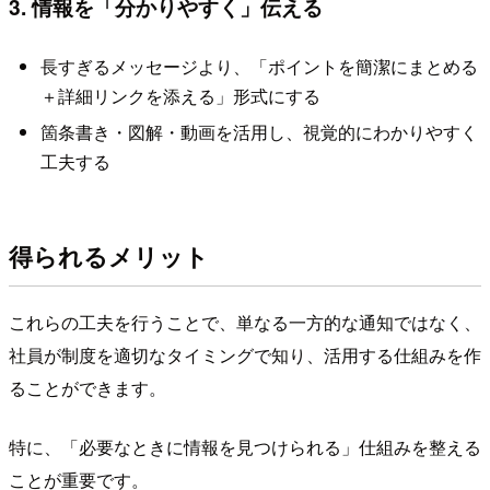
3. 情報を「分かりやすく」伝える
長すぎるメッセージより、「ポイントを簡潔にまとめる
＋詳細リンクを添える」形式にする
箇条書き・図解・動画を活用し、視覚的にわかりやすく
工夫する
得られるメリット
これらの工夫を行うことで、単なる一方的な通知ではなく、
社員が制度を適切なタイミングで知り、活用する仕組みを作
ることができます。
特に、「必要なときに情報を見つけられる」仕組みを整える
ことが重要です。