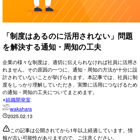
「制度はあるのに活用されない」問題
を解決する通知・周知の工夫
企業の様々な制度は、適切に伝えられなければ社員に活用さ
れません。その原因の一つに、通知・周知の方法が十分に設
計されていないことが挙げられます。本記事では、社員に制
度をしっかり理解していただき、実際に活用につなげるため
の通知・周知の工夫についてまとめます。
組織開発室
wakahara
2025.02.13
この記事は公開されてから1年以上経過しています。情
報が古い可能性がありますので、ご注意ください。