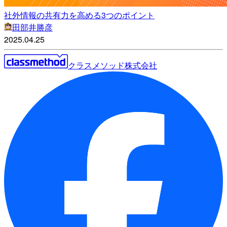
社外情報の共有力を高める3つのポイント
田部井勝彦
2025.04.25
クラスメソッド株式会社