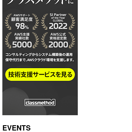
EVENTS