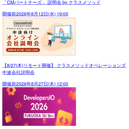
「CMパートナーズ」 説明会 by クラスメソッド
開催前
2026年8月12日(水) 19:00
【8/27(木)リモート開催】 クラスメソッドオペレーションズ
中途会社説明会
開催前
2026年8月27日(木) 12:00