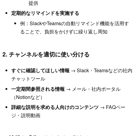
提供
定期的なリマインドを実施する
例：SlackやTeamsの自動リマインド機能を活用す
ることで、負担をかけずに繰り返し周知
2. チャンネルを適切に使い分ける
すぐに確認してほしい情報
→ Slack・Teamsなどの社内
チャットツール
一定期間参照される情報
→ メール・社内ポータル
（Notionなど）
詳細な説明を求める人向けのコンテンツ
→ FAQペー
ジ・説明動画