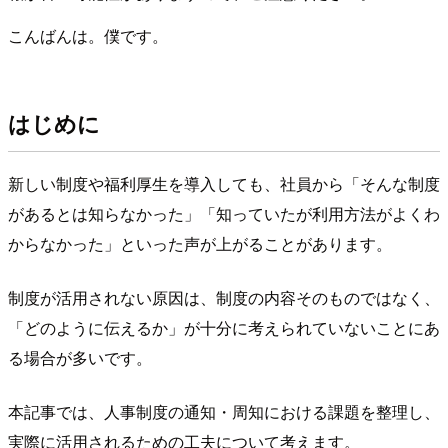
こんばんは。僕です。
はじめに
新しい制度や福利厚生を導入しても、社員から「そんな制度
があるとは知らなかった」「知っていたが利用方法がよくわ
からなかった」といった声が上がることがあります。
制度が活用されない原因は、制度の内容そのものではなく、
「どのように伝えるか」が十分に考えられていないことにあ
る場合が多いです。
本記事では、人事制度の通知・周知における課題を整理し、
実際に活用されるための工夫について考えます。