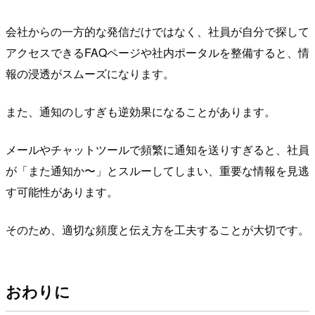
会社からの一方的な発信だけではなく、社員が自分で探して
アクセスできるFAQページや社内ポータルを整備すると、情
報の浸透がスムーズになります。
また、通知のしすぎも逆効果になることがあります。
メールやチャットツールで頻繁に通知を送りすぎると、社員
が「また通知か〜」とスルーしてしまい、重要な情報を見逃
す可能性があります。
そのため、適切な頻度と伝え方を工夫することが大切です。
おわりに