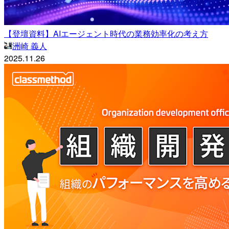
【登壇資料】AIエージェント時代の業務効率化の考え方
洲崎 義人
2025.11.26