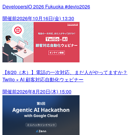
DevelopersIO 2026 Fukuoka #devio2026
開催前
2026年10月16日(金) 13:30
【8/20（木）】電話の一次対応、まだ人がやってますか？
Twilio × AI 顧客対応自動化ウェビナー
開催前
2026年8月20日(木) 15:00