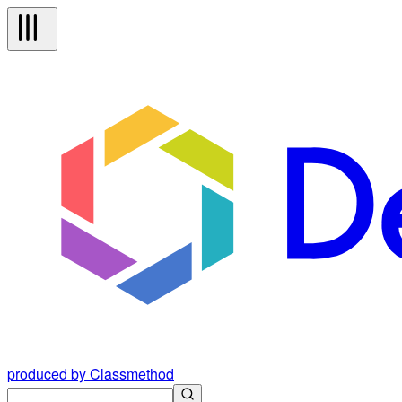
produced by Classmethod