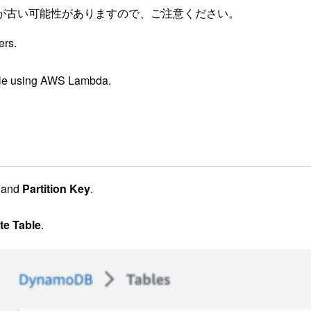
が古い可能性がありますので、ご注意ください。
ers.
able using AWS Lambda.
e
and
Partition Key
.
te Table
.