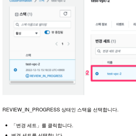
REVIEW_IN_PROGRESS 상태인 스택을 선택합니다.
「변경 세트」를 클릭합니다.
변경 세트를 선택합니다.