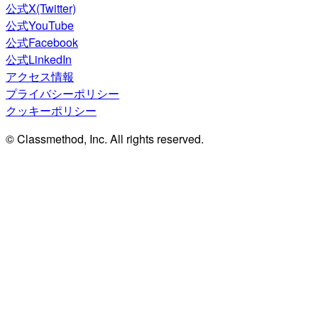
公式X(Twitter)
公式YouTube
公式Facebook
公式LinkedIn
アクセス情報
プライバシーポリシー
クッキーポリシー
© Classmethod, Inc. All rights reserved.