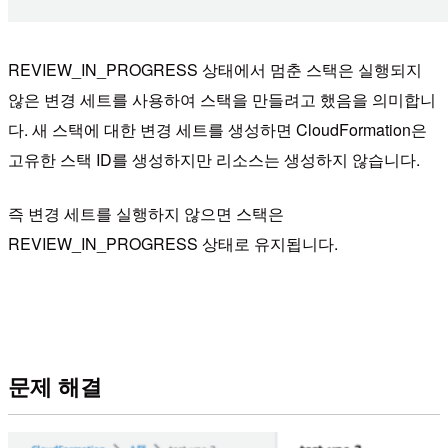
REVIEW_IN_PROGRESS 상태에서 멈춘 스택은 실행되지
않은 변경 세트를 사용하여 스택을 만들려고 했음을 의미합니
다. 새 스택에 대한 변경 세트를 생성하면 CloudFormation은
고유한 스택 ID를 생성하지만 리소스는 생성하지 않습니다.
즉 변경 세트를 실행하지 않으면 스택은
REVIEW_IN_PROGRESS 상태로 유지됩니다.
문제 해결