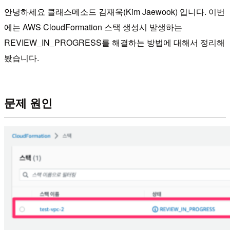
안녕하세요 클래스메소드 김재욱(Kim Jaewook) 입니다. 이번
에는 AWS CloudFormation 스택 생성시 발생하는
REVIEW_IN_PROGRESS를 해결하는 방법에 대해서 정리해
봤습니다.
문제 원인