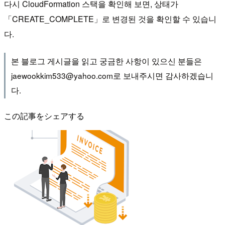
다시 CloudFormation 스택을 확인해 보면, 상태가
「CREATE_COMPLETE」로 변경된 것을 확인할 수 있습니
다.
본 블로그 게시글을 읽고 궁금한 사항이 있으신 분들은
jaewookkim533@yahoo.com로 보내주시면 감사하겠습니
다.
この記事をシェアする