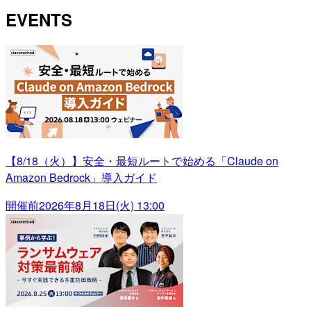
EVENTS
【8/18（火）】安全・最短ルートで始める「Claude on
Amazon Bedrock」導入ガイド
開催前
2026年8月18日(火) 13:00