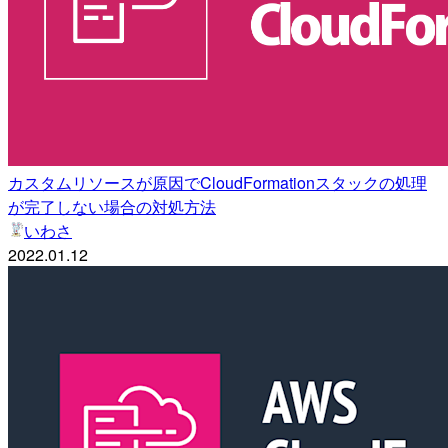
カスタムリソースが原因でCloudFormationスタックの処理
が完了しない場合の対処方法
いわさ
2022.01.12