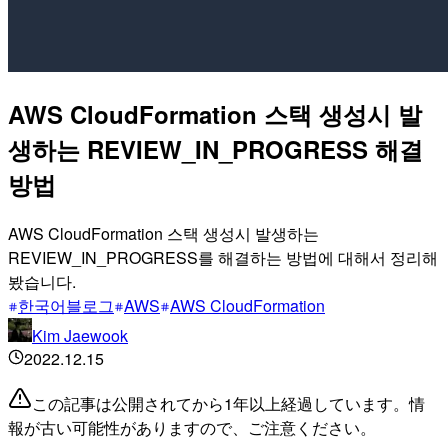
AWS CloudFormation 스택 생성시 발
생하는 REVIEW_IN_PROGRESS 해결
방법
AWS CloudFormation 스택 생성시 발생하는
REVIEW_IN_PROGRESS를 해결하는 방법에 대해서 정리해
봤습니다.
한국어블로그
AWS
AWS CloudFormation
Kim Jaewook
2022.12.15
この記事は公開されてから1年以上経過しています。情
報が古い可能性がありますので、ご注意ください。