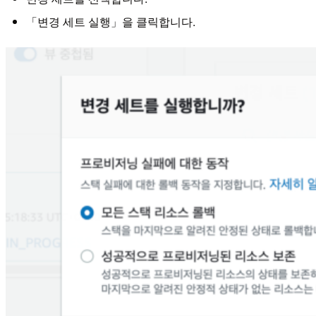
「변경 세트 실행」을 클릭합니다.