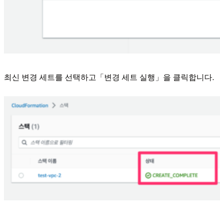
최신 변경 세트를 선택하고「변경 세트 실행」을 클릭합니다.