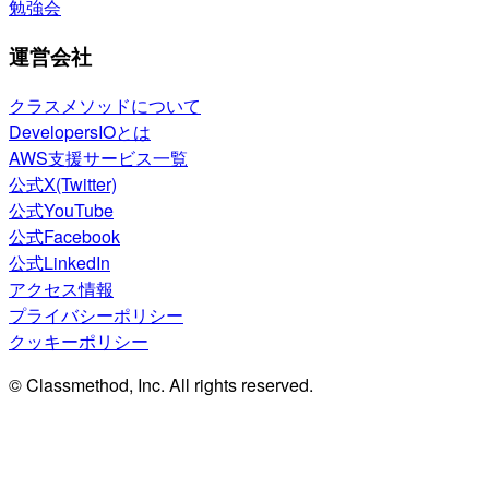
勉強会
運営会社
クラスメソッドについて
DevelopersIOとは
AWS支援サービス一覧
公式X(Twitter)
公式YouTube
公式Facebook
公式LinkedIn
アクセス情報
プライバシーポリシー
クッキーポリシー
© Classmethod, Inc. All rights reserved.