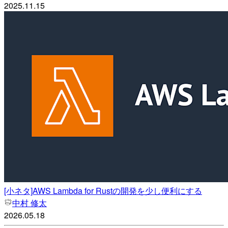
2025.11.15
[小ネタ]AWS Lambda for Rustの開発を少し便利にする
中村 修太
2026.05.18