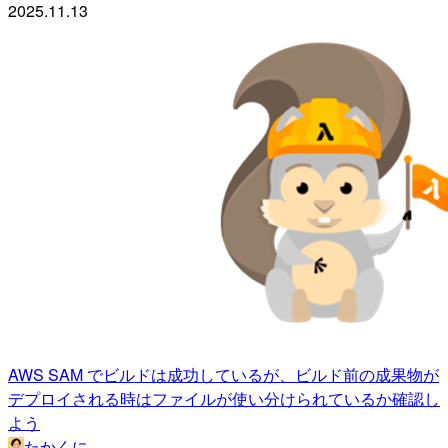
2025.11.13
AWS SAM でビルドは成功しているが、ビルド前の成果物が
デプロイされる時はファイルが使い分けられているか確認し
よう
たかくに