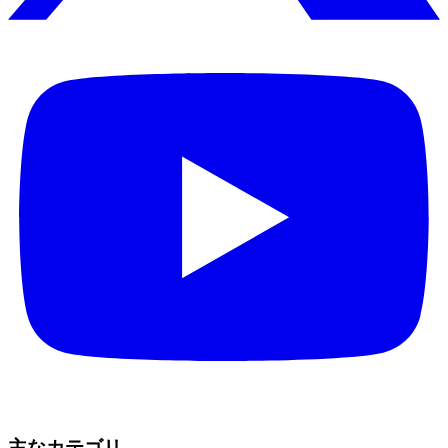
主なカテゴリ