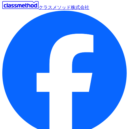
クラスメソッド株式会社