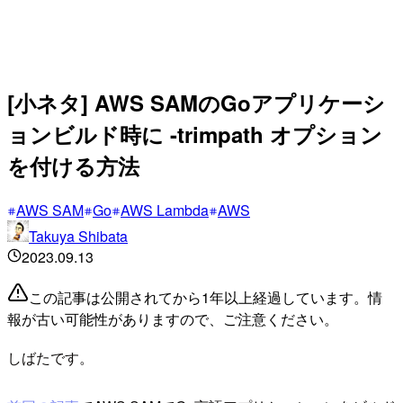
[小ネタ] AWS SAMのGoアプリケーシ
ョンビルド時に -trimpath オプション
を付ける方法
AWS SAM
Go
AWS Lambda
AWS
Takuya Shibata
2023.09.13
この記事は公開されてから1年以上経過しています。情
報が古い可能性がありますので、ご注意ください。
しばたです。