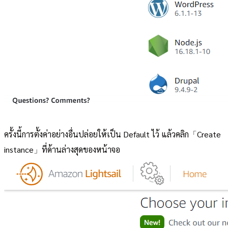
ครั้งนี้การตั้งค่าอย่างอื่นปล่อยให้เป็น Default ไว้ แล้วคลิก「Create
instance」ที่ด้านล่างสุดของหน้าจอ