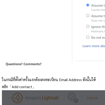
ในกรณีที่ตั้งค่าครั้งแรกต้องลงทะเบียน Email Address ดังนั้นให้
คลิก「Add contact」