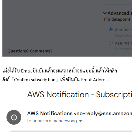
เมื่อได้รับ Email ยืนยันแล้วจะแสดงหน้าจอแบบนี้ แล้วให้คลิก
ลิงก์「Confirm subscription」เพื่อยืนยัน Email Address