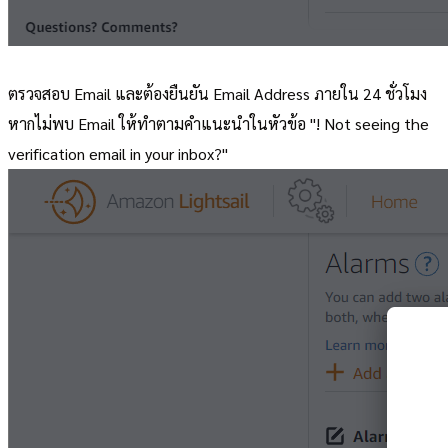
ตรวจสอบ Email และต้องยืนยัน Email Address ภายใน 24 ชั่วโมง
หากไม่พบ Email ให้ทำตามคำแนะนำในหัวข้อ "! Not seeing the
verification email in your inbox?"