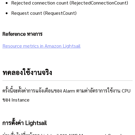
Rejected connection count (RejectedConnectionCount)
Request count (RequestCount)
Reference ทางการ
Resource metrics in Amazon Lightsail
ทดลองใช้งานจริง
ครั้งนี้จะตั้งค่าการแจ้งเตือนของ Alarm ตามค่าอัตราการใช้งาน CPU
ของ Instance
การตั้งค่า Lightsail