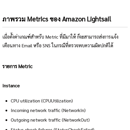
ภาพรวม Metrics ของ Amazon Lightsail
เมื่อตั้งค่าเกณฑ์สำหรับ Metric ที่มีมาให้ ก็จะสามารถส่งการแจ้ง
เตือนทาง Email หรือ SNS ในกรณีที่ตรวจพบความผิดปกติได้
รายการ Metric
Instance
CPU utilization (CPUUtilization)
Incoming network traffic (NetworkIn)
Outgoing network traffic (NetworkOut)
Status check failures (StatusCheckFailed)