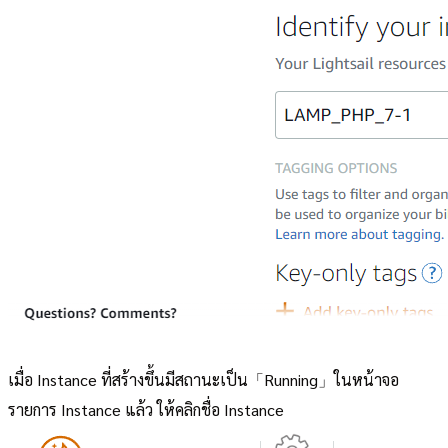
เมื่อ Instance ที่สร้างขึ้นมีสถานะเป็น「Running」ในหน้าจอ
รายการ Instance แล้ว ให้คลิกชื่อ Instance