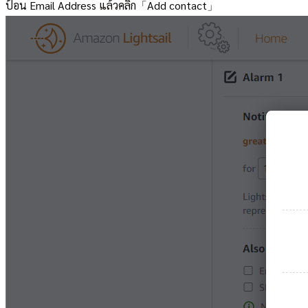
ป้อน Email Address แล้วคลิก「Add contact」