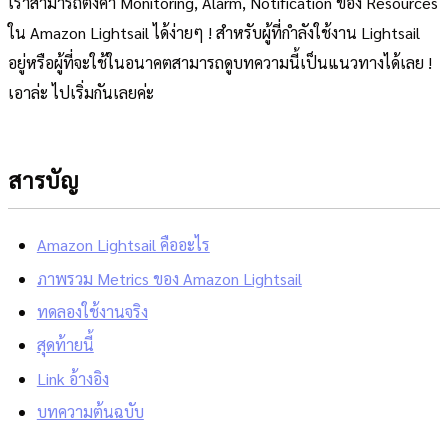
เราสามารถตั้งค่า Monitoring, Alarm, Notification ของ Resources
ใน Amazon Lightsail ได้ง่ายๆ ! สำหรับผู้ที่กำลังใช้งาน Lightsail
อยู่หรือผู้ที่จะใช้ในอนาคตสามารถดูบทความนี้เป็นแนวทางได้เลย !
เอาล่ะ ไปเริ่มกันเลยค่ะ
สารบัญ
Amazon Lightsail คืออะไร
ภาพรวม Metrics ของ Amazon Lightsail
ทดลองใช้งานจริง
สุดท้ายนี้
Link อ้างอิง
บทความต้นฉบับ