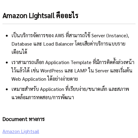
Amazon Lightsail คืออะไร
เป็นบริการจัดการของ AWS ที่สามารถใช้ Server (Instance),
Database และ Load Balancer โดยเสียค่าบริการแบบราย
เดือนได้
เราสามารถเลือก Application Template ที่มีการติดตั้งล่วงหน้า
ไว้แล้วได้ เช่น WordPress และ LAMP ใน Server และเริ่มต้น
Web Application ได้อย่างง่ายดาย
เหมาะสำหรับ Application ที่เรียบง่าย/ขนาดเล็ก และสภาพ
แวดล้อมการทดสอบ/การพัฒนา
Document ทางการ
Amazon Lightsail