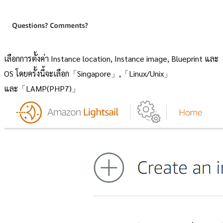
เลือกการตั้งค่า Instance location, Instance image, Blueprint และ
OS โดยครั้งนี้จะเลือก「Singapore」,「Linux/Unix」
และ「LAMP(PHP7)」