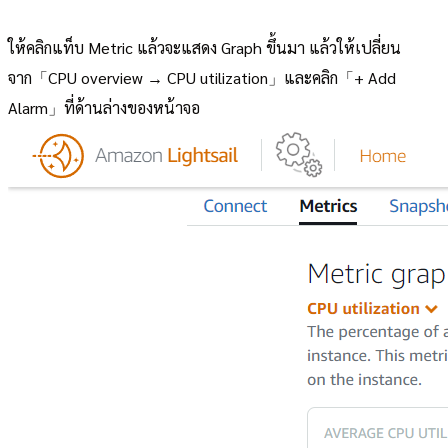
ให้คลิกแท็บ Metric แล้วจะแสดง Graph ขึ้นมา แล้วให้เปลี่ยน
จาก「CPU overview → CPU utilization」และคลิก「+ Add
Alarm」ที่ด้านล่างของหน้าจอ