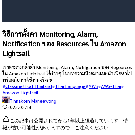
วิธีการตั้งค่า Monitoring, Alarm,
Notification ของ Resources ใน Amazon
Lightsail
เราสามารถตั้งค่า Monitoring, Alarm, Notification ของ Resources
ใน Amazon Lightsail ได้ง่ายๆ ในบทความนี้จะมาแนะนำเนื้อหาไป
พร้อมกับการใช้งานจริงค่ะ
Classmethod Thailand
Thai Language
AWS
AWS-Thai
Amazon Lightsail
Tinnakorn Maneewong
2023.02.14
この記事は公開されてから1年以上経過しています。情
報が古い可能性がありますので、ご注意ください。