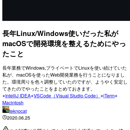
長年Linux/Windows使いだった私が
macOSで開発環境を整えるためにやっ
たこと
長年業務でWindows,プライベートでLinuxを使い続けていた
私が、macOSを使ったWeb開発業務を行うことになりまし
た。環境周りを色々調整していたのですが、ようやく安定し
てきたのでやったことをまとめておきます。
IntelliJ IDEA
VSCode（Visual Studio Code）
iTerm
Macintosh
teknocat
2020.06.25