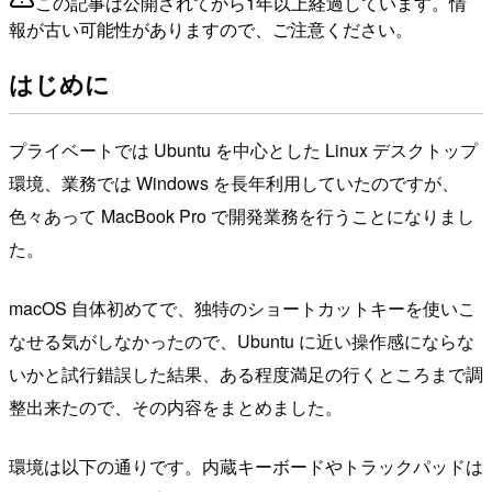
この記事は公開されてから1年以上経過しています。情
報が古い可能性がありますので、ご注意ください。
はじめに
プライベートでは Ubuntu を中心とした Linux デスクトップ
環境、業務では Windows を長年利用していたのですが、
色々あって MacBook Pro で開発業務を行うことになりまし
た。
macOS 自体初めてで、独特のショートカットキーを使いこ
なせる気がしなかったので、Ubuntu に近い操作感にならな
いかと試行錯誤した結果、ある程度満足の行くところまで調
整出来たので、その内容をまとめました。
環境は以下の通りです。内蔵キーボードやトラックパッドは