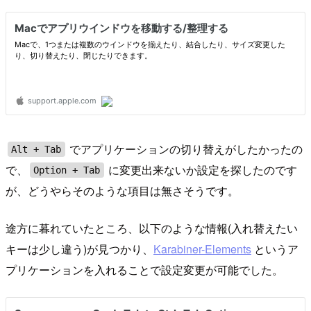
でアプリケーションの切り替えがしたかったの
Alt + Tab
で、
に変更出来ないか設定を探したのです
Option + Tab
が、どうやらそのような項目は無さそうです。
途方に暮れていたところ、以下のような情報(入れ替えたい
キーは少し違う)が見つかり、
Karabiner-Elements
というア
プリケーションを入れることで設定変更が可能でした。