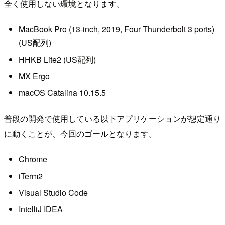
全く使用しない環境となります。
MacBook Pro (13-inch, 2019, Four Thunderbolt 3 ports)
(US配列)
HHKB Lite2 (US配列)
MX Ergo
macOS Catalina 10.15.5
普段の開発で使用している以下アプリケーションが想定通り
に動くことが、今回のゴールとなります。
Chrome
iTerm2
Visual Studio Code
IntelliJ IDEA