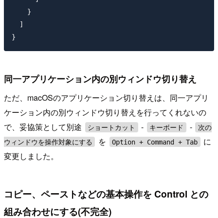
    }

  ]

同一アプリケーション内の別ウィンドウ切り替え
ただ、macOSのアプリケーション切り替えは、同一アプリ
ケーション内の別ウィンドウ切り替えを行ってくれないの
で、妥協策として別途
-
-
ショートカット
キーボード
次の
を
に
ウィンドウを操作対象にする
Option + Command + Tab
変更しました。
コピー、ペーストなどの基本操作を Control との
組み合わせにする(不完全)