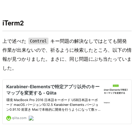
iTerm2
上で述べた
キー問題の解決なしではとても開発
Control
作業が出来ないので、祈るように検索したところ、以下の情
報が見つかりました。まさに、同じ問題にぶち当たっていま
した。