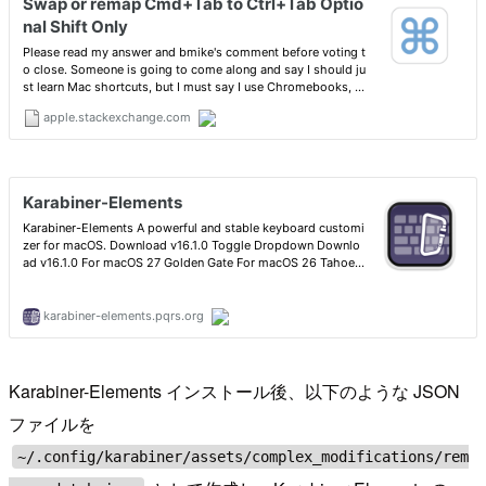
Karabiner-Elements インストール後、以下のような JSON
ファイルを
~/.config/karabiner/assets/complex_modifications/rem