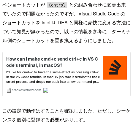
ペショートカットが
との組み合わせに変更出来
Control
ていたので問題なかったのですが、Visual Studio Code の
ショートカットを IntelliJ IDEA と同様に豪快に変える方法に
ついて知見が無かったので、以下の情報を参考に、ターミナ
ル側のショートカットを置き換えるようにしました。
この設定で動作はすることを確認しました。ただし、シーケ
ンスを個別に登録する必要があります。