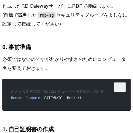
作成したRD GatewayサーバーにRDPで接続します。
(前節で説明した
セキュリティグループをよしなに
rdp-sg
設定して接続してください)
0. 事前準備
必須ではないのですがわかりやすさのためにコンピューター
名を変えておきます。
# わかりやすさのためにコンピューター名を変更し再起動
Rename-Computer
 GATEWAY01 
-
Restart
1. 自己証明書の作成