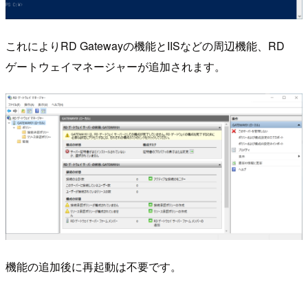
これによりRD Gatewayの機能とIISなどの周辺機能、RD
ゲートウェイマネージャーが追加されます。
機能の追加後に再起動は不要です。