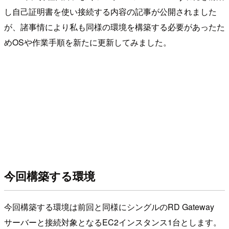
し自己証明書を使い接続する内容の記事が公開されました
が、諸事情により私も同様の環境を構築する必要があったた
めOSや作業手順を新たに更新してみました。
今回構築する環境
今回構築する環境は前回と同様にシングルのRD Gateway
サーバーと接続対象となるEC2インスタンス1台とします。