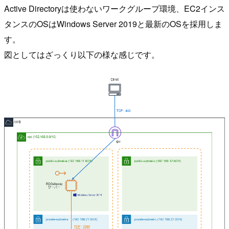
Active Directoryは使わないワークグループ環境、EC2インス
タンスのOSはWindows Server 2019と最新のOSを採用しま
す。
図としてはざっくり以下の様な感じです。