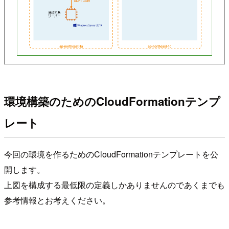
環境構築のためのCloudFormationテンプ
レート
今回の環境を作るためのCloudFormationテンプレートを公
開します。
上図を構成する最低限の定義しかありませんのであくまでも
参考情報とお考えください。