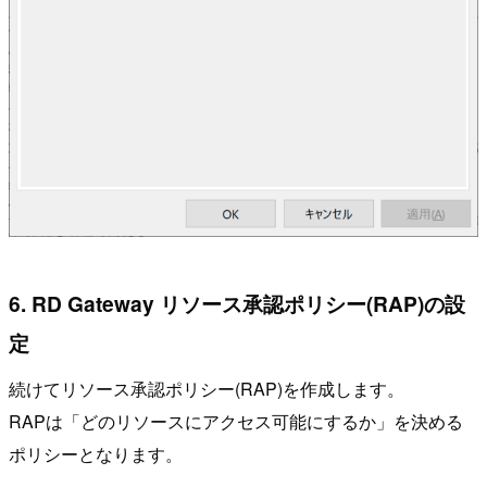
6. RD Gateway リソース承認ポリシー(RAP)の設
定
続けてリソース承認ポリシー(RAP)を作成します。
RAPは「どのリソースにアクセス可能にするか」を決める
ポリシーとなります。