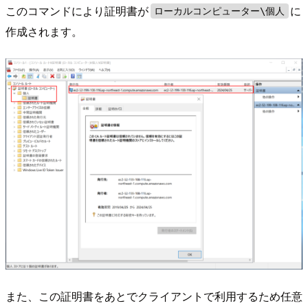
このコマンドにより証明書が
に
ローカルコンピューター\個人
作成されます。
また、この証明書をあとでクライアントで利用するため任意