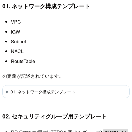
01. ネットワーク構成テンプレート
VPC
IGW
Subnet
NACL
RouteTable
の定義が記述されています。
01. ネットワーク構成テンプレート
02. セキュリティグループ用テンプレート