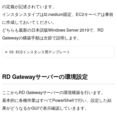
の定義が記述されています。
インスタンスタイプはt2.medium固定、EC2キーペアは事前
に作成しておいてください。
どちらも最新の日本語版Windows Server 2019で、RD
Gatewayの構築手順は次節で説明します。
03. EC2インスタンス用テンプレート
RD Gatewayサーバーの環境設定
ここからRD Gatewayサーバーの環境構築を行います。
基本的に各種作業はすべてPowerShellで行い、設定した結
果がどうなるかGUIで表示確認していきます。