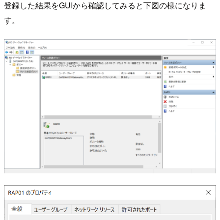
登録した結果をGUIから確認してみると下図の様になりま
す。